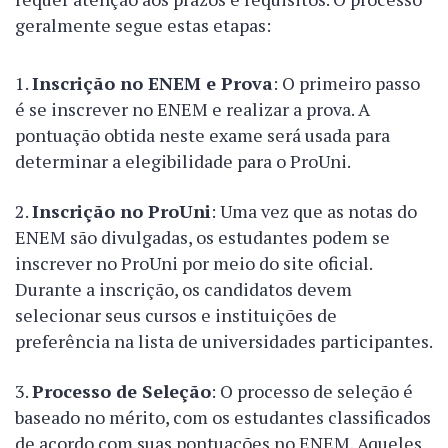
geralmente segue estas etapas:
Inscrição no ENEM e Prova
: O primeiro passo
é se inscrever no ENEM e realizar a prova. A
pontuação obtida neste exame será usada para
determinar a elegibilidade para o ProUni.
Inscrição no ProUni
: Uma vez que as notas do
ENEM são divulgadas, os estudantes podem se
inscrever no ProUni por meio do site oficial.
Durante a inscrição, os candidatos devem
selecionar seus cursos e instituições de
preferência na lista de universidades participantes.
Processo de Seleção
: O processo de seleção é
baseado no mérito, com os estudantes classificados
de acordo com suas pontuações no ENEM. Aqueles