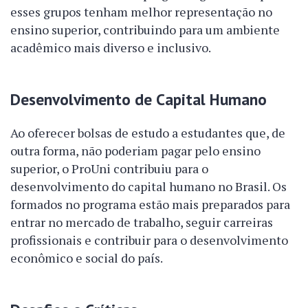
esses grupos tenham melhor representação no
ensino superior, contribuindo para um ambiente
acadêmico mais diverso e inclusivo.
Desenvolvimento de Capital Humano
Ao oferecer bolsas de estudo a estudantes que, de
outra forma, não poderiam pagar pelo ensino
superior, o ProUni contribuiu para o
desenvolvimento do capital humano no Brasil. Os
formados no programa estão mais preparados para
entrar no mercado de trabalho, seguir carreiras
profissionais e contribuir para o desenvolvimento
econômico e social do país.