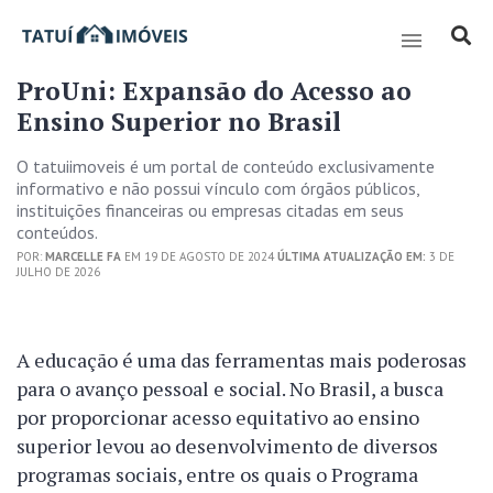
ProUni: Expansão do Acesso ao
Ensino Superior no Brasil
O tatuiimoveis é um portal de conteúdo exclusivamente
informativo e não possui vínculo com órgãos públicos,
instituições financeiras ou empresas citadas em seus
conteúdos.
POR:
MARCELLE FA
EM 19 DE AGOSTO DE 2024
ÚLTIMA ATUALIZAÇÃO EM:
3 DE
JULHO DE 2026
A educação é uma das ferramentas mais poderosas
para o avanço pessoal e social. No Brasil, a busca
por proporcionar acesso equitativo ao ensino
superior levou ao desenvolvimento de diversos
programas sociais, entre os quais o Programa