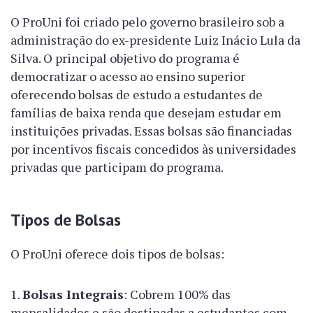
O ProUni foi criado pelo governo brasileiro sob a
administração do ex-presidente Luiz Inácio Lula da
Silva. O principal objetivo do programa é
democratizar o acesso ao ensino superior
oferecendo bolsas de estudo a estudantes de
famílias de baixa renda que desejam estudar em
instituições privadas. Essas bolsas são financiadas
por incentivos fiscais concedidos às universidades
privadas que participam do programa.
Tipos de Bolsas
O ProUni oferece dois tipos de bolsas:
Bolsas Integrais
: Cobrem 100% das
mensalidades e são destinadas a estudantes com