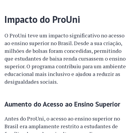
Impacto do ProUni
O ProUni teve um impacto significativo no acesso
ao ensino superior no Brasil. Desde a sua criação,
milhões de bolsas foram concedidas, permitindo
que estudantes de baixa renda cursassem o ensino
superior. O programa contribuiu para um ambiente
educacional mais inclusivo e ajudou a reduzir as
desigualdades sociais.
Aumento do Acesso ao Ensino Superior
Antes do ProUni, o acesso ao ensino superior no
Brasil era amplamente restrito a estudantes de