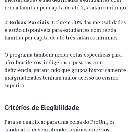
renda familiar per capita de até 1,5 salário mínimo.
Bolsas Parciais
: Cobrem 50% das mensalidades
e estão disponíveis para estudantes com renda
familiar per capita de até três salários mínimos.
O programa também inclui cotas específicas para
afro-brasileiros, indígenas e pessoas com
deficiência, garantindo que grupos historicamente
marginalizados tenham maior acesso ao ensino
superior.
Critérios de Elegibilidade
Para se qualificar para uma bolsa do ProUni, os
candidatos devem atender a vários critérios: