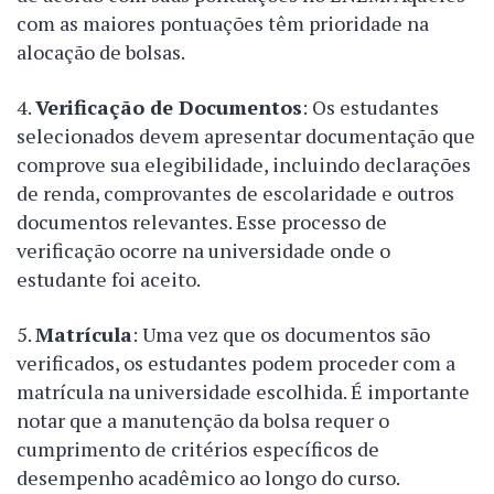
com as maiores pontuações têm prioridade na
alocação de bolsas.
Verificação de Documentos
: Os estudantes
selecionados devem apresentar documentação que
comprove sua elegibilidade, incluindo declarações
de renda, comprovantes de escolaridade e outros
documentos relevantes. Esse processo de
verificação ocorre na universidade onde o
estudante foi aceito.
Matrícula
: Uma vez que os documentos são
verificados, os estudantes podem proceder com a
matrícula na universidade escolhida. É importante
notar que a manutenção da bolsa requer o
cumprimento de critérios específicos de
desempenho acadêmico ao longo do curso.