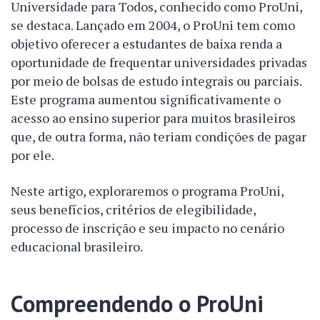
Universidade para Todos, conhecido como ProUni,
se destaca. Lançado em 2004, o ProUni tem como
objetivo oferecer a estudantes de baixa renda a
oportunidade de frequentar universidades privadas
por meio de bolsas de estudo integrais ou parciais.
Este programa aumentou significativamente o
acesso ao ensino superior para muitos brasileiros
que, de outra forma, não teriam condições de pagar
por ele.
Neste artigo, exploraremos o programa ProUni,
seus benefícios, critérios de elegibilidade,
processo de inscrição e seu impacto no cenário
educacional brasileiro.
Compreendendo o ProUni