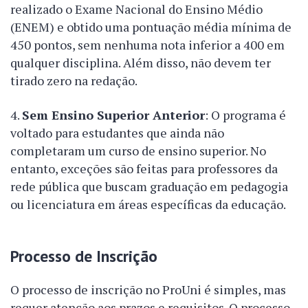
realizado o Exame Nacional do Ensino Médio
(ENEM) e obtido uma pontuação média mínima de
450 pontos, sem nenhuma nota inferior a 400 em
qualquer disciplina. Além disso, não devem ter
tirado zero na redação.
Sem Ensino Superior Anterior
: O programa é
voltado para estudantes que ainda não
completaram um curso de ensino superior. No
entanto, exceções são feitas para professores da
rede pública que buscam graduação em pedagogia
ou licenciatura em áreas específicas da educação.
Processo de Inscrição
O processo de inscrição no ProUni é simples, mas
requer atenção aos prazos e requisitos. O processo