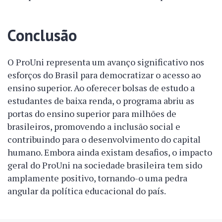
Conclusão
O ProUni representa um avanço significativo nos
esforços do Brasil para democratizar o acesso ao
ensino superior. Ao oferecer bolsas de estudo a
estudantes de baixa renda, o programa abriu as
portas do ensino superior para milhões de
brasileiros, promovendo a inclusão social e
contribuindo para o desenvolvimento do capital
humano. Embora ainda existam desafios, o impacto
geral do ProUni na sociedade brasileira tem sido
amplamente positivo, tornando-o uma pedra
angular da política educacional do país.