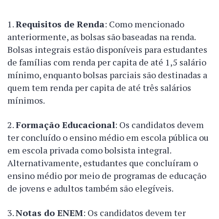
Requisitos de Renda
: Como mencionado
anteriormente, as bolsas são baseadas na renda.
Bolsas integrais estão disponíveis para estudantes
de famílias com renda per capita de até 1,5 salário
mínimo, enquanto bolsas parciais são destinadas a
quem tem renda per capita de até três salários
mínimos.
Formação Educacional
: Os candidatos devem
ter concluído o ensino médio em escola pública ou
em escola privada como bolsista integral.
Alternativamente, estudantes que concluíram o
ensino médio por meio de programas de educação
de jovens e adultos também são elegíveis.
Notas do ENEM
: Os candidatos devem ter