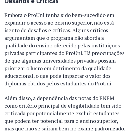
Desafios e Críticas
Embora o ProUni tenha sido bem-sucedido em
expandir o acesso ao ensino superior, não está
isento de desafios e críticas. Alguns críticos
argumentam que o programa não aborda a
qualidade do ensino oferecido pelas instituições
privadas participantes do ProUni. Há preocupações
de que algumas universidades privadas possam
priorizar o lucro em detrimento da qualidade
educacional, o que pode impactar o valor dos
diplomas obtidos pelos estudantes do ProUni.
Além disso, a dependência das notas do ENEM
como critério principal de elegibilidade tem sido
criticada por potencialmente excluir estudantes
que podem ter potencial para o ensino superior,
mas que não se saíram bem no exame padronizado.