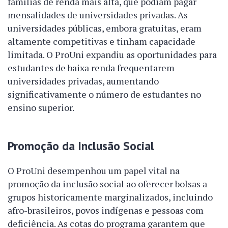
famílias de renda mais alta, que podiam pagar
mensalidades de universidades privadas. As
universidades públicas, embora gratuitas, eram
altamente competitivas e tinham capacidade
limitada. O ProUni expandiu as oportunidades para
estudantes de baixa renda frequentarem
universidades privadas, aumentando
significativamente o número de estudantes no
ensino superior.
Promoção da Inclusão Social
O ProUni desempenhou um papel vital na
promoção da inclusão social ao oferecer bolsas a
grupos historicamente marginalizados, incluindo
afro-brasileiros, povos indígenas e pessoas com
deficiência. As cotas do programa garantem que