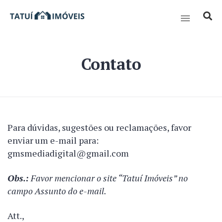
Contato
Para dúvidas, sugestões ou reclamações, favor
enviar um e-mail para:
gmsmediadigital@gmail.com
Obs.:
Favor mencionar o site “Tatuí Imóveis” no
campo Assunto do e-mail.
Att.,