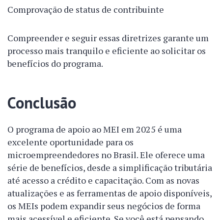
Comprovação de status de contribuinte
Compreender e seguir essas diretrizes garante um
processo mais tranquilo e eficiente ao solicitar os
benefícios do programa.
Conclusão
O programa de apoio ao MEI em 2025 é uma
excelente oportunidade para os
microempreendedores no Brasil. Ele oferece uma
série de benefícios, desde a simplificação tributária
até acesso a crédito e capacitação. Com as novas
atualizações e as ferramentas de apoio disponíveis,
os MEIs podem expandir seus negócios de forma
mais acessível e eficiente. Se você está pensando