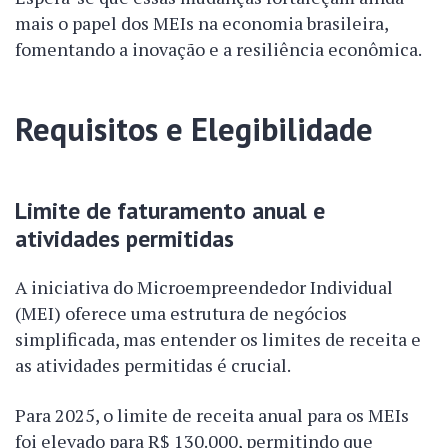
mais o papel dos MEIs na economia brasileira,
fomentando a inovação e a resiliência econômica.
Requisitos e Elegibilidade
Limite de faturamento anual e
atividades permitidas
A iniciativa do Microempreendedor Individual
(MEI) oferece uma estrutura de negócios
simplificada, mas entender os limites de receita e
as atividades permitidas é crucial.
Para 2025, o limite de receita anual para os MEIs
foi elevado para R$ 130.000, permitindo que