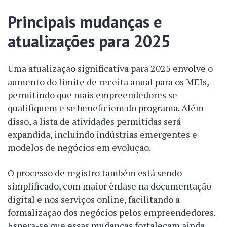
Principais mudanças e
atualizações para 2025
Uma atualização significativa para 2025 envolve o
aumento do limite de receita anual para os MEIs,
permitindo que mais empreendedores se
qualifiquem e se beneficiem do programa. Além
disso, a lista de atividades permitidas será
expandida, incluindo indústrias emergentes e
modelos de negócios em evolução.
O processo de registro também está sendo
simplificado, com maior ênfase na documentação
digital e nos serviços online, facilitando a
formalização dos negócios pelos empreendedores.
Espera-se que essas mudanças fortaleçam ainda