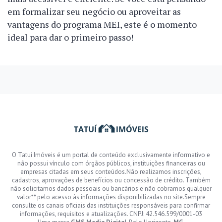
em formalizar seu negócio ou aproveitar as
vantagens do programa MEI, este é o momento
ideal para dar o primeiro passo!
O Tatuí Imóveis é um portal de conteúdo exclusivamente informativo e
não possui vínculo com órgãos públicos, instituições financeiras ou
empresas citadas em seus conteúdos.Não realizamos inscrições,
cadastros, aprovações de benefícios ou concessão de crédito. Também
não solicitamos dados pessoais ou bancários e não cobramos qualquer
valor** pelo acesso às informações disponibilizadas no site.Sempre
consulte os canais oficiais das instituições responsáveis para confirmar
informações, requisitos e atualizações. CNPJ: 42.546.599/0001-03