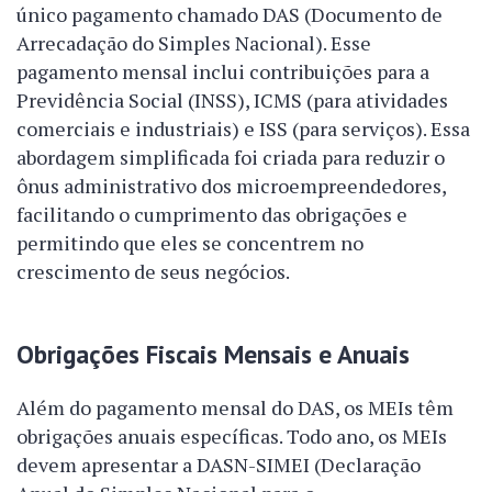
único pagamento chamado DAS (Documento de
Arrecadação do Simples Nacional). Esse
pagamento mensal inclui contribuições para a
Previdência Social (INSS), ICMS (para atividades
comerciais e industriais) e ISS (para serviços). Essa
abordagem simplificada foi criada para reduzir o
ônus administrativo dos microempreendedores,
facilitando o cumprimento das obrigações e
permitindo que eles se concentrem no
crescimento de seus negócios.
Obrigações Fiscais Mensais e Anuais
Além do pagamento mensal do DAS, os MEIs têm
obrigações anuais específicas. Todo ano, os MEIs
devem apresentar a DASN-SIMEI (Declaração