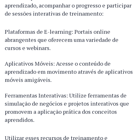
aprendizado, acompanhar o progresso e participar
de sessões interativas de treinamento:
Plataformas de E-learning: Portais online
abrangentes que oferecem uma variedade de
cursos e webinars.
Aplicativos Móveis: Acesse o conteúdo de
aprendizado em movimento através de aplicativos
móveis amigáveis.
Ferramentas Interativas: Utilize ferramentas de
simulação de negócios e projetos interativos que
promovem a aplicação prática dos conceitos
aprendidos.
Utilizar esses recursos de treinamento e