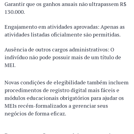
Garantir que os ganhos anuais não ultrapassem R$
130.000.
Engajamento em atividades aprovadas: Apenas as
atividades listadas oficialmente são permitidas.
Ausência de outros cargos administrativos: O
indivíduo não pode possuir mais de um título de
MEI.
Novas condições de elegibilidade também incluem
procedimentos de registro digital mais fáceis e
módulos educacionais obrigatórios para ajudar os
MEIs recém-formalizados a gerenciar seus
negócios de forma eficaz.