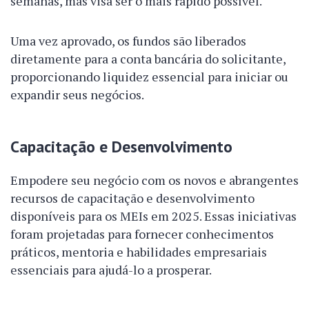
semanas, mas visa ser o mais rápido possível.
Uma vez aprovado, os fundos são liberados
diretamente para a conta bancária do solicitante,
proporcionando liquidez essencial para iniciar ou
expandir seus negócios.
Capacitação e Desenvolvimento
Empodere seu negócio com os novos e abrangentes
recursos de capacitação e desenvolvimento
disponíveis para os MEIs em 2025. Essas iniciativas
foram projetadas para fornecer conhecimentos
práticos, mentoria e habilidades empresariais
essenciais para ajudá-lo a prosperar.