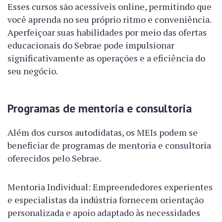
Esses cursos são acessíveis online, permitindo que
você aprenda no seu próprio ritmo e conveniência.
Aperfeiçoar suas habilidades por meio das ofertas
educacionais do Sebrae pode impulsionar
significativamente as operações e a eficiência do
seu negócio.
Programas de mentoria e consultoria
Além dos cursos autodidatas, os MEIs podem se
beneficiar de programas de mentoria e consultoria
oferecidos pelo Sebrae.
Mentoria Individual: Empreendedores experientes
e especialistas da indústria fornecem orientação
personalizada e apoio adaptado às necessidades