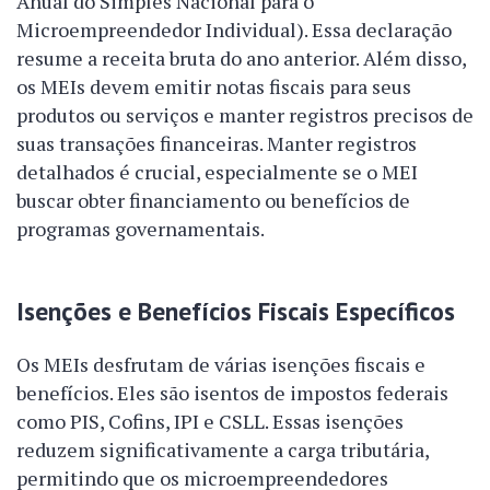
Anual do Simples Nacional para o
Microempreendedor Individual). Essa declaração
resume a receita bruta do ano anterior. Além disso,
os MEIs devem emitir notas fiscais para seus
produtos ou serviços e manter registros precisos de
suas transações financeiras. Manter registros
detalhados é crucial, especialmente se o MEI
buscar obter financiamento ou benefícios de
programas governamentais.
Isenções e Benefícios Fiscais Específicos
Os MEIs desfrutam de várias isenções fiscais e
benefícios. Eles são isentos de impostos federais
como PIS, Cofins, IPI e CSLL. Essas isenções
reduzem significativamente a carga tributária,
permitindo que os microempreendedores