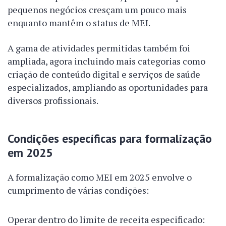
pequenos negócios cresçam um pouco mais
enquanto mantêm o status de MEI.
A gama de atividades permitidas também foi
ampliada, agora incluindo mais categorias como
criação de conteúdo digital e serviços de saúde
especializados, ampliando as oportunidades para
diversos profissionais.
Condições específicas para formalização
em 2025
A formalização como MEI em 2025 envolve o
cumprimento de várias condições:
Operar dentro do limite de receita especificado: