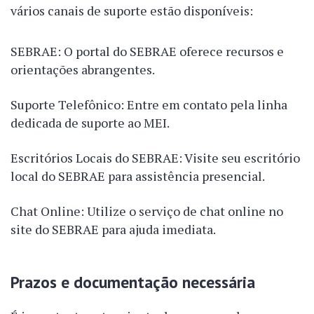
vários canais de suporte estão disponíveis:
SEBRAE: O portal do SEBRAE oferece recursos e
orientações abrangentes.
Suporte Telefônico: Entre em contato pela linha
dedicada de suporte ao MEI.
Escritórios Locais do SEBRAE: Visite seu escritório
local do SEBRAE para assistência presencial.
Chat Online: Utilize o serviço de chat online no
site do SEBRAE para ajuda imediata.
Prazos e documentação necessária