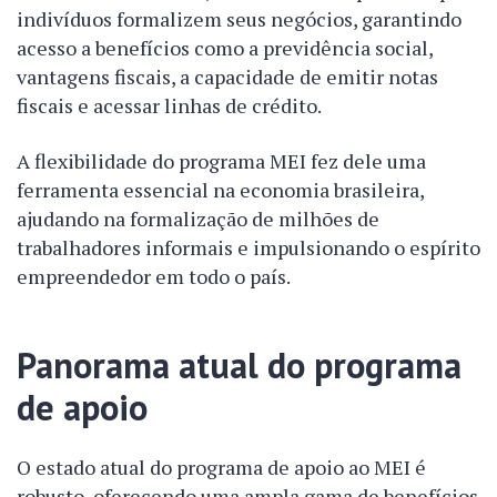
indivíduos formalizem seus negócios, garantindo
acesso a benefícios como a previdência social,
vantagens fiscais, a capacidade de emitir notas
fiscais e acessar linhas de crédito.
A flexibilidade do programa MEI fez dele uma
ferramenta essencial na economia brasileira,
ajudando na formalização de milhões de
trabalhadores informais e impulsionando o espírito
empreendedor em todo o país.
Panorama atual do programa
de apoio
O estado atual do programa de apoio ao MEI é
robusto, oferecendo uma ampla gama de benefícios