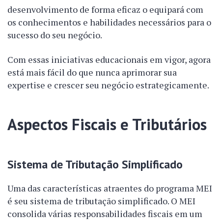
desenvolvimento de forma eficaz o equipará com
os conhecimentos e habilidades necessários para o
sucesso do seu negócio.
Com essas iniciativas educacionais em vigor, agora
está mais fácil do que nunca aprimorar sua
expertise e crescer seu negócio estrategicamente.
Aspectos Fiscais e Tributários
Sistema de Tributação Simplificado
Uma das características atraentes do programa MEI
é seu sistema de tributação simplificado. O MEI
consolida várias responsabilidades fiscais em um