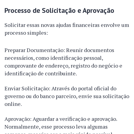
Processo de Solicitação e Aprovação
Solicitar essas novas ajudas financeiras envolve um
processo simples:
Preparar Documentação: Reunir documentos
necessários, como identificação pessoal,
comprovante de endereço, registro do negócio e
identificação de contribuinte.
Enviar Solicitação: Através do portal oficial do
governo ou do banco parceiro, envie sua solicitação
online.
Aprovação: Aguardar a verificação e aprovação.
Normalmente, esse processo leva algumas