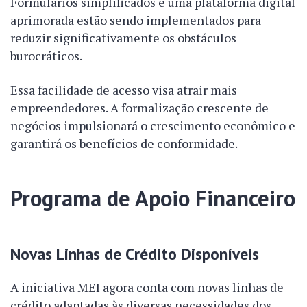
Formulários simplificados e uma plataforma digital
aprimorada estão sendo implementados para
reduzir significativamente os obstáculos
burocráticos.
Essa facilidade de acesso visa atrair mais
empreendedores. A formalização crescente de
negócios impulsionará o crescimento econômico e
garantirá os benefícios de conformidade.
Programa de Apoio Financeiro
Novas Linhas de Crédito Disponíveis
A iniciativa MEI agora conta com novas linhas de
crédito adaptadas às diversas necessidades dos