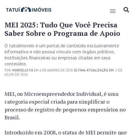
MEI 2025: Tudo Que Você Precisa
Saber Sobre o Programa de Apoio
O tatuiimoveis é um portal de conteúdo exclusivamente
informativo e não possui vínculo com órgãos públicos,
instituições financeiras ou empresas citadas em seus
conteúdos.
POR:
MARCELLE FA
EM 6 DE JANEIRO DE 2025
ÚLTIMA ATUALIZAÇÃO EM:
3 DE
JULHO DE 2026
MEI, ou Microempreendedor Individual, é uma
categoria especial criada para simplificar o
processo de registro de pequenos empresários no
Brasil.
Introduzido em 2008, o status de MEI permite que