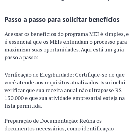
Passo a passo para solicitar benefícios
Acessar os benefícios do programa MEI é simples, e
é essencial que os MEIs entendam o processo para
maximizar suas oportunidades. Aqui está um guia
passo a passo:
Verificação de Elegibilidade: Certifique-se de que
você atende aos requisitos atualizados. Isso inclui
verificar que sua receita anual não ultrapasse R$
130.000 e que sua atividade empresarial esteja na
lista permitida.
Preparação de Documentação: Reúna os
documentos necessários, como identificação