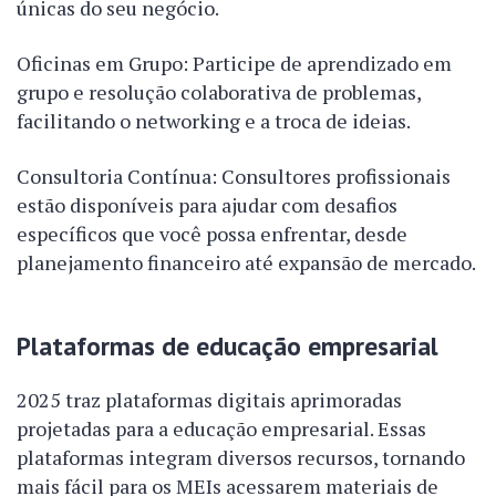
únicas do seu negócio.
Oficinas em Grupo: Participe de aprendizado em
grupo e resolução colaborativa de problemas,
facilitando o networking e a troca de ideias.
Consultoria Contínua: Consultores profissionais
estão disponíveis para ajudar com desafios
específicos que você possa enfrentar, desde
planejamento financeiro até expansão de mercado.
Plataformas de educação empresarial
2025 traz plataformas digitais aprimoradas
projetadas para a educação empresarial. Essas
plataformas integram diversos recursos, tornando
mais fácil para os MEIs acessarem materiais de