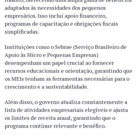
adaptados às necessidades dos pequenos
empresários. Isso inclui apoio financeiro,
programas de capacitação e obrigações fiscais
simplificadas.
Instituições como o Sebrae (Serviço Brasileiro de
Apoio às Micro e Pequenas Empresas)
desempenham um papel crucial ao fornecer
recursos educacionais e orientação, garantindo que
os MEIs tenham as ferramentas necessárias para o
crescimento e a sustentabilidade.
Além disso, o governo atualiza constantemente a
lista de atividades empresariais elegíveis e ajusta
os limites de receita anual, garantindo que o
programa continue relevante e benéfico.