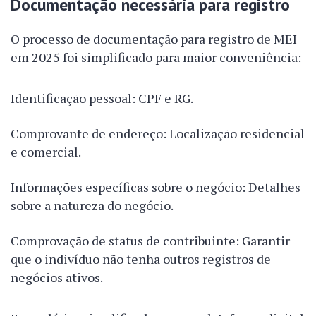
Documentação necessária para registro
O processo de documentação para registro de MEI
em 2025 foi simplificado para maior conveniência:
Identificação pessoal: CPF e RG.
Comprovante de endereço: Localização residencial
e comercial.
Informações específicas sobre o negócio: Detalhes
sobre a natureza do negócio.
Comprovação de status de contribuinte: Garantir
que o indivíduo não tenha outros registros de
negócios ativos.