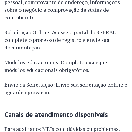
pessoal, comprovante de endereço, informações
sobre o negócio e comprovação de status de
contribuinte.
Solicitação Online: Acesse o portal do SEBRAE,
complete o processo de registro e envie sua
documentação.
Módulos Educacionais: Complete quaisquer
módulos educacionais obrigatórios.
Envio da Solicitação: Envie sua solicitação online e
aguarde aprovação.
Canais de atendimento disponíveis
Para auxiliar os MEIs com dúvidas ou problemas,