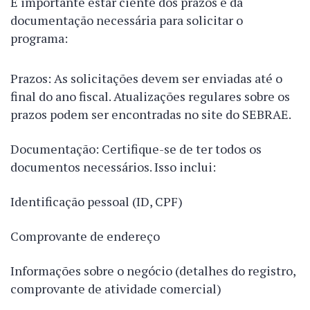
É importante estar ciente dos prazos e da
documentação necessária para solicitar o
programa:
Prazos: As solicitações devem ser enviadas até o
final do ano fiscal. Atualizações regulares sobre os
prazos podem ser encontradas no site do SEBRAE.
Documentação: Certifique-se de ter todos os
documentos necessários. Isso inclui:
Identificação pessoal (ID, CPF)
Comprovante de endereço
Informações sobre o negócio (detalhes do registro,
comprovante de atividade comercial)