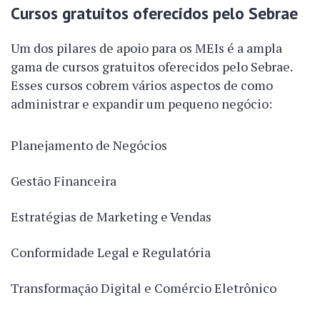
Cursos gratuitos oferecidos pelo Sebrae
Um dos pilares de apoio para os MEIs é a ampla
gama de cursos gratuitos oferecidos pelo Sebrae.
Esses cursos cobrem vários aspectos de como
administrar e expandir um pequeno negócio:
Planejamento de Negócios
Gestão Financeira
Estratégias de Marketing e Vendas
Conformidade Legal e Regulatória
Transformação Digital e Comércio Eletrônico