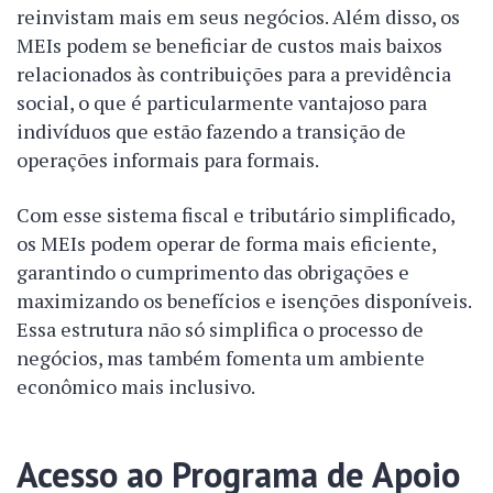
reinvistam mais em seus negócios. Além disso, os
MEIs podem se beneficiar de custos mais baixos
relacionados às contribuições para a previdência
social, o que é particularmente vantajoso para
indivíduos que estão fazendo a transição de
operações informais para formais.
Com esse sistema fiscal e tributário simplificado,
os MEIs podem operar de forma mais eficiente,
garantindo o cumprimento das obrigações e
maximizando os benefícios e isenções disponíveis.
Essa estrutura não só simplifica o processo de
negócios, mas também fomenta um ambiente
econômico mais inclusivo.
Acesso ao Programa de Apoio