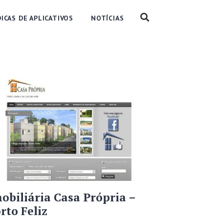
DICAS DE APLICATIVOS
NOTÍCIAS
obiliária Casa Própria –
rto Feliz