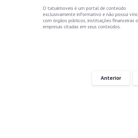
O tatuiimoveis é um portal de conteúdo
exclusivamente informativo e não possui vín
com órgãos públicos, instituições financeiras 
empresas citadas em seus conteúdos.
Anterior