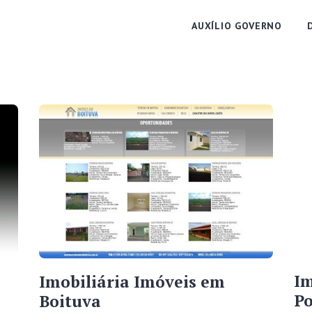
AUXÍLIO GOVERNO
Im
Imobiliária Imóveis em
Po
Boituva