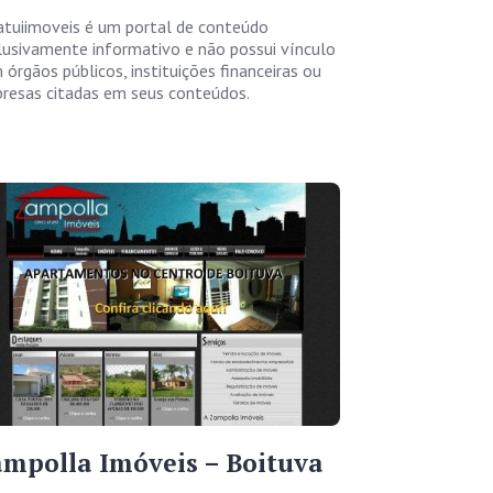
atuiimoveis é um portal de conteúdo
lusivamente informativo e não possui vínculo
 órgãos públicos, instituições financeiras ou
resas citadas em seus conteúdos.
mpolla Imóveis – Boituva