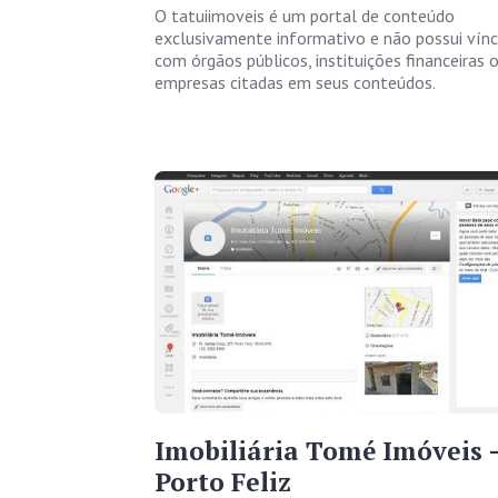
O tatuiimoveis é um portal de conteúdo
exclusivamente informativo e não possui vín
com órgãos públicos, instituições financeiras 
empresas citadas em seus conteúdos.
Imobiliária Tomé Imóveis 
Porto Feliz