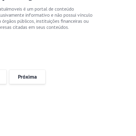
atuiimoveis é um portal de conteúdo
lusivamente informativo e não possui vínculo
 órgãos públicos, instituições financeiras ou
resas citadas em seus conteúdos.
Próxima