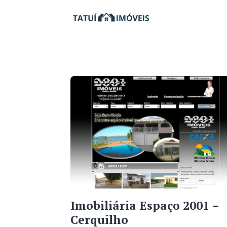
Imobiliária Espaço 2001 –
Cerquilho