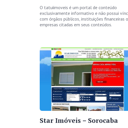
O tatuiimoveis é um portal de conteúdo
exclusivamente informativo e não possui vín
com órgãos públicos, instituições financeiras 
empresas citadas em seus conteúdos.
Star Imóveis – Sorocaba