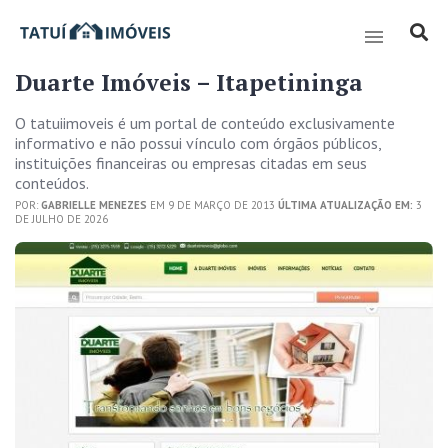
Duarte Imóveis – Itapetininga
O tatuiimoveis é um portal de conteúdo exclusivamente
informativo e não possui vínculo com órgãos públicos,
instituições financeiras ou empresas citadas em seus
conteúdos.
POR:
GABRIELLE MENEZES
EM 9 DE MARÇO DE 2013
ÚLTIMA ATUALIZAÇÃO EM:
3
DE JULHO DE 2026