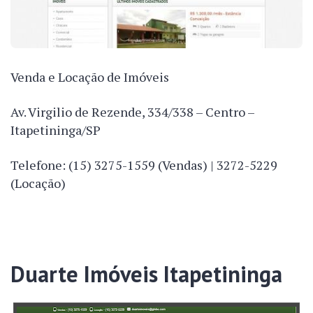
Venda e Locação de Imóveis
Av. Virgilio de Rezende, 334/338 – Centro –
Itapetininga/SP
Telefone: (15) 3275-1559 (Vendas) | 3272-5229
(Locação)
Duarte Imóveis Itapetininga