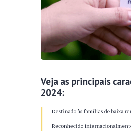
Veja as principais cara
2024:
Destinado às famílias de baixa re
Reconhecido internacionalment