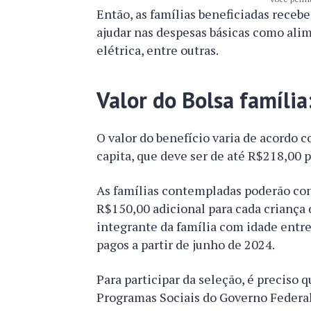
Então, as famílias beneficiadas receb
ajudar nas despesas básicas como alim
elétrica, entre outras.
Valor do Bolsa família
O valor do benefício varia de acordo 
capita, que deve ser de até R$218,00 p
As famílias contempladas poderão cont
R$150,00 adicional para cada criança 
integrante da família com idade entre
pagos a partir de junho de 2024.
Para participar da seleção, é preciso 
Programas Sociais do Governo Federal.