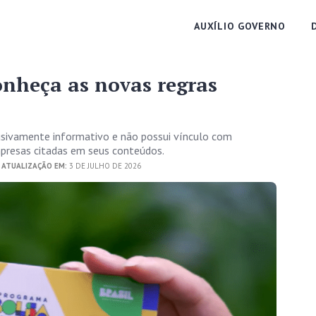
AUXÍLIO GOVERNO
onheça as novas regras
usivamente informativo e não possui vínculo com
empresas citadas em seus conteúdos.
 ATUALIZAÇÃO EM:
3 DE JULHO DE 2026