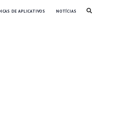
DICAS DE APLICATIVOS
NOTÍCIAS