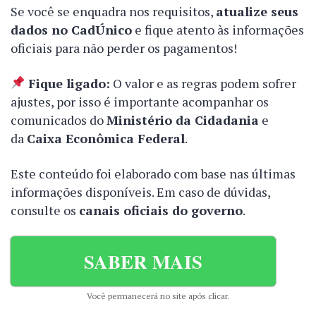
Se você se enquadra nos requisitos,
atualize seus
dados no CadÚnico
e fique atento às informações
oficiais para não perder os pagamentos!
Fique ligado:
O valor e as regras podem sofrer
ajustes, por isso é importante acompanhar os
comunicados do
Ministério da Cidadania
e
da
Caixa Econômica Federal
.
Este conteúdo foi elaborado com base nas últimas
informações disponíveis. Em caso de dúvidas,
consulte os
canais oficiais do governo
.
SABER MAIS
Você permanecerá no site após clicar.