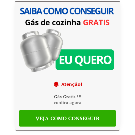
Atenção!
Gás Gratis !!!
confira agora
VEJA COMO CONSEGUIR