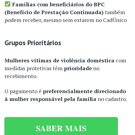
Famílias com beneficiários do BPC
(Benefício de Prestação Continuada)
também
podem receber, mesmo sem estarem no CadÚnico
Grupos Prioritários
Mulheres vítimas de violência doméstica
com
medidas protetivas têm
prioridade
no
recebimento.
O pagamento é
preferencialmente direcionado
à mulher responsável pela família
no cadastro.
SABER MAIS