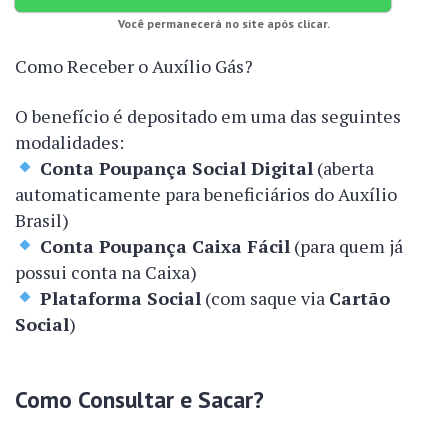
Você permanecerá no site após clicar.
Como Receber o Auxílio Gás?
O benefício é depositado em uma das seguintes
modalidades:
Conta Poupança Social Digital
(aberta
automaticamente para beneficiários do Auxílio
Brasil)
Conta Poupança Caixa Fácil
(para quem já
possui conta na Caixa)
Plataforma Social
(com saque via
Cartão
Social
)
Como Consultar e Sacar?