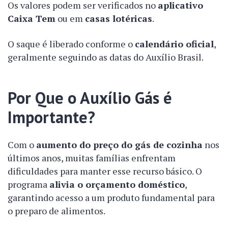
Os valores podem ser verificados no
aplicativo
Caixa Tem
ou em
casas lotéricas
.
O saque é liberado conforme o
calendário oficial
,
geralmente seguindo as datas do Auxílio Brasil.
Por Que o Auxílio Gás é
Importante?
Com o
aumento do preço do gás de cozinha
nos
últimos anos, muitas famílias enfrentam
dificuldades para manter esse recurso básico. O
programa
alivia o orçamento doméstico
,
garantindo acesso a um produto fundamental para
o preparo de alimentos.