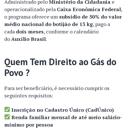
Administrado pelo
Ministério da Cidadania
e
operacionalizado pela
Caixa Econômica Federal
,
o programa oferece um
subsídio de 50% do valor
médio nacional do botijão de 13 kg
, pago a
cada
dois meses
, conforme o calendário
do
Auxílio Brasil
.
Quem Tem Direito ao Gás do
Povo ?
Para ser beneficiário, é necessário cumprir os
seguintes requisitos:
Inscrição no Cadastro Único (CadÚnico)
Renda familiar mensal de até meio salário-
mínimo por pessoa