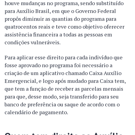
houve mudanças no programa, sendo substituído
para Auxílio Brasil, em que o Governo Federal
propôs diminuir as quantias do programa para
quatrocentos reais e teve como objetivo oferecer
assistência financeira a todas as pessoas em
condições vulneráveis.
Para aplicar esse direito para cada indivíduo que
fosse aprovado no programa foi necessário a
criação de um aplicativo chamado Caixa Auxílio
Emergencial, e logo após mudado para Caixa tem,
que tem a função de receber as parcelas mensais
para que, desse modo, seja transferido para seu
banco de preferência ou saque de acordo com o
calendário de pagamento.