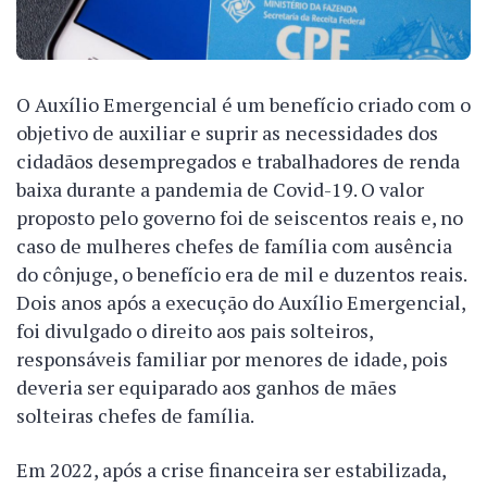
O Auxílio Emergencial é um benefício criado com o
objetivo de auxiliar e suprir as necessidades dos
cidadãos desempregados e trabalhadores de renda
baixa durante a pandemia de Covid-19. O valor
proposto pelo governo foi de seiscentos reais e, no
caso de mulheres chefes de família com ausência
do cônjuge, o benefício era de mil e duzentos reais.
Dois anos após a execução do Auxílio Emergencial,
foi divulgado o direito aos pais solteiros,
responsáveis familiar por menores de idade, pois
deveria ser equiparado aos ganhos de mães
solteiras chefes de família.
Em 2022, após a crise financeira ser estabilizada,