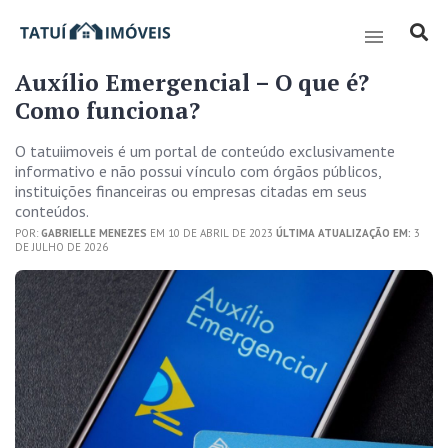
Auxílio Emergencial – O que é?
Como funciona?
O tatuiimoveis é um portal de conteúdo exclusivamente
informativo e não possui vínculo com órgãos públicos,
instituições financeiras ou empresas citadas em seus
conteúdos.
POR:
GABRIELLE MENEZES
EM 10 DE ABRIL DE 2023
ÚLTIMA ATUALIZAÇÃO EM:
3
DE JULHO DE 2026