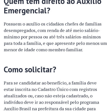
Quem tem direito ao Auxílio
Emergencial?
Possuem o auxílio os cidadãos chefes de famílias
desempregados, com renda de até meio salário-
mínimo por pessoa ou até três salários-mínimos
para toda a família, e que apresente pelo menos um
menor de idade como membro familiar.
Como solicitar?
Para se candidatar ao benefício, a família deve
estar inscrita no Cadastro Único com registros
atualizados ou, caso não esteja cadastrado, o
indivíduo deve ir ao responsável pelo programa
Auxílio Brasil na prefeitura da sua cidade para