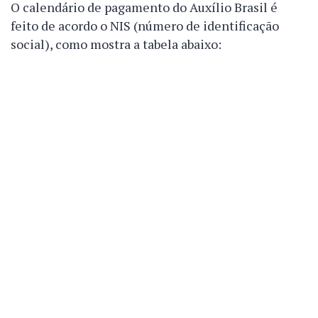
O calendário de pagamento do Auxílio Brasil é
feito de acordo o NIS (número de identificação
social), como mostra a tabela abaixo: