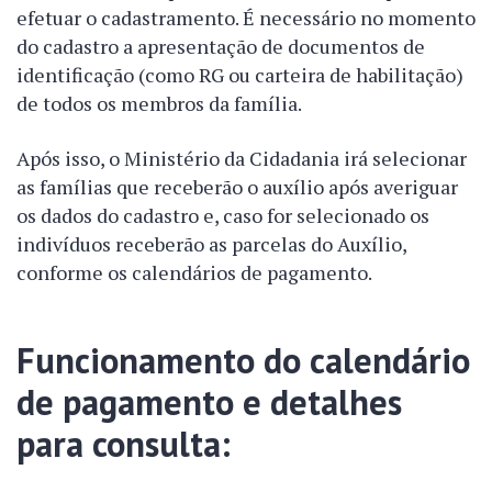
efetuar o cadastramento. É necessário no momento
do cadastro a apresentação de documentos de
identificação (como RG ou carteira de habilitação)
de todos os membros da família.
Após isso, o Ministério da Cidadania irá selecionar
as famílias que receberão o auxílio após averiguar
os dados do cadastro e, caso for selecionado os
indivíduos receberão as parcelas do Auxílio,
conforme os calendários de pagamento.
Funcionamento do calendário
de pagamento e detalhes
para consulta: