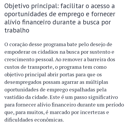
Objetivo principal: facilitar o acesso a
oportunidades de emprego e fornecer
alívio financeiro durante a busca por
trabalho
O coração desse programa bate pelo desejo de
empoderar os cidadãos na busca por sustento e
crescimento pessoal. Ao remover a barreira dos
custos de transporte, o programa tem como
objetivo principal abrir portas para que os
desempregados possam agarrar as múltiplas
oportunidades de emprego espalhadas pela
vastidão da cidade. Este é um passo significativo
para fornecer alívio financeiro durante um período
que, para muitos, é marcado por incertezas e
dificuldades econômicas.