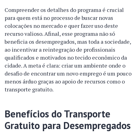
Compreender os detalhes do programa é crucial
para quem está no processo de buscar novas
colocações no mercado e quer fazer uso deste
recurso valioso. Afinal, esse programa não só
beneficia os desempregados, mas toda a sociedade,
ao incentivar a reintegração de profissionais
qualificados e motivados no tecido econômico da
cidade. A meta é clara: criar um ambiente onde o
desafio de encontrar um novo emprego é um pouco
menos árduo graças ao apoio de recursos como o
transporte gratuito.
Benefícios do Transporte
Gratuito para Desempregados