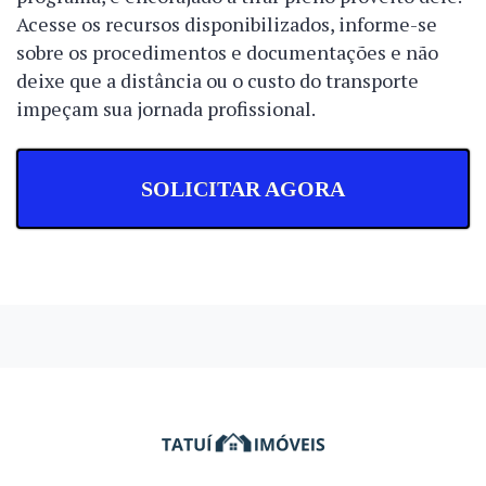
Acesse os recursos disponibilizados, informe-se
sobre os procedimentos e documentações e não
deixe que a distância ou o custo do transporte
impeçam sua jornada profissional.
SOLICITAR AGORA