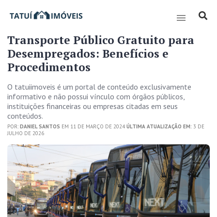
Transporte Público Gratuito para
Desempregados: Benefícios e
Procedimentos
O tatuiimoveis é um portal de conteúdo exclusivamente
informativo e não possui vínculo com órgãos públicos,
instituições financeiras ou empresas citadas em seus
conteúdos.
POR:
DANIEL SANTOS
EM 11 DE MARÇO DE 2024
ÚLTIMA ATUALIZAÇÃO EM:
3 DE
JULHO DE 2026