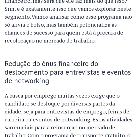
financeiro, mas será que ele faz mais do que isso?
Sim, e é exatamente isso que vamos explorar neste
segmento. Vamos analisar como esse programa não
só alivia o bolso, mas também potencializa as
chances de sucesso para quem está à procura de
recolocação no mercado de trabalho.
Redução do ônus financeiro do
deslocamento para entrevistas e eventos
de networking
A busca por emprego muitas vezes exige que o
candidato se desloque por diversas partes da
cidade, seja para entrevistas de emprego, feiras de
carreira ou eventos de networking. Estas atividades
são cruciais para a reinserção no mercado de
trabalho. Com o programa de transporte gratuito, o