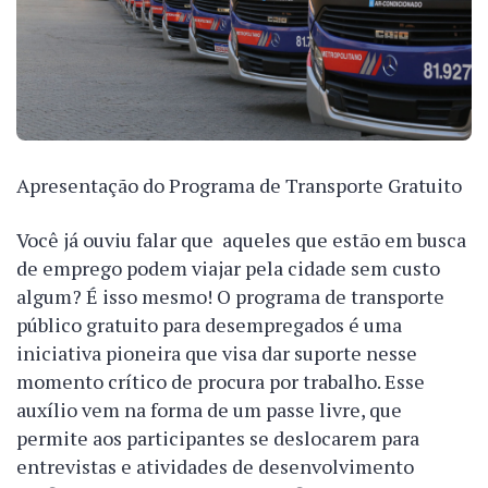
Apresentação do Programa de Transporte Gratuito
Você já ouviu falar que aqueles que estão em busca
de emprego podem viajar pela cidade sem custo
algum? É isso mesmo! O programa de transporte
público gratuito para desempregados é uma
iniciativa pioneira que visa dar suporte nesse
momento crítico de procura por trabalho. Esse
auxílio vem na forma de um passe livre, que
permite aos participantes se deslocarem para
entrevistas e atividades de desenvolvimento