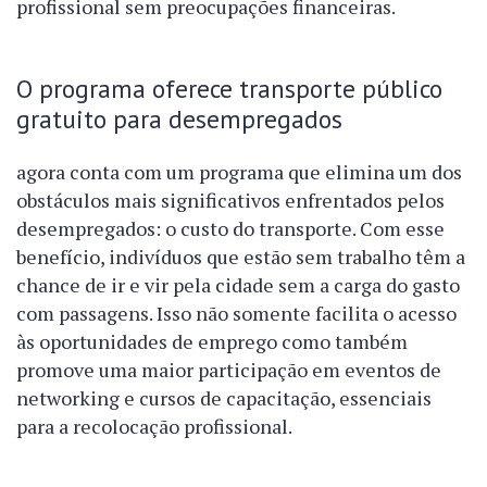
profissional sem preocupações financeiras.
O programa oferece transporte público
gratuito para desempregados
agora conta com um programa que elimina um dos
obstáculos mais significativos enfrentados pelos
desempregados: o custo do transporte. Com esse
benefício, indivíduos que estão sem trabalho têm a
chance de ir e vir pela cidade sem a carga do gasto
com passagens. Isso não somente facilita o acesso
às oportunidades de emprego como também
promove uma maior participação em eventos de
networking e cursos de capacitação, essenciais
para a recolocação profissional.