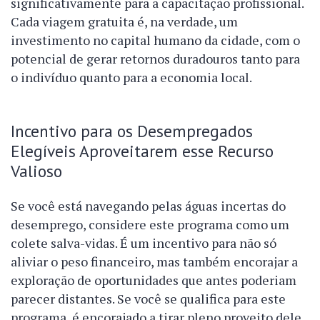
significativamente para a capacitação profissional.
Cada viagem gratuita é, na verdade, um
investimento no capital humano da cidade, com o
potencial de gerar retornos duradouros tanto para
o indivíduo quanto para a economia local.
Incentivo para os Desempregados
Elegíveis Aproveitarem esse Recurso
Valioso
Se você está navegando pelas águas incertas do
desemprego, considere este programa como um
colete salva-vidas. É um incentivo para não só
aliviar o peso financeiro, mas também encorajar a
exploração de oportunidades que antes poderiam
parecer distantes. Se você se qualifica para este
programa, é encorajado a tirar pleno proveito dele.