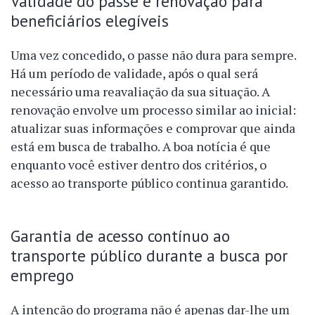
Validade do passe e renovação para
beneficiários elegíveis
Uma vez concedido, o passe não dura para sempre.
Há um período de validade, após o qual será
necessário uma reavaliação da sua situação. A
renovação envolve um processo similar ao inicial:
atualizar suas informações e comprovar que ainda
está em busca de trabalho. A boa notícia é que
enquanto você estiver dentro dos critérios, o
acesso ao transporte público continua garantido.
Garantia de acesso contínuo ao
transporte público durante a busca por
emprego
A intenção do programa não é apenas dar-lhe um