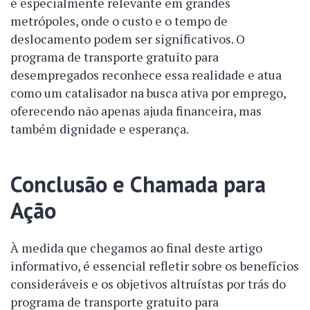
é especialmente relevante em grandes
metrópoles, onde o custo e o tempo de
deslocamento podem ser significativos. O
programa de transporte gratuito para
desempregados reconhece essa realidade e atua
como um catalisador na busca ativa por emprego,
oferecendo não apenas ajuda financeira, mas
também dignidade e esperança.
Conclusão e Chamada para
Ação
À medida que chegamos ao final deste artigo
informativo, é essencial refletir sobre os benefícios
consideráveis e os objetivos altruístas por trás do
programa de transporte gratuito para