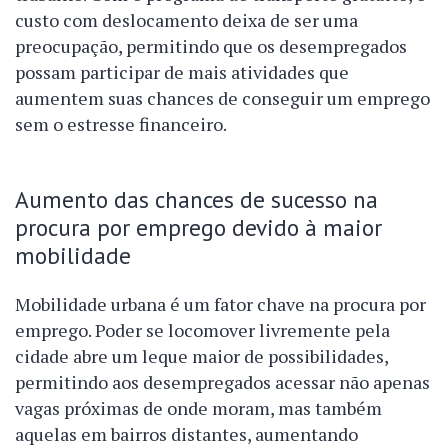
custo com deslocamento deixa de ser uma
preocupação, permitindo que os desempregados
possam participar de mais atividades que
aumentem suas chances de conseguir um emprego
sem o estresse financeiro.
Aumento das chances de sucesso na
procura por emprego devido à maior
mobilidade
Mobilidade urbana é um fator chave na procura por
emprego. Poder se locomover livremente pela
cidade abre um leque maior de possibilidades,
permitindo aos desempregados acessar não apenas
vagas próximas de onde moram, mas também
aquelas em bairros distantes, aumentando