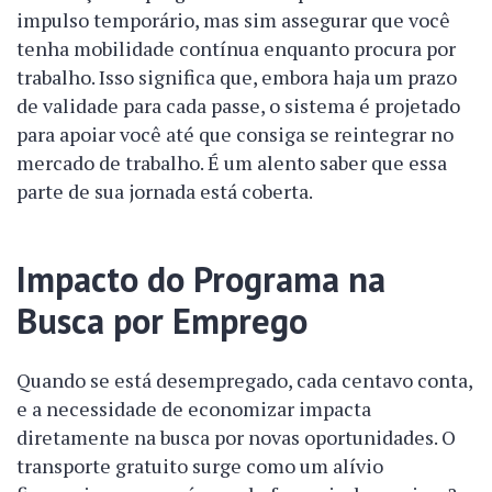
impulso temporário, mas sim assegurar que você
tenha mobilidade contínua enquanto procura por
trabalho. Isso significa que, embora haja um prazo
de validade para cada passe, o sistema é projetado
para apoiar você até que consiga se reintegrar no
mercado de trabalho. É um alento saber que essa
parte de sua jornada está coberta.
Impacto do Programa na
Busca por Emprego
Quando se está desempregado, cada centavo conta,
e a necessidade de economizar impacta
diretamente na busca por novas oportunidades. O
transporte gratuito surge como um alívio