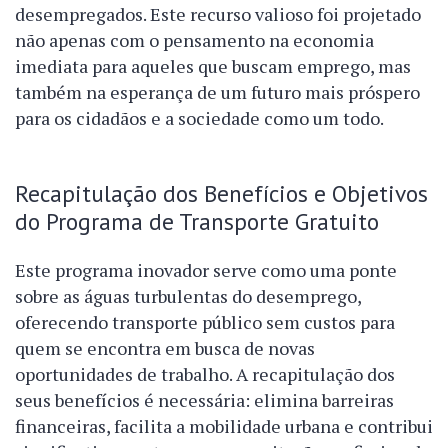
desempregados. Este recurso valioso foi projetado
não apenas com o pensamento na economia
imediata para aqueles que buscam emprego, mas
também na esperança de um futuro mais próspero
para os cidadãos e a sociedade como um todo.
Recapitulação dos Benefícios e Objetivos
do Programa de Transporte Gratuito
Este programa inovador serve como uma ponte
sobre as águas turbulentas do desemprego,
oferecendo transporte público sem custos para
quem se encontra em busca de novas
oportunidades de trabalho. A recapitulação dos
seus benefícios é necessária: elimina barreiras
financeiras, facilita a mobilidade urbana e contribui