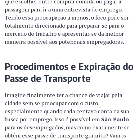
que escolher entre comprar comida ou pagar a
passagem para ir a uma entrevista de emprego.
Tendo essa preocupação a menos, o foco pode ser
totalmente direcionado para preparar-se para o
mercado de trabalho e apresentar-se da melhor
maneira possível aos potenciais empregadores.
Procedimentos e Expiração do
Passe de Transporte
Imagine finalmente ter a chance de viajar pela
cidade sem se preocupar com o custo,
especialmente quando cada centavo conta na sua
busca por emprego. Isso é possível em
São Paulo
para os desempregados, mas como exatamente se
obtém esse passe de transporte gratuito? Vamos