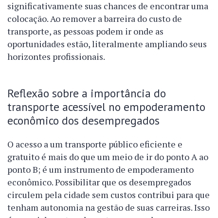
significativamente suas chances de encontrar uma
colocação. Ao remover a barreira do custo de
transporte, as pessoas podem ir onde as
oportunidades estão, literalmente ampliando seus
horizontes profissionais.
Reflexão sobre a importância do
transporte acessível no empoderamento
econômico dos desempregados
O acesso a um transporte público eficiente e
gratuito é mais do que um meio de ir do ponto A ao
ponto B; é um instrumento de empoderamento
econômico. Possibilitar que os desempregados
circulem pela cidade sem custos contribui para que
tenham autonomia na gestão de suas carreiras. Isso