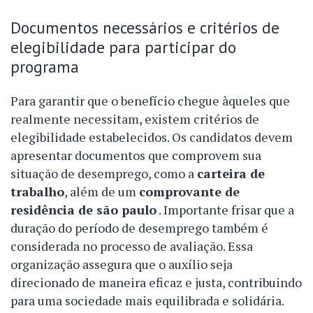
Documentos necessários e critérios de
elegibilidade para participar do
programa
Para garantir que o benefício chegue àqueles que
realmente necessitam, existem critérios de
elegibilidade estabelecidos. Os candidatos devem
apresentar documentos que comprovem sua
situação de desemprego, como a
carteira de
trabalho
, além de um
comprovante de
residência de são paulo
. Importante frisar que a
duração do período de desemprego também é
considerada no processo de avaliação. Essa
organização assegura que o auxílio seja
direcionado de maneira eficaz e justa, contribuindo
para uma sociedade mais equilibrada e solidária.