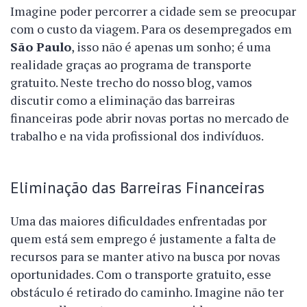
Imagine poder percorrer a cidade sem se preocupar
com o custo da viagem. Para os desempregados em
São Paulo
, isso não é apenas um sonho; é uma
realidade graças ao programa de transporte
gratuito. Neste trecho do nosso blog, vamos
discutir como a eliminação das barreiras
financeiras pode abrir novas portas no mercado de
trabalho e na vida profissional dos indivíduos.
Eliminação das Barreiras Financeiras
Uma das maiores dificuldades enfrentadas por
quem está sem emprego é justamente a falta de
recursos para se manter ativo na busca por novas
oportunidades. Com o transporte gratuito, esse
obstáculo é retirado do caminho. Imagine não ter