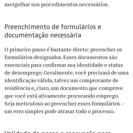
mergulhar nos procedimentos necessários.
Preenchimento de formulários e
documentação necessária
O primeiro passo é bastante direto: preencher os
formulários designados. Esses documentos são
essenciais para confirmar sua identidade e status
de desemprego. Geralmente, você precisará de uma
identificação válida, talvez um comprovante de
residência e, claro, um documento que comprove
que você está ativamente procurando emprego.
Seja meticuloso ao preencher esses formulários –
um erro simples pode atrasar todo o processo.