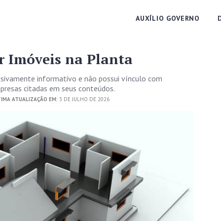
AUXÍLIO GOVERNO
r Imóveis na Planta
usivamente informativo e não possui vínculo com
empresas citadas em seus conteúdos.
IMA ATUALIZAÇÃO EM:
3 DE JULHO DE 2026