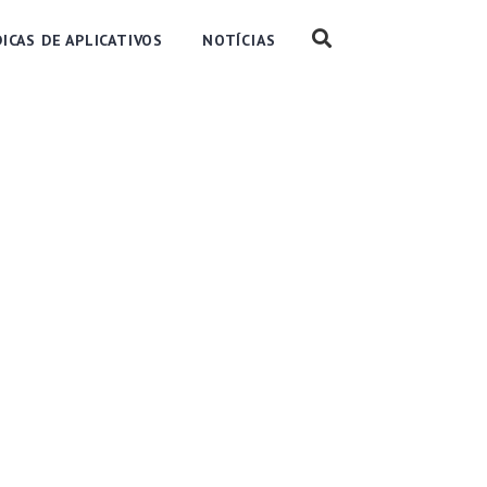
DICAS DE APLICATIVOS
NOTÍCIAS