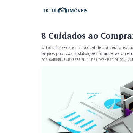
8 Cuidados ao Compra
O tatuiimoveis é um portal de conteúdo excl
órgãos públicos, instituições financeiras ou 
POR:
GABRIELLE MENEZES
EM 14 DE NOVEMBRO DE 2014
ÚLT