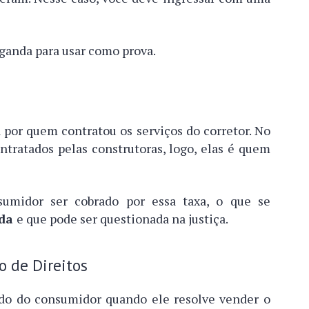
aganda para usar como prova.
 por quem contratou os serviços do corretor. No
ntratados pelas construtoras, logo, elas é quem
umidor ser cobrado por essa taxa, o que se
ida
e que pode ser questionada na justiça.
o de Direitos
ado do consumidor quando ele resolve vender o