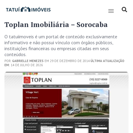
Toplan Imobiliária – Sorocaba
O tatuiimoveis é um portal de conteúdo exclusivamente
informativo e não possui vínculo com órgãos públicos,
instituições financeiras ou empresas citadas em seus
conteúdos.
POR:
GABRIELLE MENEZES
EM 29 DE DEZEMBRO DE 2014
ÚLTIMA ATUALIZAÇÃO
EM:
14 DE JULHO DE 2026