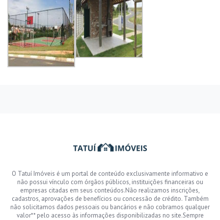
O Tatuí Imóveis é um portal de conteúdo exclusivamente informativo e
não possui vínculo com órgãos públicos, instituições financeiras ou
empresas citadas em seus conteúdos.Não realizamos inscrições,
cadastros, aprovações de benefícios ou concessão de crédito. Também
não solicitamos dados pessoais ou bancários e não cobramos qualquer
valor** pelo acesso às informações disponibilizadas no site.Sempre