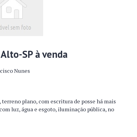
Alto-SP à venda
ncisco Nunes
 terreno plano, com escritura de posse há mais
 com luz, água e esgoto, iluminação pública, no