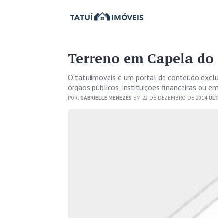
Terreno em Capela do 
O tatuiimoveis é um portal de conteúdo excl
órgãos públicos, instituições financeiras ou 
POR:
GABRIELLE MENEZES
EM 22 DE DEZEMBRO DE 2014
ÚLT