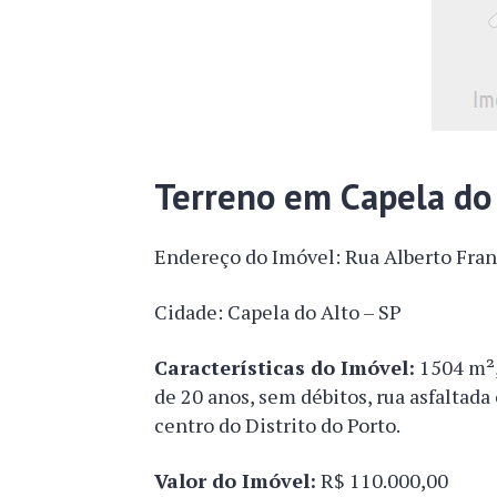
Terreno em Capela do 
Endereço do Imóvel: Rua Alberto Fra
Cidade: Capela do Alto – SP
Características do Imóvel:
1504 m²,
de 20 anos, sem débitos, rua asfaltada
centro do Distrito do Porto.
Valor do Imóvel:
R$ 110.000,00