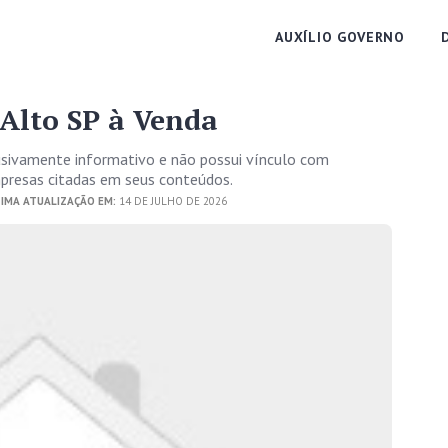
AUXÍLIO GOVERNO
Alto SP à Venda
usivamente informativo e não possui vínculo com
empresas citadas em seus conteúdos.
IMA ATUALIZAÇÃO EM:
14 DE JULHO DE 2026