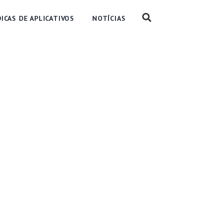
DICAS DE APLICATIVOS
NOTÍCIAS