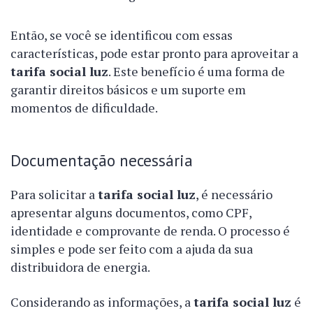
Então, se você se identificou com essas
características, pode estar pronto para aproveitar a
tarifa social luz
. Este benefício é uma forma de
garantir direitos básicos e um suporte em
momentos de dificuldade.
Documentação necessária
Para solicitar a
tarifa social luz
, é necessário
apresentar alguns documentos, como CPF,
identidade e comprovante de renda. O processo é
simples e pode ser feito com a ajuda da sua
distribuidora de energia.
Considerando as informações, a
tarifa social luz
é