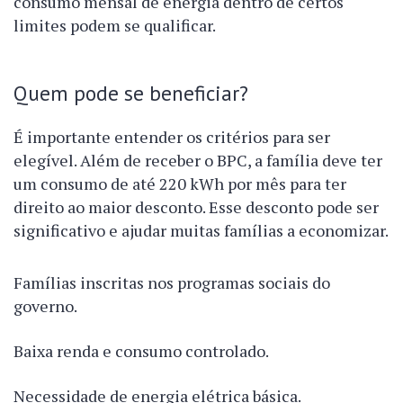
consumo mensal de energia dentro de certos
limites podem se qualificar.
Quem pode se beneficiar?
É importante entender os critérios para ser
elegível. Além de receber o BPC, a família deve ter
um consumo de até 220 kWh por mês para ter
direito ao maior desconto. Esse desconto pode ser
significativo e ajudar muitas famílias a economizar.
Famílias inscritas nos programas sociais do
governo.
Baixa renda e consumo controlado.
Necessidade de energia elétrica básica.