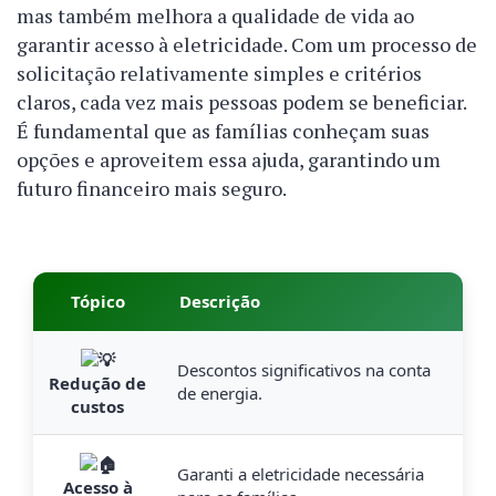
mas também melhora a qualidade de vida ao
garantir acesso à eletricidade. Com um processo de
solicitação relativamente simples e critérios
claros, cada vez mais pessoas podem se beneficiar.
É fundamental que as famílias conheçam suas
opções e aproveitem essa ajuda, garantindo um
futuro financeiro mais seguro.
Tópico
Descrição
Descontos significativos na conta
Redução de
de energia.
custos
Garanti a eletricidade necessária
Acesso à