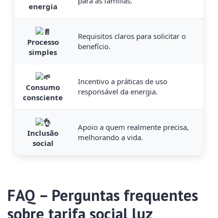
para as famílias.
energia
Requisitos claros para solicitar o
Processo
benefício.
simples
Incentivo a práticas de uso
Consumo
responsável da energia.
consciente
Apoio a quem realmente precisa,
Inclusão
melhorando a vida.
social
FAQ – Perguntas frequentes
sobre tarifa social luz