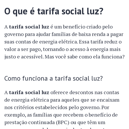
O que é tarifa social luz?
A
tarifa social luz
é um benefício criado pelo
governo para ajudar famílias de baixa renda a pagar
suas contas de energia elétrica. Essa tarifa reduz o
valor a ser pago, tornando o acesso à energia mais
justo e acessível. Mas você sabe como ela funciona?
Como funciona a tarifa social luz?
A
tarifa social luz
oferece descontos nas contas
de energia elétrica para aqueles que se encaixam
nos critérios estabelecidos pelo governo. Por
exemplo, as famílias que recebem o benefício de
prestação continuada (BPC) ou que têm um