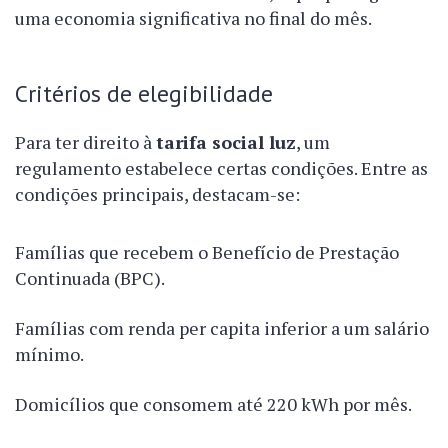
uma economia significativa no final do mês.
Critérios de elegibilidade
Para ter direito à
tarifa social luz
, um
regulamento estabelece certas condições. Entre as
condições principais, destacam-se:
Famílias que recebem o Benefício de Prestação
Continuada (BPC).
Famílias com renda per capita inferior a um salário
mínimo.
Domicílios que consomem até 220 kWh por mês.