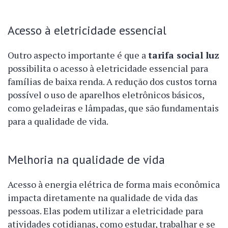
Acesso à eletricidade essencial
Outro aspecto importante é que a
tarifa social luz
possibilita o acesso à eletricidade essencial para
famílias de baixa renda. A redução dos custos torna
possível o uso de aparelhos eletrônicos básicos,
como geladeiras e lâmpadas, que são fundamentais
para a qualidade de vida.
Melhoria na qualidade de vida
Acesso à energia elétrica de forma mais econômica
impacta diretamente na qualidade de vida das
pessoas. Elas podem utilizar a eletricidade para
atividades cotidianas, como estudar, trabalhar e se