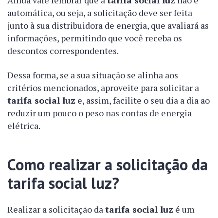
Ainda vale lembrar que a
tarifa social luz
não é
automática, ou seja, a solicitação deve ser feita
junto à sua distribuidora de energia, que avaliará as
informações, permitindo que você receba os
descontos correspondentes.
Dessa forma, se a sua situação se alinha aos
critérios mencionados, aproveite para solicitar a
tarifa social luz
e, assim, facilite o seu dia a dia ao
reduzir um pouco o peso nas contas de energia
elétrica.
Como realizar a solicitação da
tarifa social luz?
Realizar a solicitação da
tarifa social luz
é um