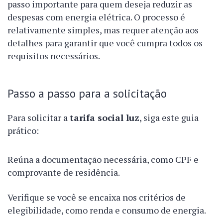
passo importante para quem deseja reduzir as
despesas com energia elétrica. O processo é
relativamente simples, mas requer atenção aos
detalhes para garantir que você cumpra todos os
requisitos necessários.
Passo a passo para a solicitação
Para solicitar a
tarifa social luz
, siga este guia
prático:
Reúna a documentação necessária, como CPF e
comprovante de residência.
Verifique se você se encaixa nos critérios de
elegibilidade, como renda e consumo de energia.