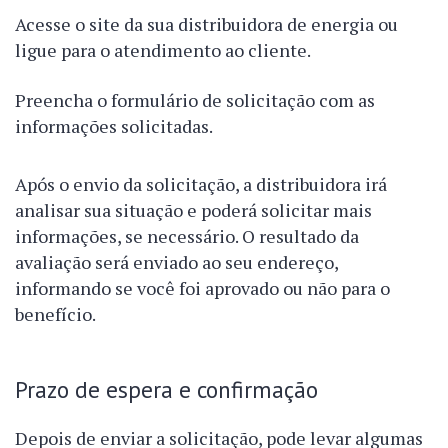
Acesse o site da sua distribuidora de energia ou
ligue para o atendimento ao cliente.
Preencha o formulário de solicitação com as
informações solicitadas.
Após o envio da solicitação, a distribuidora irá
analisar sua situação e poderá solicitar mais
informações, se necessário. O resultado da
avaliação será enviado ao seu endereço,
informando se você foi aprovado ou não para o
benefício.
Prazo de espera e confirmação
Depois de enviar a solicitação, pode levar algumas