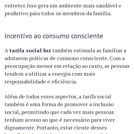
entreter. Isso gera um ambiente mais saudável e
produtivo para todos os membros da família.
Incentivo ao consumo consciente
A
tarifa social luz
também estimula as famílias a
adotarem práticas de consumo consciente. Com a
preocupação menor em relação ao custo, as pessoas
tendem a utilizar a energia com mais
responsabilidade e eficiência.
Além de todos esses aspectos, a tarifa social
também é uma forma de promover a inclusão
social, permitindo que cada vez mais pessoas
tenham acesso ao que é necessário para viver
dignamente. Portanto, estar ciente desses