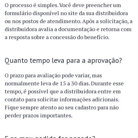
O processo é simples. Você deve preencher um
formulário disponível no site da sua distribuidora
ou nos postos de atendimento. Após a solicitação, a
distribuidora avalia a documentação e retorna com
a resposta sobre a concessão do benefício.
Quanto tempo leva para a aprovação?
O prazo para avaliação pode variar, mas
normalmente leva de 15 a 30 dias. Durante esse
tempo, é possível que a distribuidora entre em
contato para solicitar informações adicionais.
Fique sempre atento ao seu cadastro para não
perder prazos importantes.