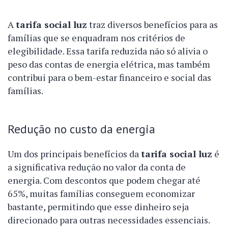
A
tarifa social luz
traz diversos benefícios para as
famílias que se enquadram nos critérios de
elegibilidade. Essa tarifa reduzida não só alivia o
peso das contas de energia elétrica, mas também
contribui para o bem-estar financeiro e social das
famílias.
Redução no custo da energia
Um dos principais benefícios da
tarifa social luz
é
a significativa redução no valor da conta de
energia. Com descontos que podem chegar até
65%, muitas famílias conseguem economizar
bastante, permitindo que esse dinheiro seja
direcionado para outras necessidades essenciais.