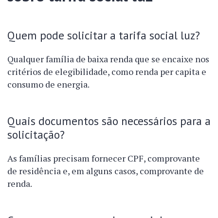
Quem pode solicitar a tarifa social luz?
Qualquer família de baixa renda que se encaixe nos
critérios de elegibilidade, como renda per capita e
consumo de energia.
Quais documentos são necessários para a
solicitação?
As famílias precisam fornecer CPF, comprovante
de residência e, em alguns casos, comprovante de
renda.