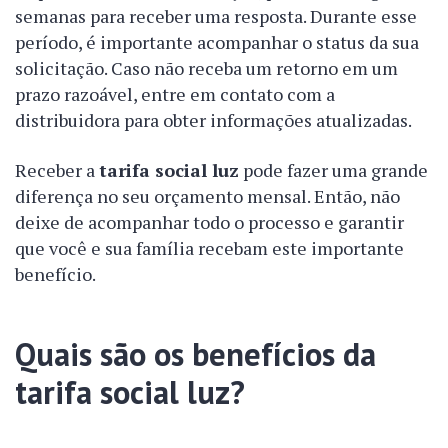
semanas para receber uma resposta. Durante esse
período, é importante acompanhar o status da sua
solicitação. Caso não receba um retorno em um
prazo razoável, entre em contato com a
distribuidora para obter informações atualizadas.
Receber a
tarifa social luz
pode fazer uma grande
diferença no seu orçamento mensal. Então, não
deixe de acompanhar todo o processo e garantir
que você e sua família recebam este importante
benefício.
Quais são os benefícios da
tarifa social luz?