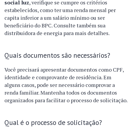
social luz
, verifique se cumpre os critérios
estabelecidos, como ter uma renda mensal per
capita inferior a um salário mínimo ou ser
beneficiário do BPC. Consulte também sua
distribuidora de energia para mais detalhes.
Quais documentos são necessários?
Você precisará apresentar documentos como CPF,
identidade e comprovante de residência. Em
alguns casos, pode ser necessário comprovar a
renda familiar. Mantenha todos os documentos
organizados para facilitar o processo de solicitação.
Qual é o processo de solicitação?