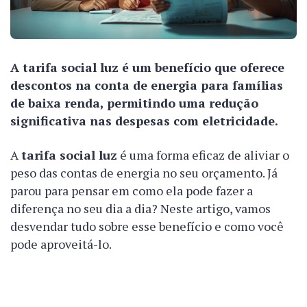
A tarifa social luz é um benefício que oferece
descontos na conta de energia para famílias
de baixa renda, permitindo uma redução
significativa nas despesas com eletricidade.
A
tarifa social luz
é uma forma eficaz de aliviar o
peso das contas de energia no seu orçamento. Já
parou para pensar em como ela pode fazer a
diferença no seu dia a dia? Neste artigo, vamos
desvendar tudo sobre esse benefício e como você
pode aproveitá-lo.