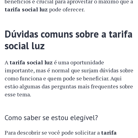
benefícios é crucial para aproveitar o máximo que a
tarifa social luz
pode oferecer.
Dúvidas comuns sobre a tarifa
social luz
A
tarifa social luz
é uma oportunidade
importante, mas é normal que surjam dúvidas sobre
como funciona e quem pode se beneficiar. Aqui
estão algumas das perguntas mais frequentes sobre
esse tema.
Como saber se estou elegível?
Para descobrir se você pode solicitar a
tarifa