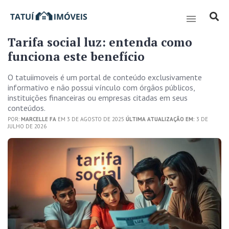
Tarifa social luz: entenda como
funciona este benefício
O tatuiimoveis é um portal de conteúdo exclusivamente
informativo e não possui vínculo com órgãos públicos,
instituições financeiras ou empresas citadas em seus
conteúdos.
POR:
MARCELLE FA
EM 3 DE AGOSTO DE 2025
ÚLTIMA ATUALIZAÇÃO EM:
3 DE
JULHO DE 2026