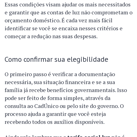
Essas condições visam ajudar os mais necessitados
e garantir que as contas de luz não comprometam o
orçamento doméstico. É cada vez mais fácil
identificar se você se encaixa nesses critérios e
começar a redução nas suas despesas.
Como confirmar sua elegibilidade
O primeiro passo é verificar a documentação
necessária, sua situação financeira e se a sua
família já recebe benefícios governamentais. Isso
pode ser feito de forma simples, através da
consulta ao CadÚnico ou pelo site do governo. O
processo ajuda a garantir que você esteja
recebendo todos os auxílios disponíveis.