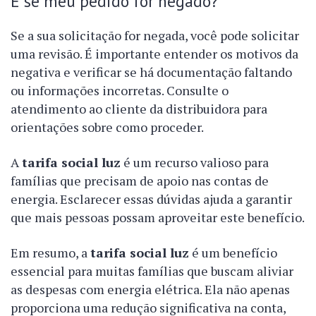
E se meu pedido for negado?
Se a sua solicitação for negada, você pode solicitar
uma revisão. É importante entender os motivos da
negativa e verificar se há documentação faltando
ou informações incorretas. Consulte o
atendimento ao cliente da distribuidora para
orientações sobre como proceder.
A
tarifa social luz
é um recurso valioso para
famílias que precisam de apoio nas contas de
energia. Esclarecer essas dúvidas ajuda a garantir
que mais pessoas possam aproveitar este benefício.
Em resumo, a
tarifa social luz
é um benefício
essencial para muitas famílias que buscam aliviar
as despesas com energia elétrica. Ela não apenas
proporciona uma redução significativa na conta,