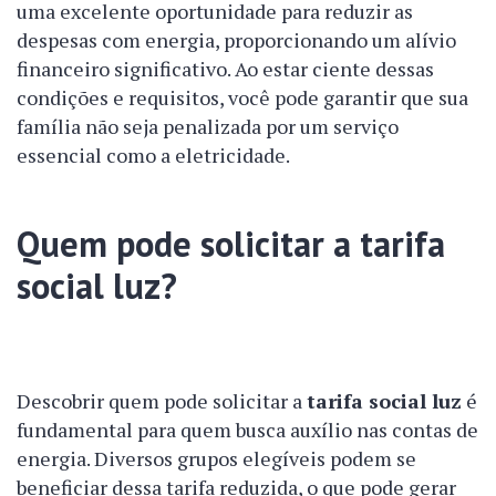
uma excelente oportunidade para reduzir as
despesas com energia, proporcionando um alívio
financeiro significativo. Ao estar ciente dessas
condições e requisitos, você pode garantir que sua
família não seja penalizada por um serviço
essencial como a eletricidade.
Quem pode solicitar a tarifa
social luz?
Descobrir quem pode solicitar a
tarifa social luz
é
fundamental para quem busca auxílio nas contas de
energia. Diversos grupos elegíveis podem se
beneficiar dessa tarifa reduzida, o que pode gerar