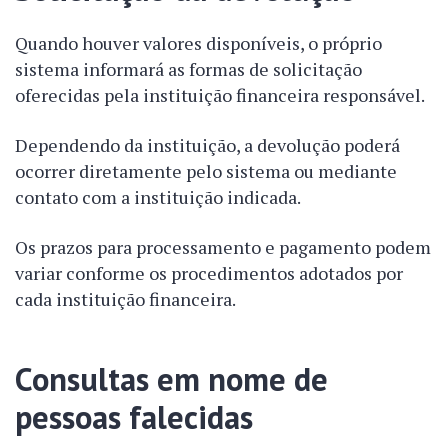
Quando houver valores disponíveis, o próprio
sistema informará as formas de solicitação
oferecidas pela instituição financeira responsável.
Dependendo da instituição, a devolução poderá
ocorrer diretamente pelo sistema ou mediante
contato com a instituição indicada.
Os prazos para processamento e pagamento podem
variar conforme os procedimentos adotados por
cada instituição financeira.
Consultas em nome de
pessoas falecidas