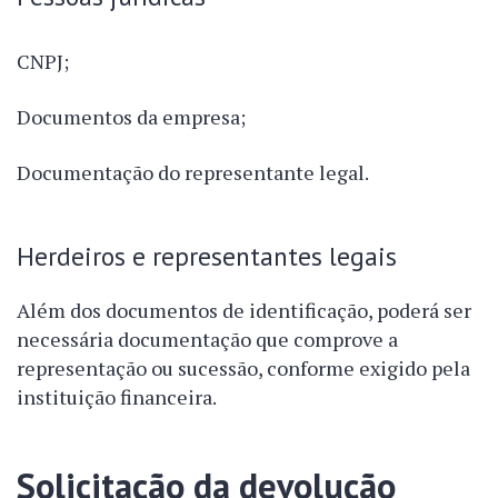
CNPJ;
Documentos da empresa;
Documentação do representante legal.
Herdeiros e representantes legais
Além dos documentos de identificação, poderá ser
necessária documentação que comprove a
representação ou sucessão, conforme exigido pela
instituição financeira.
Solicitação da devolução