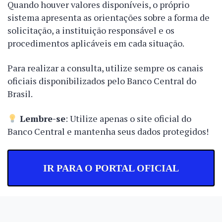
Quando houver valores disponíveis, o próprio
sistema apresenta as orientações sobre a forma de
solicitação, a instituição responsável e os
procedimentos aplicáveis em cada situação.
Para realizar a consulta, utilize sempre os canais
oficiais disponibilizados pelo Banco Central do
Brasil.
Lembre-se
: Utilize apenas o site oficial do
Banco Central e mantenha seus dados protegidos!
IR PARA O PORTAL OFICIAL