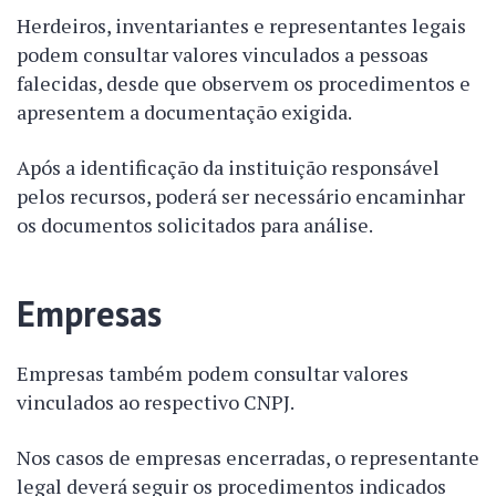
Herdeiros, inventariantes e representantes legais
podem consultar valores vinculados a pessoas
falecidas, desde que observem os procedimentos e
apresentem a documentação exigida.
Após a identificação da instituição responsável
pelos recursos, poderá ser necessário encaminhar
os documentos solicitados para análise.
Empresas
Empresas também podem consultar valores
vinculados ao respectivo CNPJ.
Nos casos de empresas encerradas, o representante
legal deverá seguir os procedimentos indicados