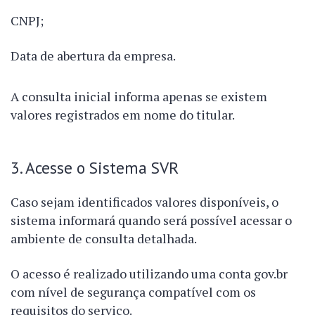
CNPJ;
Data de abertura da empresa.
A consulta inicial informa apenas se existem
valores registrados em nome do titular.
3. Acesse o Sistema SVR
Caso sejam identificados valores disponíveis, o
sistema informará quando será possível acessar o
ambiente de consulta detalhada.
O acesso é realizado utilizando uma conta gov.br
com nível de segurança compatível com os
requisitos do serviço.