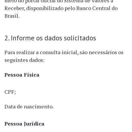
meio do portal oficial do Sistema de Valores a
Receber, disponibilizado pelo Banco Central do
Brasil.
2. Informe os dados solicitados
Para realizar a consulta inicial, são necessários os
seguintes dados:
Pessoa Física
CPF;
Data de nascimento.
Pessoa Jurídica