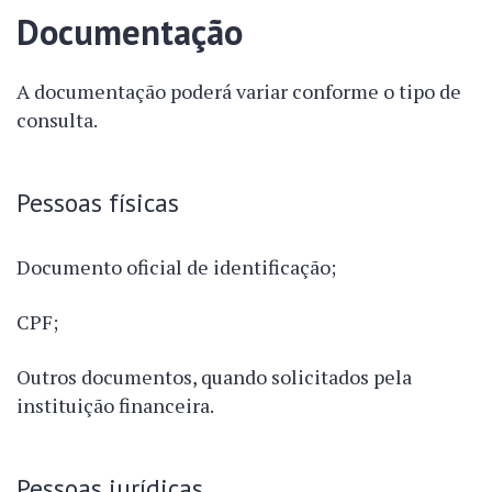
Documentação
A documentação poderá variar conforme o tipo de
consulta.
Pessoas físicas
Documento oficial de identificação;
CPF;
Outros documentos, quando solicitados pela
instituição financeira.
Pessoas jurídicas