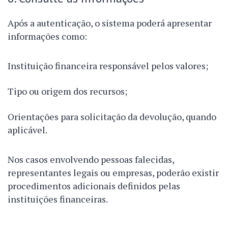
Após a autenticação, o sistema poderá apresentar
informações como:
Instituição financeira responsável pelos valores;
Tipo ou origem dos recursos;
Orientações para solicitação da devolução, quando
aplicável.
Nos casos envolvendo pessoas falecidas,
representantes legais ou empresas, poderão existir
procedimentos adicionais definidos pelas
instituições financeiras.