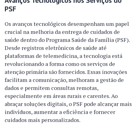
Avanços Tecnológicos nos Serviços do
PSF
Os avanços tecnológicos desempenham um papel
crucial na melhoria da entrega de cuidados de
saúde dentro do Programa Saúde da Família (PSF).
Desde registros eletrônicos de saúde até
plataformas de telemedicina, a tecnologia está
revolucionando a forma como os serviços de
atenção primária são fornecidos. Essas inovações
facilitam a comunicação, melhoram a gestão de
dados e permitem consultas remotas,
especialmente em áreas rurais e carentes. Ao
abraçar soluções digitais, o PSF pode alcançar mais
indivíduos, aumentar a eficiência e fornecer
cuidados mais personalizados.