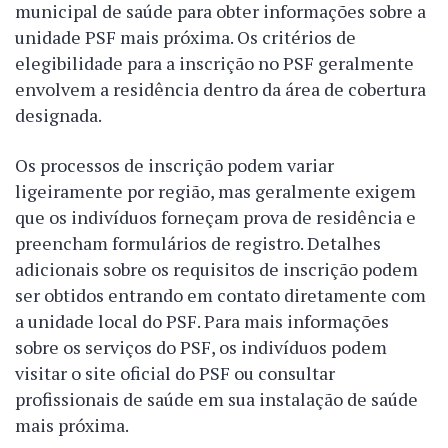
municipal de saúde para obter informações sobre a
unidade PSF mais próxima. Os critérios de
elegibilidade para a inscrição no PSF geralmente
envolvem a residência dentro da área de cobertura
designada.
Os processos de inscrição podem variar
ligeiramente por região, mas geralmente exigem
que os indivíduos forneçam prova de residência e
preencham formulários de registro. Detalhes
adicionais sobre os requisitos de inscrição podem
ser obtidos entrando em contato diretamente com
a unidade local do PSF. Para mais informações
sobre os serviços do PSF, os indivíduos podem
visitar o site oficial do PSF ou consultar
profissionais de saúde em sua instalação de saúde
mais próxima.