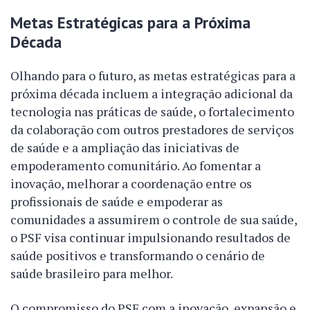
Metas Estratégicas para a Próxima
Década
Olhando para o futuro, as metas estratégicas para a
próxima década incluem a integração adicional da
tecnologia nas práticas de saúde, o fortalecimento
da colaboração com outros prestadores de serviços
de saúde e a ampliação das iniciativas de
empoderamento comunitário. Ao fomentar a
inovação, melhorar a coordenação entre os
profissionais de saúde e empoderar as
comunidades a assumirem o controle de sua saúde,
o PSF visa continuar impulsionando resultados de
saúde positivos e transformando o cenário de
saúde brasileiro para melhor.
O compromisso do PSF com a inovação, expansão e