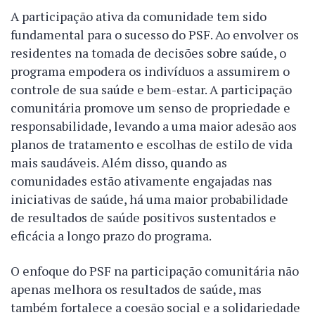
A participação ativa da comunidade tem sido
fundamental para o sucesso do PSF. Ao envolver os
residentes na tomada de decisões sobre saúde, o
programa empodera os indivíduos a assumirem o
controle de sua saúde e bem-estar. A participação
comunitária promove um senso de propriedade e
responsabilidade, levando a uma maior adesão aos
planos de tratamento e escolhas de estilo de vida
mais saudáveis. Além disso, quando as
comunidades estão ativamente engajadas nas
iniciativas de saúde, há uma maior probabilidade
de resultados de saúde positivos sustentados e
eficácia a longo prazo do programa.
O enfoque do PSF na participação comunitária não
apenas melhora os resultados de saúde, mas
também fortalece a coesão social e a solidariedade