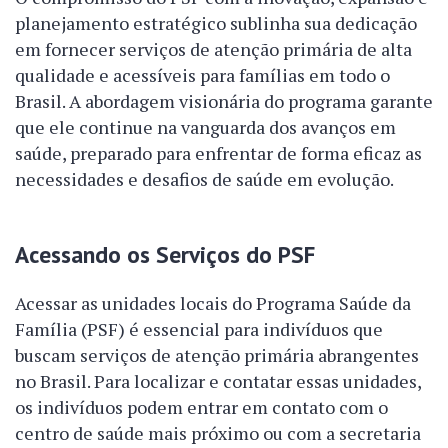
planejamento estratégico sublinha sua dedicação
em fornecer serviços de atenção primária de alta
qualidade e acessíveis para famílias em todo o
Brasil. A abordagem visionária do programa garante
que ele continue na vanguarda dos avanços em
saúde, preparado para enfrentar de forma eficaz as
necessidades e desafios de saúde em evolução.
Acessando os Serviços do PSF
Acessar as unidades locais do Programa Saúde da
Família (PSF) é essencial para indivíduos que
buscam serviços de atenção primária abrangentes
no Brasil. Para localizar e contatar essas unidades,
os indivíduos podem entrar em contato com o
centro de saúde mais próximo ou com a secretaria