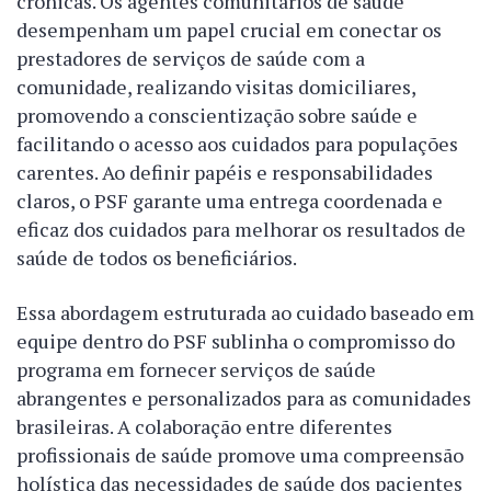
crônicas. Os agentes comunitários de saúde
desempenham um papel crucial em conectar os
prestadores de serviços de saúde com a
comunidade, realizando visitas domiciliares,
promovendo a conscientização sobre saúde e
facilitando o acesso aos cuidados para populações
carentes. Ao definir papéis e responsabilidades
claros, o PSF garante uma entrega coordenada e
eficaz dos cuidados para melhorar os resultados de
saúde de todos os beneficiários.
Essa abordagem estruturada ao cuidado baseado em
equipe dentro do PSF sublinha o compromisso do
programa em fornecer serviços de saúde
abrangentes e personalizados para as comunidades
brasileiras. A colaboração entre diferentes
profissionais de saúde promove uma compreensão
holística das necessidades de saúde dos pacientes