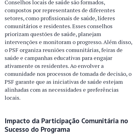
Conselhos locais de saúde são formados,
compostos por representantes de diferentes
setores, como profissionais de saúde, líderes
comunitários e residentes. Esses conselhos
priorizam questões de saúde, planejam
intervenções e monitoram o progresso. Além disso,
o PSF organiza reuniões comunitárias, feiras de
saúde e campanhas educativas para engajar
ativamente os residentes. Ao envolver a
comunidade nos processos de tomada de decisão, o
PSF garante que as iniciativas de saúde estejam
alinhadas com as necessidades e preferências
locais.
Impacto da Participação Comunitária no
Sucesso do Programa