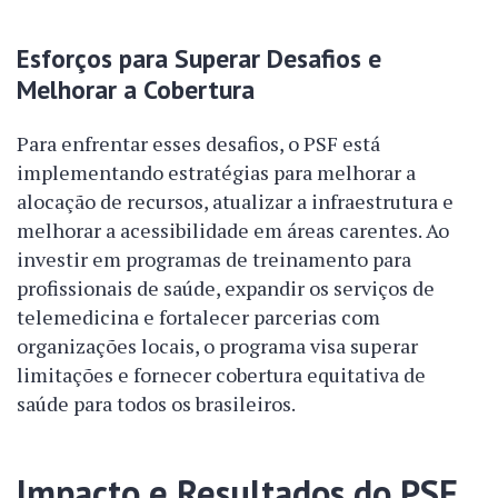
Esforços para Superar Desafios e
Melhorar a Cobertura
Para enfrentar esses desafios, o PSF está
implementando estratégias para melhorar a
alocação de recursos, atualizar a infraestrutura e
melhorar a acessibilidade em áreas carentes. Ao
investir em programas de treinamento para
profissionais de saúde, expandir os serviços de
telemedicina e fortalecer parcerias com
organizações locais, o programa visa superar
limitações e fornecer cobertura equitativa de
saúde para todos os brasileiros.
Impacto e Resultados do PSF