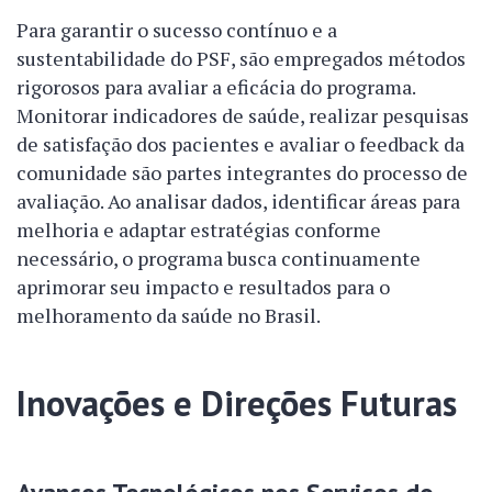
Para garantir o sucesso contínuo e a
sustentabilidade do PSF, são empregados métodos
rigorosos para avaliar a eficácia do programa.
Monitorar indicadores de saúde, realizar pesquisas
de satisfação dos pacientes e avaliar o feedback da
comunidade são partes integrantes do processo de
avaliação. Ao analisar dados, identificar áreas para
melhoria e adaptar estratégias conforme
necessário, o programa busca continuamente
aprimorar seu impacto e resultados para o
melhoramento da saúde no Brasil.
Inovações e Direções Futuras