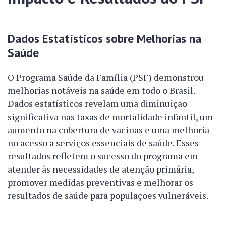
Dados Estatísticos sobre Melhorias na
Saúde
O Programa Saúde da Família (PSF) demonstrou
melhorias notáveis na saúde em todo o Brasil.
Dados estatísticos revelam uma diminuição
significativa nas taxas de mortalidade infantil, um
aumento na cobertura de vacinas e uma melhoria
no acesso a serviços essenciais de saúde. Esses
resultados refletem o sucesso do programa em
atender às necessidades de atenção primária,
promover medidas preventivas e melhorar os
resultados de saúde para populações vulneráveis.