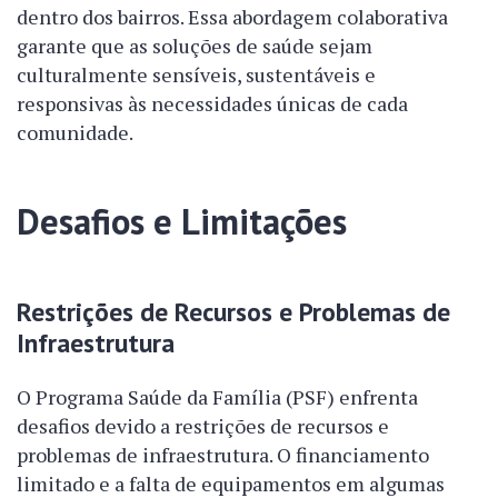
dentro dos bairros. Essa abordagem colaborativa
garante que as soluções de saúde sejam
culturalmente sensíveis, sustentáveis e
responsivas às necessidades únicas de cada
comunidade.
Desafios e Limitações
Restrições de Recursos e Problemas de
Infraestrutura
O Programa Saúde da Família (PSF) enfrenta
desafios devido a restrições de recursos e
problemas de infraestrutura. O financiamento
limitado e a falta de equipamentos em algumas