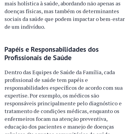
mais holística à saúde, abordando não apenas as
doenças físicas, mas também os determinantes
sociais da saúde que podem impactar o bem-estar
de um indivíduo.
Papéis e Responsabilidades dos
Profissionais de Saúde
Dentro das Equipes de Saúde da Família, cada
profissional de saúde tem papéis e
responsabilidades específicos de acordo com sua
expertise. Por exemplo, os médicos são
responsáveis principalmente pelo diagnóstico e
tratamento de condições médicas, enquanto os
enfermeiros focam na atenção preventiva,
educação dos pacientes e manejo de doenças