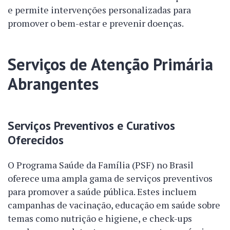
e permite intervenções personalizadas para
promover o bem-estar e prevenir doenças.
Serviços de Atenção Primária
Abrangentes
Serviços Preventivos e Curativos
Oferecidos
O Programa Saúde da Família (PSF) no Brasil
oferece uma ampla gama de serviços preventivos
para promover a saúde pública. Estes incluem
campanhas de vacinação, educação em saúde sobre
temas como nutrição e higiene, e check-ups