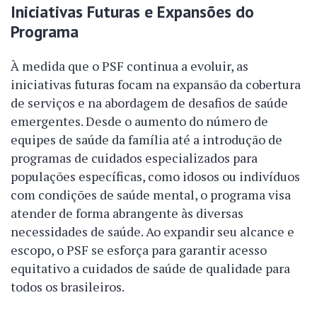
Iniciativas Futuras e Expansões do
Programa
À medida que o PSF continua a evoluir, as
iniciativas futuras focam na expansão da cobertura
de serviços e na abordagem de desafios de saúde
emergentes. Desde o aumento do número de
equipes de saúde da família até a introdução de
programas de cuidados especializados para
populações específicas, como idosos ou indivíduos
com condições de saúde mental, o programa visa
atender de forma abrangente às diversas
necessidades de saúde. Ao expandir seu alcance e
escopo, o PSF se esforça para garantir acesso
equitativo a cuidados de saúde de qualidade para
todos os brasileiros.