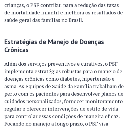
crianças, o PSF contribui para a redução das taxas
de mortalidade infantil e melhora os resultados de
saúde geral das famílias no Brasil.
Estratégias de Manejo de Doenças
Crônicas
Além dos serviços preventivos e curativos, o PSF
implementa estratégias robustas para o manejo de
doenças crônicas como diabetes, hipertensão e
asma. As Equipes de Saúde da Família trabalham de
perto com os pacientes para desenvolver planos de
cuidados personalizados, fornecer monitoramento
regular e oferecer intervenções de estilo de vida
para controlar essas condições de maneira eficaz.
Focando no manejo a longo prazo, o PSF visa