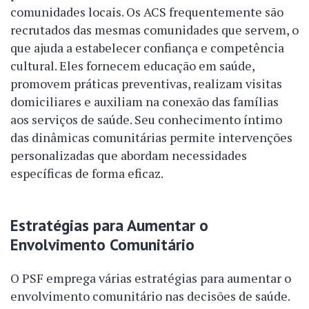
comunidades locais. Os ACS frequentemente são
recrutados das mesmas comunidades que servem, o
que ajuda a estabelecer confiança e competência
cultural. Eles fornecem educação em saúde,
promovem práticas preventivas, realizam visitas
domiciliares e auxiliam na conexão das famílias
aos serviços de saúde. Seu conhecimento íntimo
das dinâmicas comunitárias permite intervenções
personalizadas que abordam necessidades
específicas de forma eficaz.
Estratégias para Aumentar o
Envolvimento Comunitário
O PSF emprega várias estratégias para aumentar o
envolvimento comunitário nas decisões de saúde.