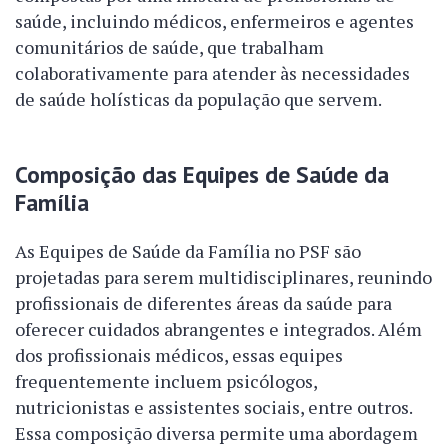
saúde, incluindo médicos, enfermeiros e agentes
comunitários de saúde, que trabalham
colaborativamente para atender às necessidades
de saúde holísticas da população que servem.
Composição das Equipes de Saúde da
Família
As Equipes de Saúde da Família no PSF são
projetadas para serem multidisciplinares, reunindo
profissionais de diferentes áreas da saúde para
oferecer cuidados abrangentes e integrados. Além
dos profissionais médicos, essas equipes
frequentemente incluem psicólogos,
nutricionistas e assistentes sociais, entre outros.
Essa composição diversa permite uma abordagem