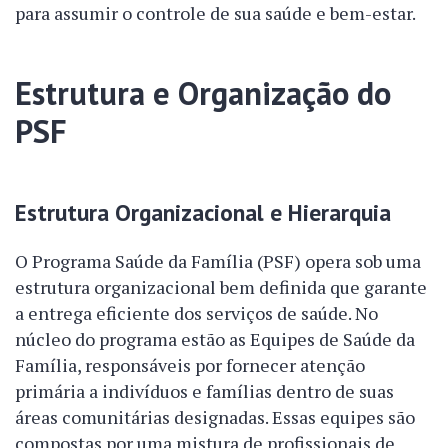
para assumir o controle de sua saúde e bem-estar.
Estrutura e Organização do
PSF
Estrutura Organizacional e Hierarquia
O Programa Saúde da Família (PSF) opera sob uma
estrutura organizacional bem definida que garante
a entrega eficiente dos serviços de saúde. No
núcleo do programa estão as Equipes de Saúde da
Família, responsáveis por fornecer atenção
primária a indivíduos e famílias dentro de suas
áreas comunitárias designadas. Essas equipes são
compostas por uma mistura de profissionais de