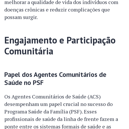
melhorar a qualidade de vida dos indivíduos com
doenças crônicas e reduzir complicações que
possam surgir.
Engajamento e Participação
Comunitária
Papel dos Agentes Comunitários de
Saúde no PSF
Os Agentes Comunitários de Saúde (ACS)
desempenham um papel crucial no sucesso do
Programa Saúde da Família (PSF). Esses
profissionais de saúde da linha de frente fazem a
ponte entre os sistemas formais de saúde e as