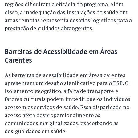
regiões dificultam a eficácia do programa. Além
disso, a inadequação das instalações de saúde em
áreas remotas representa desafios logísticos para a
prestação de cuidados abrangentes.
Barreiras de Acessibilidade em Áreas
Carentes
As barreiras de acessibilidade em áreas carentes
apresentam um desafio significativo para o PSF. O
isolamento geográfico, a falta de transporte e
fatores culturais podem impedir que os indivíduos
acessem os serviços de saúde. Essa disparidade no
acesso afeta desproporcionalmente as
comunidades marginalizadas, exacerbando as
desigualdades em saúde.