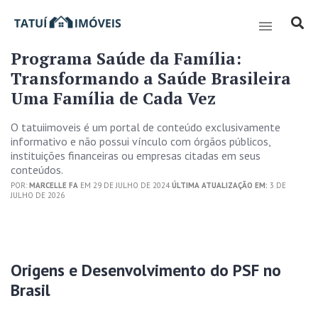
Programa Saúde da Família:
Transformando a Saúde Brasileira
Uma Família de Cada Vez
O tatuiimoveis é um portal de conteúdo exclusivamente
informativo e não possui vínculo com órgãos públicos,
instituições financeiras ou empresas citadas em seus
conteúdos.
POR:
MARCELLE FA
EM 29 DE JULHO DE 2024
ÚLTIMA ATUALIZAÇÃO EM:
3 DE
JULHO DE 2026
Origens e Desenvolvimento do PSF no
Brasil