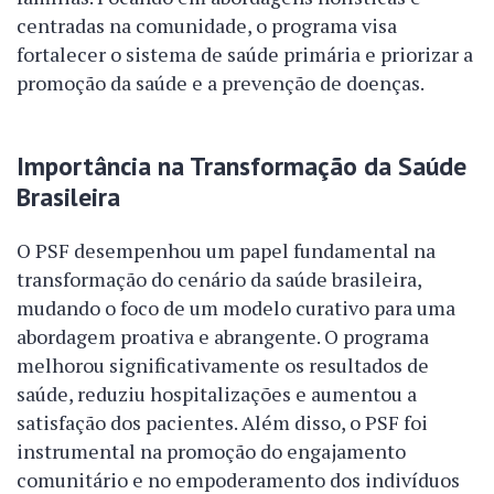
centradas na comunidade, o programa visa
fortalecer o sistema de saúde primária e priorizar a
promoção da saúde e a prevenção de doenças.
Importância na Transformação da Saúde
Brasileira
O PSF desempenhou um papel fundamental na
transformação do cenário da saúde brasileira,
mudando o foco de um modelo curativo para uma
abordagem proativa e abrangente. O programa
melhorou significativamente os resultados de
saúde, reduziu hospitalizações e aumentou a
satisfação dos pacientes. Além disso, o PSF foi
instrumental na promoção do engajamento
comunitário e no empoderamento dos indivíduos