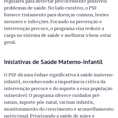
regulares para detectar precocemente possíveis
problemas de saúde. No lado curativo, o PSF
fornece tratamento para doenças comuns, lesões
menores e infecções. Focando na prevenção e
intervenção precoce, o programa visa reduzir a
carga no sistema de saúde e melhorar o bem-estar
geral.
Iniciativas de Saúde Materno-Infantil
O PSF dá uma ênfase significativa à saúde materno-
infantil, reconhecendo a importância crítica da
intervenção precoce e do suporte a essa população
vulnerável. O programa oferece cuidados pré-
natais, suporte pós-natal, vacinas infantis,
monitoramento do crescimento e aconselhamento
nutricional. Priorizando a saúde de mães e