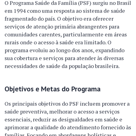
O Programa Saúde da Família (PSF) surgiu no Brasil
em 1994 como uma resposta ao sistema de saúde
fragmentado do país. O objetivo era oferecer
serviços de atenção primária abrangentes para
comunidades carentes, particularmente em áreas
rurais onde o acesso à saúde era limitado. O
programa evoluiu ao longo dos anos, expandindo
sua cobertura e serviços para atender às diversas
necessidades de saúde da população brasileira.
Objetivos e Metas do Programa
Os principais objetivos do PSF incluem promover a
saúde preventiva, melhorar o acesso a serviços
essenciais, reduzir as desigualdades em saúde e
aprimorar a qualidade do atendimento fornecido às
famílias. Focando em abordagens holísticas e