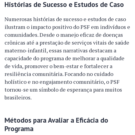
Histórias de Sucesso e Estudos de Caso
Numerosas histórias de sucesso e estudos de caso
ilustram o impacto positivo do PSF em indivíduos e
comunidades. Desde o manejo eficaz de doenças
crônicas até a prestação de serviços vitais de saúde
materno-infantil, essas narrativas destacam a
capacidade do programa de melhorar a qualidade
de vida, promover o bem-estar e fortalecer a
resiliência comunitária. Focando no cuidado
holístico e no engajamento comunitário, o PSF
tornou-se um símbolo de esperança para muitos
brasileiros.
Métodos para Avaliar a Eficácia do
Programa