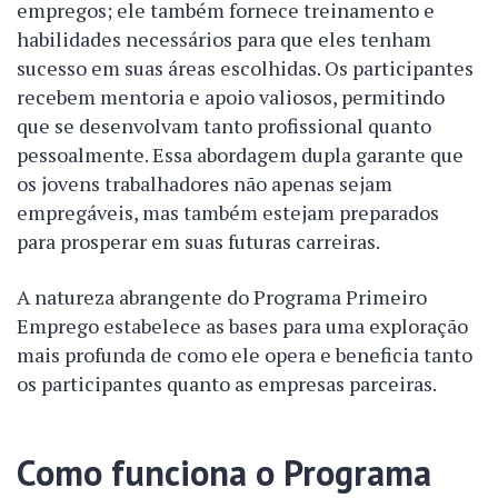
empregos; ele também fornece treinamento e
habilidades necessários para que eles tenham
sucesso em suas áreas escolhidas. Os participantes
recebem mentoria e apoio valiosos, permitindo
que se desenvolvam tanto profissional quanto
pessoalmente. Essa abordagem dupla garante que
os jovens trabalhadores não apenas sejam
empregáveis, mas também estejam preparados
para prosperar em suas futuras carreiras.
A natureza abrangente do Programa Primeiro
Emprego estabelece as bases para uma exploração
mais profunda de como ele opera e beneficia tanto
os participantes quanto as empresas parceiras.
Como funciona o Programa