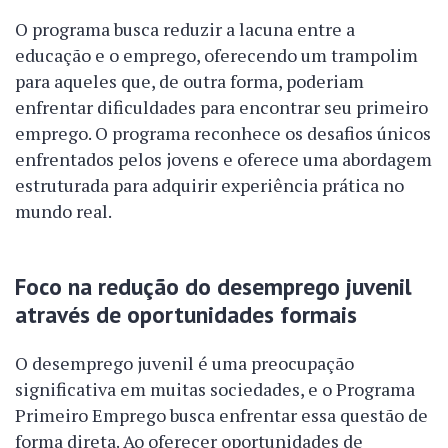
O programa busca reduzir a lacuna entre a
educação e o emprego, oferecendo um trampolim
para aqueles que, de outra forma, poderiam
enfrentar dificuldades para encontrar seu primeiro
emprego. O programa reconhece os desafios únicos
enfrentados pelos jovens e oferece uma abordagem
estruturada para adquirir experiência prática no
mundo real.
Foco na redução do desemprego juvenil
através de oportunidades formais
O desemprego juvenil é uma preocupação
significativa em muitas sociedades, e o Programa
Primeiro Emprego busca enfrentar essa questão de
forma direta. Ao oferecer oportunidades de