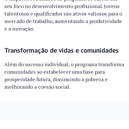
seu foco no desenvolvimento profissional. Jovens
talentosos e qualificados são ativos valiosos para o
mercado de trabalho, aumentando a produtividade
e a inovação.
Transformação de vidas e comunidades
Além do sucesso individual, o programa transforma
comunidades ao estabelecer uma base para
prosperidade futura, diminuindo a pobreza e
melhorando a coesão social.