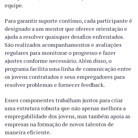
equipe.
Para garantir suporte contínuo, cada participante é
designado a um mentor que oferece orientação e
ajuda a resolver quaisquer desafios enfrentados.
São realizados acompanhamentos e avaliações
regulares para monitorar o progresso e fazer
ajustes conforme necessário. Além disso, o
programa facilita uma linha de comunicação entre
os jovens contratados e seus empregadores para
resolver problemas e fornecer feedback.
Esses componentes trabalham juntos para criar
uma estrutura robusta que não apenas melhora a
empregabilidade dos jovens, mas também apoia as
empresas na formação de novos talentos de
maneira eficiente.