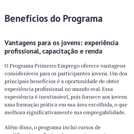
Benefícios do Programa
Vantagens para os jovens: experiência
profissional, capacitação e renda
O Programa Primeiro Emprego oferece vantagens
consideráveis para os participantes jovens. Um dos
principais benefícios é a oportunidade de obter
experiência profissional no mundo real. Essa
experiência é inestimável, pois fornece aos jovens
uma formação prática em sua área escolhida, o que
melhora significativamente sua empregabilidade.
Além disso, o programa inclui cursos de