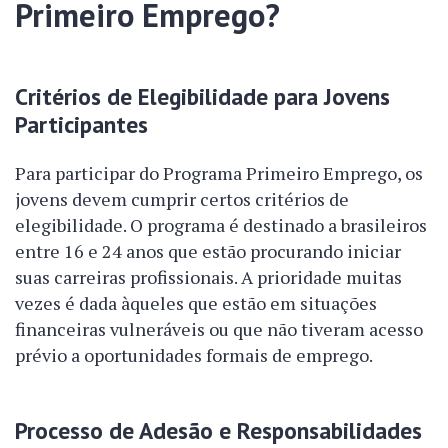
Primeiro Emprego?
Critérios de Elegibilidade para Jovens
Participantes
Para participar do Programa Primeiro Emprego, os
jovens devem cumprir certos critérios de
elegibilidade. O programa é destinado a brasileiros
entre 16 e 24 anos que estão procurando iniciar
suas carreiras profissionais. A prioridade muitas
vezes é dada àqueles que estão em situações
financeiras vulneráveis ou que não tiveram acesso
prévio a oportunidades formais de emprego.
Processo de Adesão e Responsabilidades