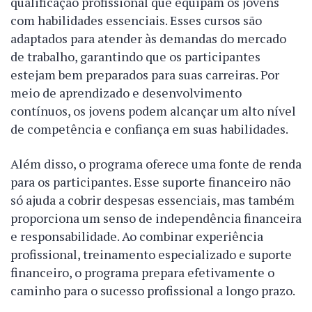
qualificação profissional que equipam os jovens
com habilidades essenciais. Esses cursos são
adaptados para atender às demandas do mercado
de trabalho, garantindo que os participantes
estejam bem preparados para suas carreiras. Por
meio de aprendizado e desenvolvimento
contínuos, os jovens podem alcançar um alto nível
de competência e confiança em suas habilidades.
Além disso, o programa oferece uma fonte de renda
para os participantes. Esse suporte financeiro não
só ajuda a cobrir despesas essenciais, mas também
proporciona um senso de independência financeira
e responsabilidade. Ao combinar experiência
profissional, treinamento especializado e suporte
financeiro, o programa prepara efetivamente o
caminho para o sucesso profissional a longo prazo.