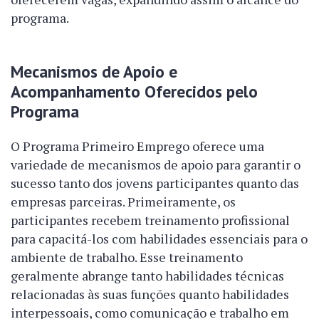
programa.
Mecanismos de Apoio e
Acompanhamento Oferecidos pelo
Programa
O Programa Primeiro Emprego oferece uma
variedade de mecanismos de apoio para garantir o
sucesso tanto dos jovens participantes quanto das
empresas parceiras. Primeiramente, os
participantes recebem treinamento profissional
para capacitá-los com habilidades essenciais para o
ambiente de trabalho. Esse treinamento
geralmente abrange tanto habilidades técnicas
relacionadas às suas funções quanto habilidades
interpessoais, como comunicação e trabalho em