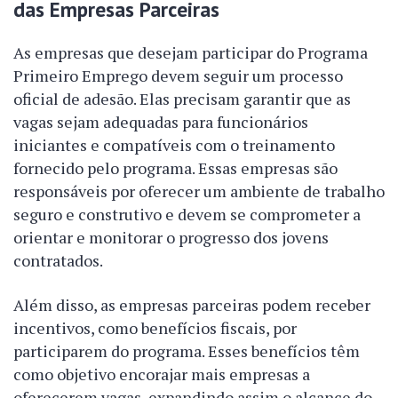
das Empresas Parceiras
As empresas que desejam participar do Programa
Primeiro Emprego devem seguir um processo
oficial de adesão. Elas precisam garantir que as
vagas sejam adequadas para funcionários
iniciantes e compatíveis com o treinamento
fornecido pelo programa. Essas empresas são
responsáveis por oferecer um ambiente de trabalho
seguro e construtivo e devem se comprometer a
orientar e monitorar o progresso dos jovens
contratados.
Além disso, as empresas parceiras podem receber
incentivos, como benefícios fiscais, por
participarem do programa. Esses benefícios têm
como objetivo encorajar mais empresas a
oferecerem vagas, expandindo assim o alcance do