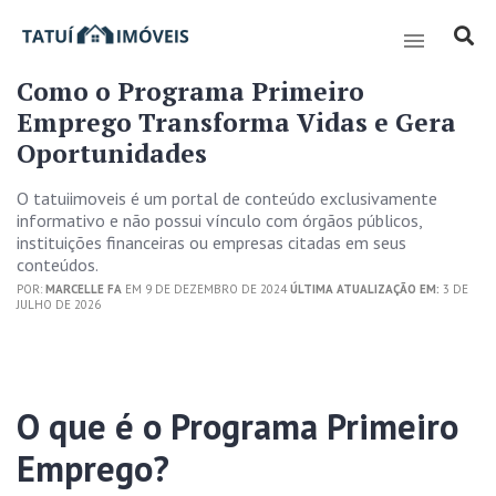
Como o Programa Primeiro
Emprego Transforma Vidas e Gera
Oportunidades
O tatuiimoveis é um portal de conteúdo exclusivamente
informativo e não possui vínculo com órgãos públicos,
instituições financeiras ou empresas citadas em seus
conteúdos.
POR:
MARCELLE FA
EM 9 DE DEZEMBRO DE 2024
ÚLTIMA ATUALIZAÇÃO EM:
3 DE
JULHO DE 2026
O que é o Programa Primeiro
Emprego?