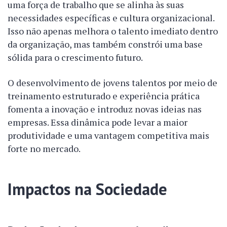
uma força de trabalho que se alinha às suas
necessidades específicas e cultura organizacional.
Isso não apenas melhora o talento imediato dentro
da organização, mas também constrói uma base
sólida para o crescimento futuro.
O desenvolvimento de jovens talentos por meio de
treinamento estruturado e experiência prática
fomenta a inovação e introduz novas ideias nas
empresas. Essa dinâmica pode levar a maior
produtividade e uma vantagem competitiva mais
forte no mercado.
Impactos na Sociedade