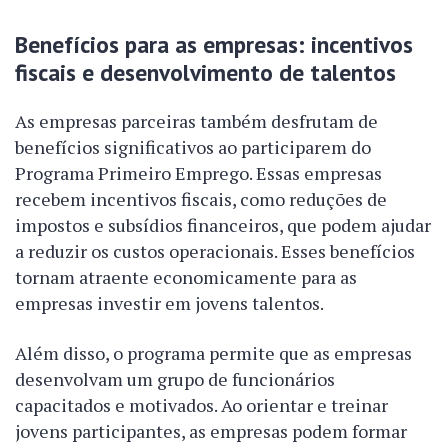
Benefícios para as empresas: incentivos
fiscais e desenvolvimento de talentos
As empresas parceiras também desfrutam de
benefícios significativos ao participarem do
Programa Primeiro Emprego. Essas empresas
recebem incentivos fiscais, como reduções de
impostos e subsídios financeiros, que podem ajudar
a reduzir os custos operacionais. Esses benefícios
tornam atraente economicamente para as
empresas investir em jovens talentos.
Além disso, o programa permite que as empresas
desenvolvam um grupo de funcionários
capacitados e motivados. Ao orientar e treinar
jovens participantes, as empresas podem formar