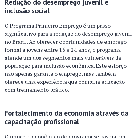
Redução do desemprego juvenil e
inclusão social
O Programa Primeiro Emprego é um passo
significativo para a redução do desemprego juvenil
no Brasil. Ao oferecer oportunidades de emprego
formal a jovens entre 16 e 24 anos, o programa
atende um dos segmentos mais vulneráveis da
população para inclusão econômica. Este esforço
não apenas garante o emprego, mas também
oferece uma experiência que combina educação
com treinamento prático.
Fortalecimento da economia através da
capacitação profissional
O impacto econômico do programa se baseia em