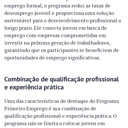
emprego formal, o programa reduz as taxas de
desemprego juvenil e proporciona uma solução
sustentável para o desenvolvimento profissional a
longo prazo. Ele conecta jovens em busca de
emprego com empresas comprometidas em
investir na próxima geração de trabalhadores,
garantindo que os participantes se beneficiem de
oportunidades de emprego significativas.
Combinação de qualificação profissional
e experiência prática
Uma das características de destaque do Programa
Primeiro Emprego é sua combinação de
qualificação profissional e experiência prática. O
programa não se limita a colocar jovens em