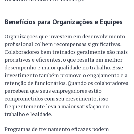
Benefícios para Organizações e Equipes
Organizações que investem em desenvolvimento
profissional colhem recompensas significativas.
Colaboradores bem treinados geralmente são mais
produtivos e eficientes, o que resulta em melhor
desempenho e maior qualidade no trabalho. Esse
investimento também promove o engajamento e a
retenção de funcionários. Quando os colaboradores
percebem que seus empregadores estão
comprometidos com seu crescimento, isso
frequentemente leva a maior satisfação no
trabalho e lealdade.
Programas de treinamento eficazes podem