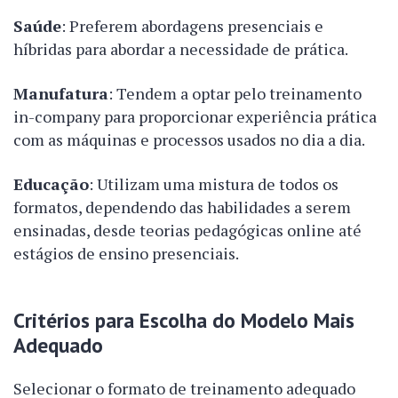
Saúde
: Preferem abordagens presenciais e
híbridas para abordar a necessidade de prática.
Manufatura
: Tendem a optar pelo treinamento
in-company para proporcionar experiência prática
com as máquinas e processos usados no dia a dia.
Educação
: Utilizam uma mistura de todos os
formatos, dependendo das habilidades a serem
ensinadas, desde teorias pedagógicas online até
estágios de ensino presenciais.
Critérios para Escolha do Modelo Mais
Adequado
Selecionar o formato de treinamento adequado