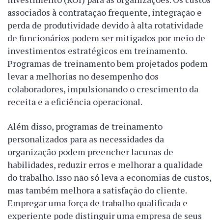
associados à contratação frequente, integração e
perda de produtividade devido à alta rotatividade
de funcionários podem ser mitigados por meio de
investimentos estratégicos em treinamento.
Programas de treinamento bem projetados podem
levar a melhorias no desempenho dos
colaboradores, impulsionando o crescimento da
receita e a eficiência operacional.
Além disso, programas de treinamento
personalizados para as necessidades da
organização podem preencher lacunas de
habilidades, reduzir erros e melhorar a qualidade
do trabalho. Isso não só leva a economias de custos,
mas também melhora a satisfação do cliente.
Empregar uma força de trabalho qualificada e
experiente pode distinguir uma empresa de seus