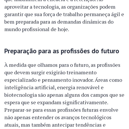
aproveitar a tecnologia, as organizações podem
garantir que sua força de trabalho permaneça ágil e
bem preparada para as demandas dinâmicas do
mundo profissional de hoje.
Preparação para as profissões do futuro
À medida que olhamos para o futuro, as profissões
que devem surgir exigirão treinamento
especializado e pensamento inovador. Áreas como
inteligência artificial, energia renovável e
biotecnologia são apenas alguns dos campos que se
espera que se expandam significativamente.
Preparar-se para essas profissões futuras envolve
não apenas entender os avanços tecnológicos
atuais, mas também antecipar tendências e