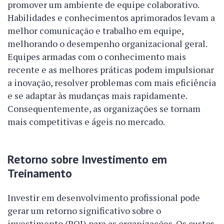
promover um ambiente de equipe colaborativo.
Habilidades e conhecimentos aprimorados levam a
melhor comunicação e trabalho em equipe,
melhorando o desempenho organizacional geral.
Equipes armadas com o conhecimento mais
recente e as melhores práticas podem impulsionar
a inovação, resolver problemas com mais eficiência
e se adaptar às mudanças mais rapidamente.
Consequentemente, as organizações se tornam
mais competitivas e ágeis no mercado.
Retorno sobre Investimento em
Treinamento
Investir em desenvolvimento profissional pode
gerar um retorno significativo sobre o
investimento (ROI) para as organizações. Os custos