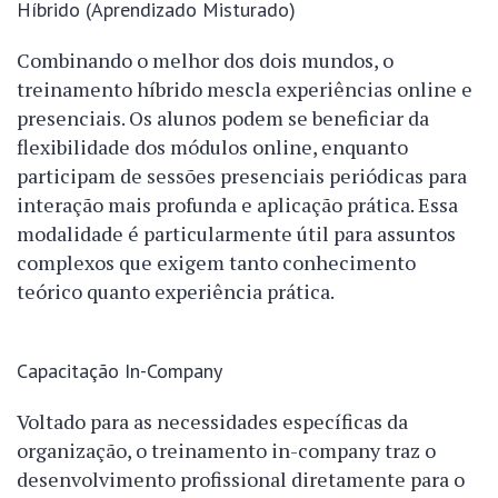
Híbrido (Aprendizado Misturado)
Combinando o melhor dos dois mundos, o
treinamento híbrido mescla experiências online e
presenciais. Os alunos podem se beneficiar da
flexibilidade dos módulos online, enquanto
participam de sessões presenciais periódicas para
interação mais profunda e aplicação prática. Essa
modalidade é particularmente útil para assuntos
complexos que exigem tanto conhecimento
teórico quanto experiência prática.
Capacitação In-Company
Voltado para as necessidades específicas da
organização, o treinamento in-company traz o
desenvolvimento profissional diretamente para o