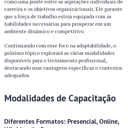
como uma ponte entre as aspirações individuais de
carreira e os objetivos organizacionais. Ele garante
que a força de trabalho esteja equipada com as
habilidades necessárias para prosperar em um
ambiente dinâmico e competitivo.
Continuando com esse foco na adaptabilidade, o
próximo tópico explorará as várias modalidades
disponíveis para o treinamento profissional,
destacando suas vantagens específicas e contextos
adequados.
Modalidades de Capacitação
Diferentes Formatos: Presencial, Online,