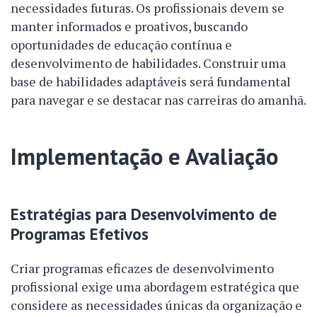
necessidades futuras. Os profissionais devem se
manter informados e proativos, buscando
oportunidades de educação contínua e
desenvolvimento de habilidades. Construir uma
base de habilidades adaptáveis será fundamental
para navegar e se destacar nas carreiras do amanhã.
Implementação e Avaliação
Estratégias para Desenvolvimento de
Programas Efetivos
Criar programas eficazes de desenvolvimento
profissional exige uma abordagem estratégica que
considere as necessidades únicas da organização e