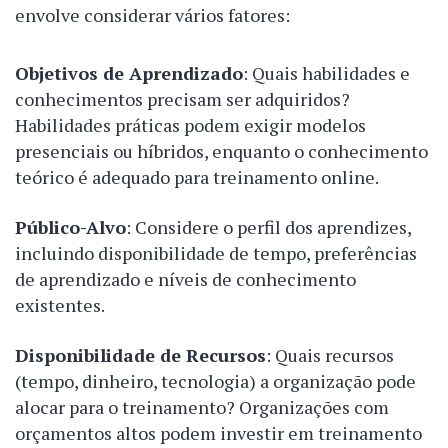
envolve considerar vários fatores:
Objetivos de Aprendizado
: Quais habilidades e
conhecimentos precisam ser adquiridos?
Habilidades práticas podem exigir modelos
presenciais ou híbridos, enquanto o conhecimento
teórico é adequado para treinamento online.
Público-Alvo
: Considere o perfil dos aprendizes,
incluindo disponibilidade de tempo, preferências
de aprendizado e níveis de conhecimento
existentes.
Disponibilidade de Recursos
: Quais recursos
(tempo, dinheiro, tecnologia) a organização pode
alocar para o treinamento? Organizações com
orçamentos altos podem investir em treinamento