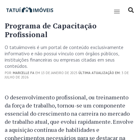
Programa de Capacitação
Profissional
O tatuiimoveis é um portal de conteúdo exclusivamente
informativo e não possui vínculo com órgãos públicos,
instituições financeiras ou empresas citadas em seus
conteúdos.
POR:
MARCELLE FA
EM 13 DE JANEIRO DE 2025
ÚLTIMA ATUALIZAÇÃO EM:
3 DE
JULHO DE 2026
O desenvolvimento profissional, ou treinamento
da força de trabalho, tornou-se um componente
essencial do crescimento na carreira no mercado
de trabalho atual, que evolui rapidamente. Envolve
a aquisição contínua de habilidades e
conhecimentos necessários para se destacar na