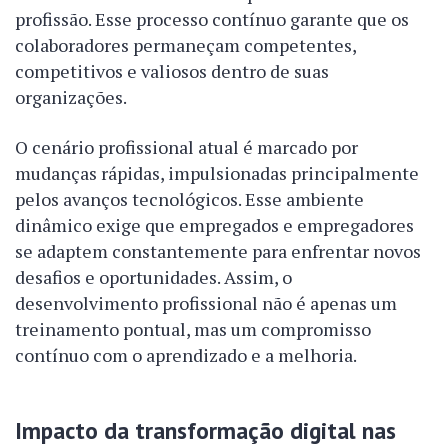
profissão. Esse processo contínuo garante que os
colaboradores permaneçam competentes,
competitivos e valiosos dentro de suas
organizações.
O cenário profissional atual é marcado por
mudanças rápidas, impulsionadas principalmente
pelos avanços tecnológicos. Esse ambiente
dinâmico exige que empregados e empregadores
se adaptem constantemente para enfrentar novos
desafios e oportunidades. Assim, o
desenvolvimento profissional não é apenas um
treinamento pontual, mas um compromisso
contínuo com o aprendizado e a melhoria.
Impacto da transformação digital nas