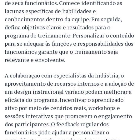
de seus funcionários. Comece identificando as
lacunas específicas de habilidades e
conhecimentos dentro da equipe. Em seguida,
defina objetivos claros e resultados para o
programa de treinamento. Personalizar o conteúdo
para se adequar às funções e responsabilidades dos
funcionários garante que o treinamento seja
relevante e envolvente.
A colaboração com especialistas da indústria, o
aproveitamento de recursos internos e a adoção de
um design instrucional variado podem melhorar a
eficácia do programa. Incentivar o aprendizado
ativo por meio de cenários reais, workshops e
sessões interativas que promovem o engajamento
dos participantes. O feedback regular dos
funcionários pode ajudar a personalizar o