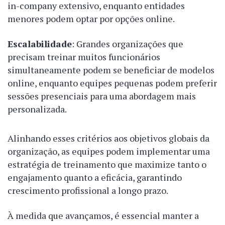
in-company extensivo, enquanto entidades
menores podem optar por opções online.
Escalabilidade
: Grandes organizações que
precisam treinar muitos funcionários
simultaneamente podem se beneficiar de modelos
online, enquanto equipes pequenas podem preferir
sessões presenciais para uma abordagem mais
personalizada.
Alinhando esses critérios aos objetivos globais da
organização, as equipes podem implementar uma
estratégia de treinamento que maximize tanto o
engajamento quanto a eficácia, garantindo
crescimento profissional a longo prazo.
À medida que avançamos, é essencial manter a