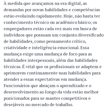
À medida que avançamos na era digital, as
demandas por novas habilidades e competências
estão evoluindo rapidamente. Hoje, não basta ter
conhecimento técnico ou acadêmico básico; os
empregadores estão cada vez mais em busca de
indivíduos que possuam um conjunto diversificado
de habilidades, como pensamento crítico,
criatividade e inteligência emocional. Essa
mudança exige uma mudança de foco para as
habilidades interpessoais, além das habilidades
técnicas. É vital que os profissionais se adaptem e
aprimorem continuamente suas habilidades para
atender a essas expectativas em mudança.
Funcionários que abraçam o aprendizado e o
desenvolvimento ao longo da vida estão melhor
posicionados para se manter competitivos e
desejáveis no mercado de trabalho.