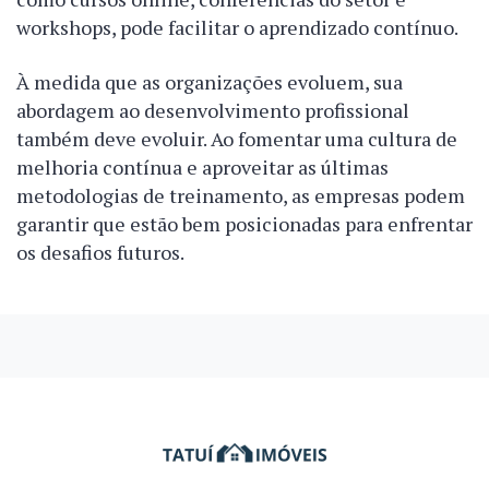
workshops, pode facilitar o aprendizado contínuo.
À medida que as organizações evoluem, sua
abordagem ao desenvolvimento profissional
também deve evoluir. Ao fomentar uma cultura de
melhoria contínua e aproveitar as últimas
metodologias de treinamento, as empresas podem
garantir que estão bem posicionadas para enfrentar
os desafios futuros.