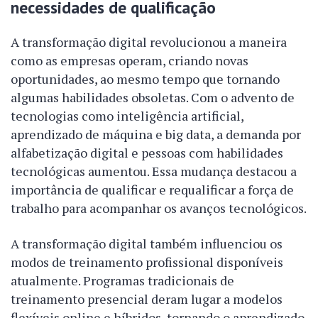
necessidades de qualificação
A transformação digital revolucionou a maneira
como as empresas operam, criando novas
oportunidades, ao mesmo tempo que tornando
algumas habilidades obsoletas. Com o advento de
tecnologias como inteligência artificial,
aprendizado de máquina e big data, a demanda por
alfabetização digital e pessoas com habilidades
tecnológicas aumentou. Essa mudança destacou a
importância de qualificar e requalificar a força de
trabalho para acompanhar os avanços tecnológicos.
A transformação digital também influenciou os
modos de treinamento profissional disponíveis
atualmente. Programas tradicionais de
treinamento presencial deram lugar a modelos
flexíveis online e híbridos, tornando o aprendizado