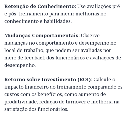
Retenção de Conhecimento
: Use avaliações pré
e pós-treinamento para medir melhorias no
conhecimento e habilidades.
Mudanças Comportamentais
: Observe
mudanças no comportamento e desempenho no
local de trabalho, que podem ser avaliadas por
meio de feedback dos funcionários e avaliações de
desempenho.
Retorno sobre Investimento (ROI)
: Calcule o
impacto financeiro do treinamento comparando os
custos com os benefícios, como aumento de
produtividade, redução de turnover e melhoria na
satisfação dos funcionários.