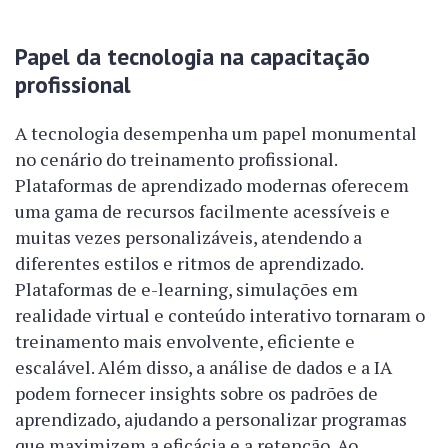
Papel da tecnologia na capacitação
profissional
A tecnologia desempenha um papel monumental
no cenário do treinamento profissional.
Plataformas de aprendizado modernas oferecem
uma gama de recursos facilmente acessíveis e
muitas vezes personalizáveis, atendendo a
diferentes estilos e ritmos de aprendizado.
Plataformas de e-learning, simulações em
realidade virtual e conteúdo interativo tornaram o
treinamento mais envolvente, eficiente e
escalável. Além disso, a análise de dados e a IA
podem fornecer insights sobre os padrões de
aprendizado, ajudando a personalizar programas
que maximizem a eficácia e a retenção. Ao