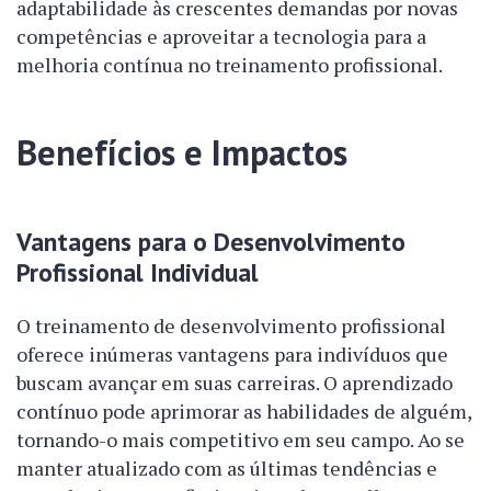
adaptabilidade às crescentes demandas por novas
competências e aproveitar a tecnologia para a
melhoria contínua no treinamento profissional.
Benefícios e Impactos
Vantagens para o Desenvolvimento
Profissional Individual
O treinamento de desenvolvimento profissional
oferece inúmeras vantagens para indivíduos que
buscam avançar em suas carreiras. O aprendizado
contínuo pode aprimorar as habilidades de alguém,
tornando-o mais competitivo em seu campo. Ao se
manter atualizado com as últimas tendências e