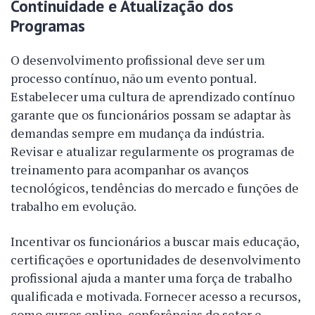
Continuidade e Atualização dos
Programas
O desenvolvimento profissional deve ser um
processo contínuo, não um evento pontual.
Estabelecer uma cultura de aprendizado contínuo
garante que os funcionários possam se adaptar às
demandas sempre em mudança da indústria.
Revisar e atualizar regularmente os programas de
treinamento para acompanhar os avanços
tecnológicos, tendências do mercado e funções de
trabalho em evolução.
Incentivar os funcionários a buscar mais educação,
certificações e oportunidades de desenvolvimento
profissional ajuda a manter uma força de trabalho
qualificada e motivada. Fornecer acesso a recursos,
como cursos online, conferências do setor e