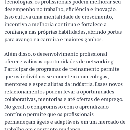
tecnologias, os profissionais podem melhorar seu
desempenho no trabalho, eficiência e inovação.
Isso cultiva uma mentalidade de crescimento,
incentiva a melhoria contínua e fortalece a
confiança nas próprias habilidades, abrindo portas
para avanço na carreira e maiores ganhos.
Além disso, o desenvolvimento profissional
oferece valiosas oportunidades de networking.
Participar de programas de treinamento permite
que os indivíduos se conectem com colegas,
mentores e especialistas da indústria. Esses novos
relacionamentos podem levar a oportunidades
colaborativas, mentorias e até ofertas de emprego.
No geral, o compromisso com o aprendizado
contínuo permite que os profissionais
permaneçam ágeis e adaptáveis em um mercado de
trabalho em constante mudança.