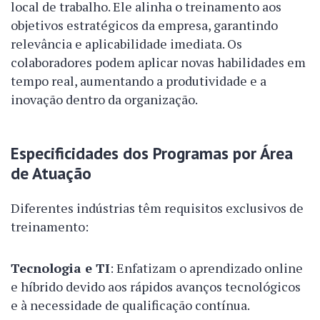
local de trabalho. Ele alinha o treinamento aos
objetivos estratégicos da empresa, garantindo
relevância e aplicabilidade imediata. Os
colaboradores podem aplicar novas habilidades em
tempo real, aumentando a produtividade e a
inovação dentro da organização.
Especificidades dos Programas por Área
de Atuação
Diferentes indústrias têm requisitos exclusivos de
treinamento:
Tecnologia e TI
: Enfatizam o aprendizado online
e híbrido devido aos rápidos avanços tecnológicos
e à necessidade de qualificação contínua.