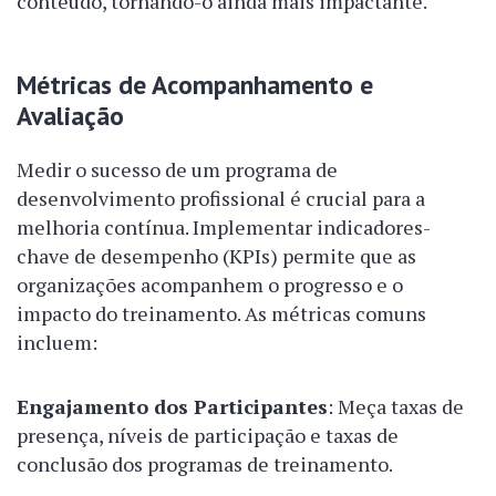
conteúdo, tornando-o ainda mais impactante.
Métricas de Acompanhamento e
Avaliação
Medir o sucesso de um programa de
desenvolvimento profissional é crucial para a
melhoria contínua. Implementar indicadores-
chave de desempenho (KPIs) permite que as
organizações acompanhem o progresso e o
impacto do treinamento. As métricas comuns
incluem:
Engajamento dos Participantes
: Meça taxas de
presença, níveis de participação e taxas de
conclusão dos programas de treinamento.