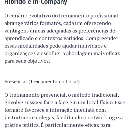
Híbrido e In-Company
O cenário evolutivo do treinamento profissional
abrange vários formatos, cada um oferecendo
vantagens únicas adequadas às preferências de
aprendizado e contextos variados. Compreender
essas modalidades pode ajudar indivíduos e
organizações a escolher a abordagem mais eficaz
para seus objetivos.
Presencial (Treinamento no Local)
O treinamento presencial, o método tradicional,
envolve sessões face a face em um local físico. Esse
formato favorece a interação imediata com
instrutores e colegas, facilitando o networking e a
prática prática. É particularmente eficaz para