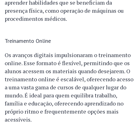
aprender habilidades que se beneficiam da
presença física, como operação de máquinas ou
procedimentos médicos.
Treinamento Online
Os avanços digitais impulsionaram o treinamento
online. Esse formato é flexível, permitindo que os
alunos acessem os materiais quando desejarem. O
treinamento online é escalável, oferecendo acesso
a uma vasta gama de cursos de qualquer lugar do
mundo. É ideal para quem equilibra trabalho,
família e educação, oferecendo aprendizado no
próprio ritmo e frequentemente opções mais
acessíveis.