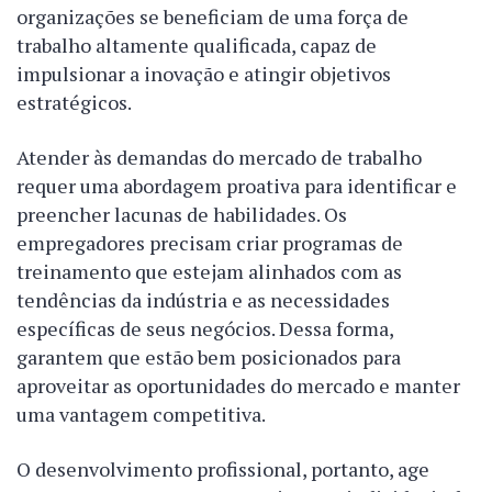
organizações se beneficiam de uma força de
trabalho altamente qualificada, capaz de
impulsionar a inovação e atingir objetivos
estratégicos.
Atender às demandas do mercado de trabalho
requer uma abordagem proativa para identificar e
preencher lacunas de habilidades. Os
empregadores precisam criar programas de
treinamento que estejam alinhados com as
tendências da indústria e as necessidades
específicas de seus negócios. Dessa forma,
garantem que estão bem posicionados para
aproveitar as oportunidades do mercado e manter
uma vantagem competitiva.
O desenvolvimento profissional, portanto, age