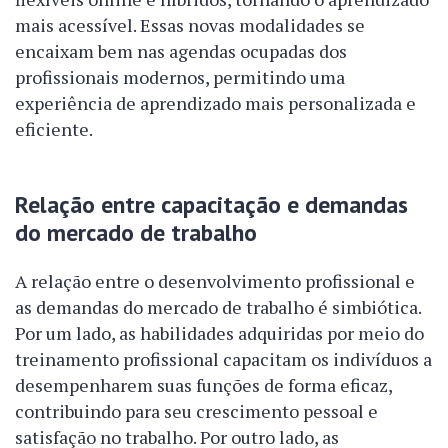
mais acessível. Essas novas modalidades se
encaixam bem nas agendas ocupadas dos
profissionais modernos, permitindo uma
experiência de aprendizado mais personalizada e
eficiente.
Relação entre capacitação e demandas
do mercado de trabalho
A relação entre o desenvolvimento profissional e
as demandas do mercado de trabalho é simbiótica.
Por um lado, as habilidades adquiridas por meio do
treinamento profissional capacitam os indivíduos a
desempenharem suas funções de forma eficaz,
contribuindo para seu crescimento pessoal e
satisfação no trabalho. Por outro lado, as