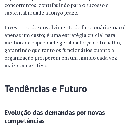
concorrentes, contribuindo para o sucesso e
sustentabilidade a longo prazo.
Investir no desenvolvimento de funcionários não é
apenas um custo; é uma estratégia crucial para
melhorar a capacidade geral da força de trabalho,
garantindo que tanto os funcionários quanto a
organização prosperem em um mundo cada vez
mais competitivo.
Tendências e Futuro
Evolução das demandas por novas
competências