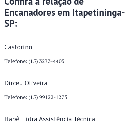
Confira a relação de
Encanadores em Itapetininga-
SP:
Castorino
Telefone: (15) 3273-4405
Dirceu Oliveira
Telefone: (15) 99122-1275
Itapê Hidra Assistência Técnica