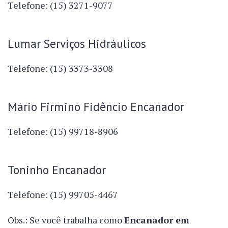
Telefone: (15) 3271-9077
Lumar Serviços Hidráulicos
Telefone: (15) 3373-3308
Mário Firmino Fidêncio Encanador
Telefone: (15) 99718-8906
Toninho Encanador
Telefone: (15) 99705-4467
Obs.: Se você trabalha como
Encanador em