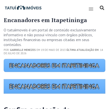
Encanadores em Itapetininga
O tatuiimoveis é um portal de conteúdo exclusivamente
informativo e não possui vínculo com órgãos públicos,
instituições financeiras ou empresas citadas em seus
conteúdos.
POR:
GABRIELLE MENEZES
EM 19 DE MAIO DE 2013
ÚLTIMA ATUALIZAÇÃO EM:
14
DE JULHO DE 2026