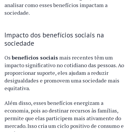
analisar como esses benefícios impactam a
sociedade.
Impacto dos benefícios sociais na
sociedade
Os
benefícios sociais
mais recentes têm um
impacto significativo no cotidiano das pessoas. Ao
proporcionar suporte, eles ajudam a reduzir
desigualdades e promovem uma sociedade mais
equitativa.
Além disso, esses benefícios energizam a
economia, pois ao destinar recursos às famílias,
permite que elas participem mais ativamente do
mercado. Isso cria um ciclo positivo de consumo e