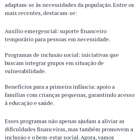
adaptam-se às necessidades da população. Entre os
mais recentes, destacam-se:
Auxílio emergencial: suporte financeiro
temporário para pessoas em necessidade.
Programas de inclusão social: iniciativas que
buscam integrar grupos em situação de
vulnerabilidade.
Benefícios para a primeira infância: apoio a
famílias com crianças pequenas, garantindo acesso
à educação e saúde.
Esses programas não apenas ajudam a aliviar as
dificuldades financeiras, mas também promovem a
inclusão e o bem-estar social. Agora, vamos