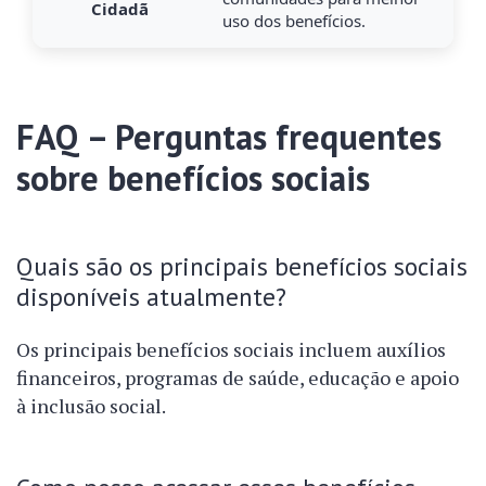
Cidadã
uso dos benefícios.
FAQ – Perguntas frequentes
sobre benefícios sociais
Quais são os principais benefícios sociais
disponíveis atualmente?
Os principais benefícios sociais incluem auxílios
financeiros, programas de saúde, educação e apoio
à inclusão social.