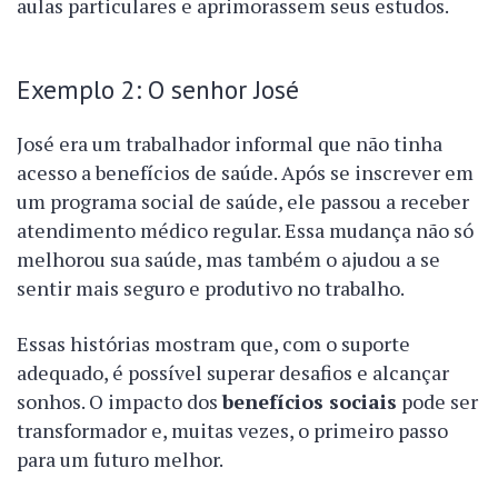
aulas particulares e aprimorassem seus estudos.
Exemplo 2: O senhor José
José era um trabalhador informal que não tinha
acesso a benefícios de saúde. Após se inscrever em
um programa social de saúde, ele passou a receber
atendimento médico regular. Essa mudança não só
melhorou sua saúde, mas também o ajudou a se
sentir mais seguro e produtivo no trabalho.
Essas histórias mostram que, com o suporte
adequado, é possível superar desafios e alcançar
sonhos. O impacto dos
benefícios sociais
pode ser
transformador e, muitas vezes, o primeiro passo
para um futuro melhor.