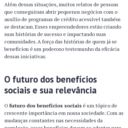
Além dessas situações, muitos relatos de pessoas
que conseguiram abrir pequenos negócios com o
auxílio de programas de crédito acessível também
se destacam. Esses empreendedores estão criando
suas histórias de sucesso e impactando suas
comunidades. A força das histórias de quem já se
beneficiou é um poderoso testemunho da eficácia
dessas iniciativas.
O futuro dos benefícios
sociais e sua relevância
O
futuro dos benefícios sociais
é um tópico de
crescente importância em nossa sociedade. Com as
mudanças constantes nas necessidades da
população, esses benefícios devem se adaptar para