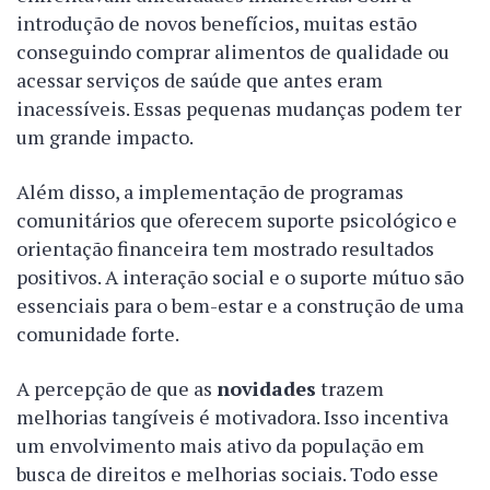
introdução de novos benefícios, muitas estão
conseguindo comprar alimentos de qualidade ou
acessar serviços de saúde que antes eram
inacessíveis. Essas pequenas mudanças podem ter
um grande impacto.
Além disso, a implementação de programas
comunitários que oferecem suporte psicológico e
orientação financeira tem mostrado resultados
positivos. A interação social e o suporte mútuo são
essenciais para o bem-estar e a construção de uma
comunidade forte.
A percepção de que as
novidades
trazem
melhorias tangíveis é motivadora. Isso incentiva
um envolvimento mais ativo da população em
busca de direitos e melhorias sociais. Todo esse