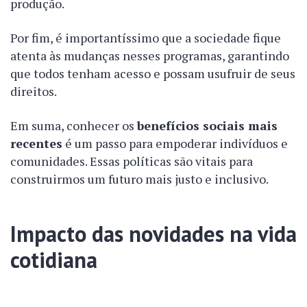
produção.
Por fim, é importantíssimo que a sociedade fique
atenta às mudanças nesses programas, garantindo
que todos tenham acesso e possam usufruir de seus
direitos.
Em suma, conhecer os
benefícios sociais mais
recentes
é um passo para empoderar indivíduos e
comunidades. Essas políticas são vitais para
construirmos um futuro mais justo e inclusivo.
Impacto das novidades na vida
cotidiana