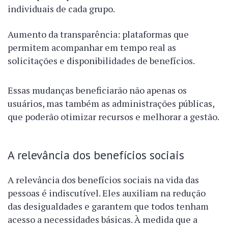
individuais de cada grupo.
Aumento da transparência: plataformas que
permitem acompanhar em tempo real as
solicitações e disponibilidades de benefícios.
Essas mudanças beneficiarão não apenas os
usuários, mas também as administrações públicas,
que poderão otimizar recursos e melhorar a gestão.
A relevância dos benefícios sociais
A relevância dos benefícios sociais na vida das
pessoas é indiscutível. Eles auxiliam na redução
das desigualdades e garantem que todos tenham
acesso a necessidades básicas. À medida que a