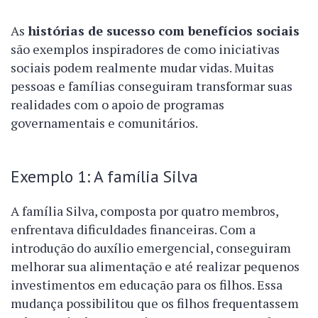
As
histórias de sucesso com benefícios sociais
são exemplos inspiradores de como iniciativas
sociais podem realmente mudar vidas. Muitas
pessoas e famílias conseguiram transformar suas
realidades com o apoio de programas
governamentais e comunitários.
Exemplo 1: A família Silva
A família Silva, composta por quatro membros,
enfrentava dificuldades financeiras. Com a
introdução do auxílio emergencial, conseguiram
melhorar sua alimentação e até realizar pequenos
investimentos em educação para os filhos. Essa
mudança possibilitou que os filhos frequentassem