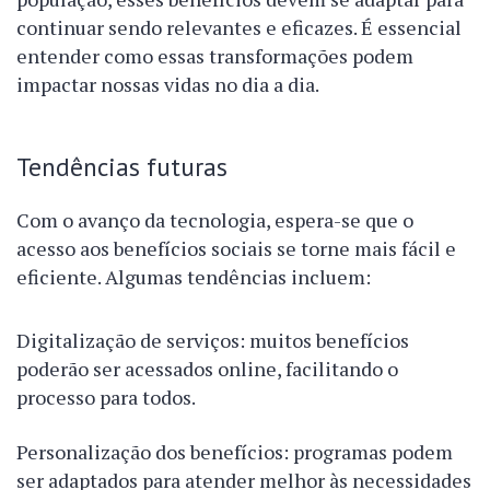
continuar sendo relevantes e eficazes. É essencial
entender como essas transformações podem
impactar nossas vidas no dia a dia.
Tendências futuras
Com o avanço da tecnologia, espera-se que o
acesso aos benefícios sociais se torne mais fácil e
eficiente. Algumas tendências incluem:
Digitalização de serviços: muitos benefícios
poderão ser acessados online, facilitando o
processo para todos.
Personalização dos benefícios: programas podem
ser adaptados para atender melhor às necessidades