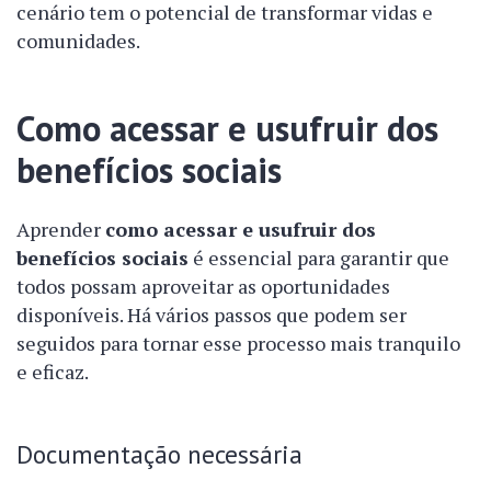
cenário tem o potencial de transformar vidas e
comunidades.
Como acessar e usufruir dos
benefícios sociais
Aprender
como acessar e usufruir dos
benefícios sociais
é essencial para garantir que
todos possam aproveitar as oportunidades
disponíveis. Há vários passos que podem ser
seguidos para tornar esse processo mais tranquilo
e eficaz.
Documentação necessária