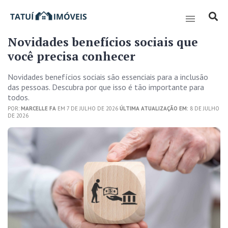
Novidades benefícios sociais que
você precisa conhecer
Novidades benefícios sociais são essenciais para a inclusão
das pessoas. Descubra por que isso é tão importante para
todos.
POR:
MARCELLE FA
EM 7 DE JULHO DE 2026
ÚLTIMA ATUALIZAÇÃO EM:
8 DE JULHO
DE 2026