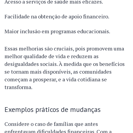
Acesso a serviços de saúde mais eficazes.
Facilidade na obtenção de apoio financeiro.
Maior inclusão em programas educacionais.
Essas melhorias são cruciais, pois promovem uma
melhor qualidade de vida e reduzem as
desigualdades sociais. À medida que os benefícios
se tornam mais disponíveis, as comunidades
começam a prosperar, e a vida cotidiana se
transforma.
Exemplos práticos de mudanças
Considere o caso de famílias que antes
enfrentavam dificuldades financeiras. Com a