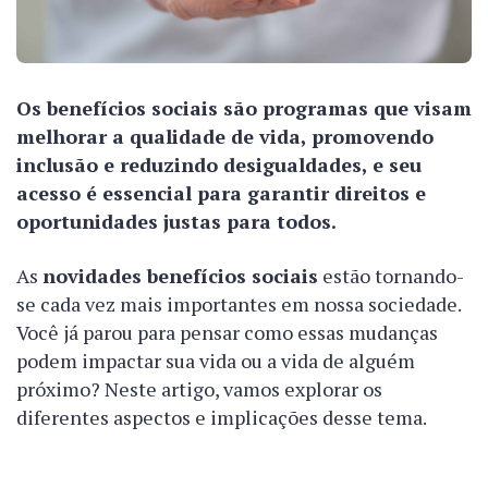
Os benefícios sociais são programas que visam
melhorar a qualidade de vida, promovendo
inclusão e reduzindo desigualdades, e seu
acesso é essencial para garantir direitos e
oportunidades justas para todos.
As
novidades benefícios sociais
estão tornando-
se cada vez mais importantes em nossa sociedade.
Você já parou para pensar como essas mudanças
podem impactar sua vida ou a vida de alguém
próximo? Neste artigo, vamos explorar os
diferentes aspectos e implicações desse tema.