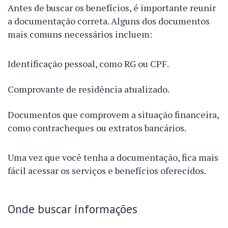
Antes de buscar os benefícios, é importante reunir
a documentação correta. Alguns dos documentos
mais comuns necessários incluem:
Identificação pessoal, como RG ou CPF.
Comprovante de residência atualizado.
Documentos que comprovem a situação financeira,
como contracheques ou extratos bancários.
Uma vez que você tenha a documentação, fica mais
fácil acessar os serviços e benefícios oferecidos.
Onde buscar informações