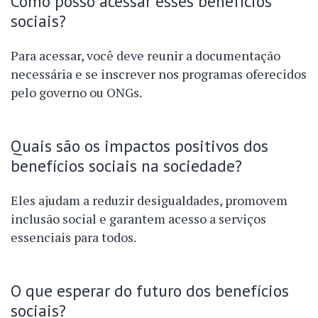
Como posso acessar esses benefícios
sociais?
Para acessar, você deve reunir a documentação
necessária e se inscrever nos programas oferecidos
pelo governo ou ONGs.
Quais são os impactos positivos dos
benefícios sociais na sociedade?
Eles ajudam a reduzir desigualdades, promovem
inclusão social e garantem acesso a serviços
essenciais para todos.
O que esperar do futuro dos benefícios
sociais?