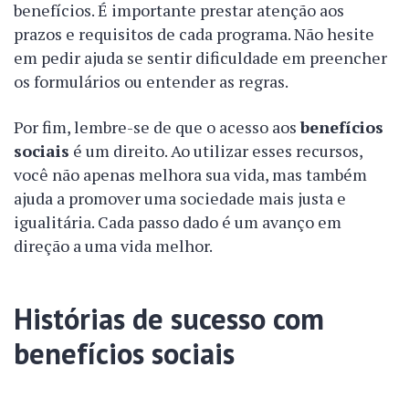
benefícios. É importante prestar atenção aos
prazos e requisitos de cada programa. Não hesite
em pedir ajuda se sentir dificuldade em preencher
os formulários ou entender as regras.
Por fim, lembre-se de que o acesso aos
benefícios
sociais
é um direito. Ao utilizar esses recursos,
você não apenas melhora sua vida, mas também
ajuda a promover uma sociedade mais justa e
igualitária. Cada passo dado é um avanço em
direção a uma vida melhor.
Histórias de sucesso com
benefícios sociais