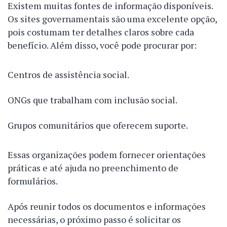
Existem muitas fontes de informação disponíveis.
Os sites governamentais são uma excelente opção,
pois costumam ter detalhes claros sobre cada
benefício. Além disso, você pode procurar por:
Centros de assistência social.
ONGs que trabalham com inclusão social.
Grupos comunitários que oferecem suporte.
Essas organizações podem fornecer orientações
práticas e até ajuda no preenchimento de
formulários.
Após reunir todos os documentos e informações
necessárias, o próximo passo é solicitar os