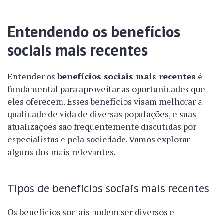
Entendendo os benefícios
sociais mais recentes
Entender os
benefícios sociais mais recentes
é
fundamental para aproveitar as oportunidades que
eles oferecem. Esses benefícios visam melhorar a
qualidade de vida de diversas populações, e suas
atualizações são frequentemente discutidas por
especialistas e pela sociedade. Vamos explorar
alguns dos mais relevantes.
Tipos de benefícios sociais mais recentes
Os benefícios sociais podem ser diversos e