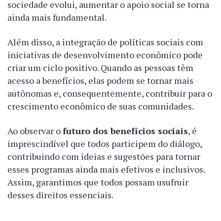
sociedade evolui, aumentar o apoio social se torna
ainda mais fundamental.
Além disso, a integração de políticas sociais com
iniciativas de desenvolvimento econômico pode
criar um ciclo positivo. Quando as pessoas têm
acesso a benefícios, elas podem se tornar mais
autônomas e, consequentemente, contribuir para o
crescimento econômico de suas comunidades.
Ao observar o
futuro dos benefícios sociais
, é
imprescindível que todos participem do diálogo,
contribuindo com ideias e sugestões para tornar
esses programas ainda mais efetivos e inclusivos.
Assim, garantimos que todos possam usufruir
desses direitos essenciais.