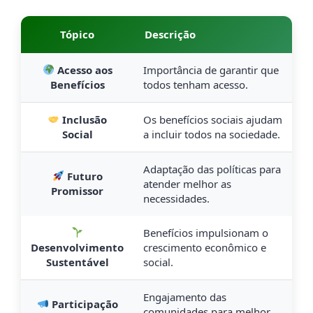
Tópico
Descrição
Acesso aos
Importância de garantir que
Benefícios
todos tenham acesso.
Inclusão
Os benefícios sociais ajudam
Social
a incluir todos na sociedade.
Adaptação das políticas para
Futuro
atender melhor as
Promissor
necessidades.
Benefícios impulsionam o
Desenvolvimento
crescimento econômico e
Sustentável
social.
Engajamento das
Participação
comunidades para melhor