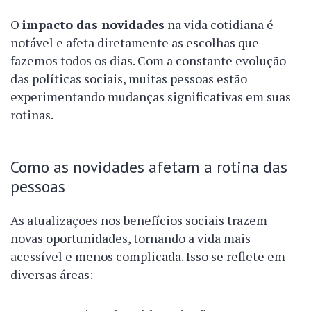
O
impacto das novidades
na vida cotidiana é
notável e afeta diretamente as escolhas que
fazemos todos os dias. Com a constante evolução
das políticas sociais, muitas pessoas estão
experimentando mudanças significativas em suas
rotinas.
Como as novidades afetam a rotina das
pessoas
As atualizações nos benefícios sociais trazem
novas oportunidades, tornando a vida mais
acessível e menos complicada. Isso se reflete em
diversas áreas: