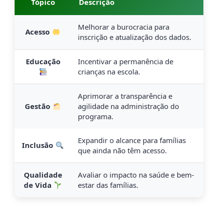
Tópico
Descrição
Melhorar a burocracia para
Acesso
inscrição e atualização dos dados.
Educação
Incentivar a permanência de
crianças na escola.
Aprimorar a transparência e
Gestão
agilidade na administração do
programa.
Expandir o alcance para famílias
Inclusão
que ainda não têm acesso.
Qualidade
Avaliar o impacto na saúde e bem-
de Vida
estar das famílias.