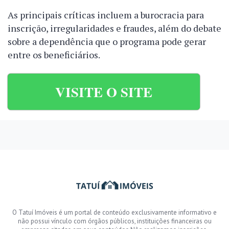
As principais críticas incluem a burocracia para
inscrição, irregularidades e fraudes, além do debate
sobre a dependência que o programa pode gerar
entre os beneficiários.
VISITE O SITE
O Tatuí Imóveis é um portal de conteúdo exclusivamente informativo e
não possui vínculo com órgãos públicos, instituições financeiras ou