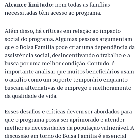
Alcance limitado:
nem todas as famílias
necessitadas têm acesso ao programa.
Além disso, há críticas em relação ao impacto
social do programa. Algumas pessoas argumentam
que o Bolsa Família pode criar uma dependência da
assistência social, desincentivando o trabalho e a
busca por uma melhor condição. Contudo, é
importante analisar que muitos beneficiários usam
o auxílio como um suporte temporário enquanto
buscam alternativas de emprego e melhoramento
da qualidade de vida.
Esses desafios e críticas devem ser abordados para
que o programa possa ser aprimorado e atender
melhor as necessidades da população vulnerável. A
discussão em torno do Bolsa Família é essencial