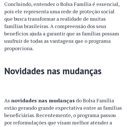
Concluindo, entender o Bolsa Família é essencial,
pois ele representa uma rede de proteção social
que busca transformar a realidade de muitas
famílias brasileiras. A compreensão dos seus
benefícios ajuda a garantir que as famílias possam
usufruir de todas as vantagens que o programa
proporciona.
Novidades nas mudanças
As
novidades nas mudanças
do Bolsa Família
estão gerando grande expectativa entre as famílias
beneficiárias. Recentemente, o programa passou
por reformulações que visam melhor atender a