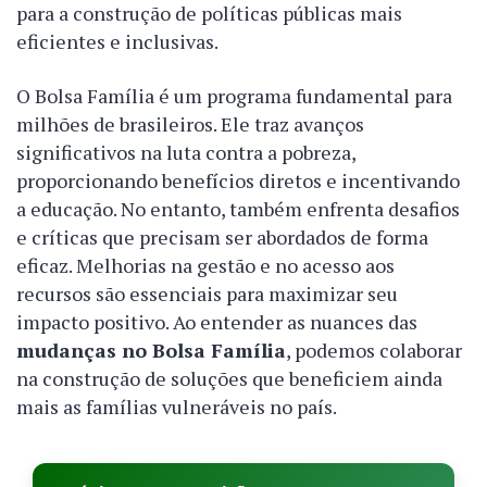
para a construção de políticas públicas mais
eficientes e inclusivas.
O Bolsa Família é um programa fundamental para
milhões de brasileiros. Ele traz avanços
significativos na luta contra a pobreza,
proporcionando benefícios diretos e incentivando
a educação. No entanto, também enfrenta desafios
e críticas que precisam ser abordados de forma
eficaz. Melhorias na gestão e no acesso aos
recursos são essenciais para maximizar seu
impacto positivo. Ao entender as nuances das
mudanças no Bolsa Família
, podemos colaborar
na construção de soluções que beneficiem ainda
mais as famílias vulneráveis no país.