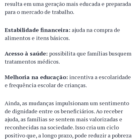
resulta em uma geração mais educada e preparada
para o mercado de trabalho.
Estabilidade financeira:
ajuda na compra de
alimentos e itens básicos.
Acesso à saúde:
possibilita que famílias busquem
tratamentos médicos.
Melhoria na educação:
incentiva a escolaridade
e frequência escolar de crianças.
Ainda, as mudanças impulsionam um sentimento
de dignidade entre os beneficiários. Ao receber
ajuda, as famílias se sentem mais valorizadas e
reconhecidas na sociedade. Isso cria um ciclo
positivo que, a longo prazo, pode reduzir a pobreza