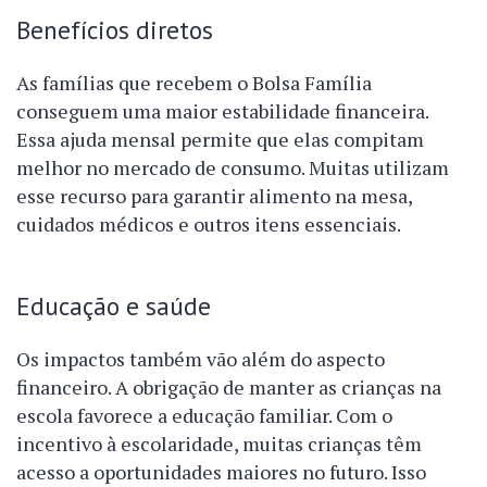
Benefícios diretos
As famílias que recebem o Bolsa Família
conseguem uma maior estabilidade financeira.
Essa ajuda mensal permite que elas compitam
melhor no mercado de consumo. Muitas utilizam
esse recurso para garantir alimento na mesa,
cuidados médicos e outros itens essenciais.
Educação e saúde
Os impactos também vão além do aspecto
financeiro. A obrigação de manter as crianças na
escola favorece a educação familiar. Com o
incentivo à escolaridade, muitas crianças têm
acesso a oportunidades maiores no futuro. Isso