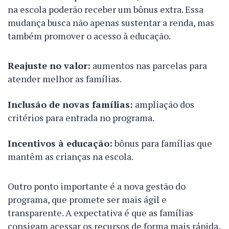
na escola poderão receber um bônus extra. Essa
mudança busca não apenas sustentar a renda, mas
também promover o acesso à educação.
Reajuste no valor:
aumentos nas parcelas para
atender melhor as famílias.
Inclusão de novas famílias:
ampliação dos
critérios para entrada no programa.
Incentivos à educação:
bônus para famílias que
mantêm as crianças na escola.
Outro ponto importante é a nova gestão do
programa, que promete ser mais ágil e
transparente. A expectativa é que as famílias
consigam acessar os recursos de forma mais rápida,