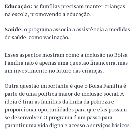
Educação:
as famílias precisam manter crianças
na escola, promovendo a educação.
Saúde:
o programa associa a assistência a medidas
de saúde, como vacinação.
Esses aspectos mostram como a inclusão no Bolsa
Família não é apenas uma questão financeira, mas
um investimento no futuro das crianças.
Outra questão importante é que o Bolsa Família é
parte de uma política maior de inclusão social. A
ideia é tirar as famílias da linha da pobreza e
proporcionar oportunidades para que elas possam
se desenvolver. O programa é um passo para
garantir uma vida digna e acesso a serviços básicos.