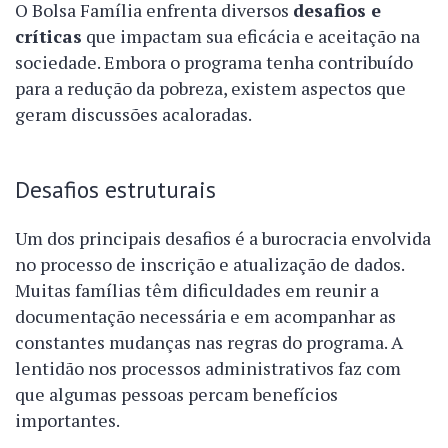
O Bolsa Família enfrenta diversos
desafios e
críticas
que impactam sua eficácia e aceitação na
sociedade. Embora o programa tenha contribuído
para a redução da pobreza, existem aspectos que
geram discussões acaloradas.
Desafios estruturais
Um dos principais desafios é a burocracia envolvida
no processo de inscrição e atualização de dados.
Muitas famílias têm dificuldades em reunir a
documentação necessária e em acompanhar as
constantes mudanças nas regras do programa. A
lentidão nos processos administrativos faz com
que algumas pessoas percam benefícios
importantes.