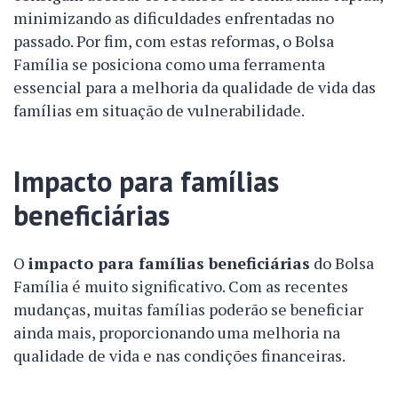
minimizando as dificuldades enfrentadas no
passado. Por fim, com estas reformas, o Bolsa
Família se posiciona como uma ferramenta
essencial para a melhoria da qualidade de vida das
famílias em situação de vulnerabilidade.
Impacto para famílias
beneficiárias
O
impacto para famílias beneficiárias
do Bolsa
Família é muito significativo. Com as recentes
mudanças, muitas famílias poderão se beneficiar
ainda mais, proporcionando uma melhoria na
qualidade de vida e nas condições financeiras.