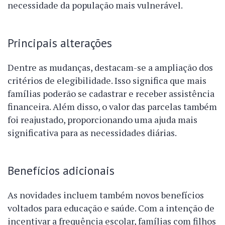
necessidade da população mais vulnerável.
Principais alterações
Dentre as mudanças, destacam-se a ampliação dos
critérios de elegibilidade. Isso significa que mais
famílias poderão se cadastrar e receber assistência
financeira. Além disso, o valor das parcelas também
foi reajustado, proporcionando uma ajuda mais
significativa para as necessidades diárias.
Benefícios adicionais
As novidades incluem também novos benefícios
voltados para educação e saúde. Com a intenção de
incentivar a frequência escolar, famílias com filhos