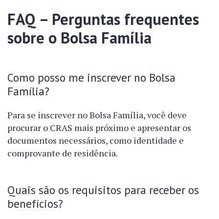
FAQ – Perguntas frequentes
sobre o Bolsa Família
Como posso me inscrever no Bolsa
Família?
Para se inscrever no Bolsa Família, você deve
procurar o CRAS mais próximo e apresentar os
documentos necessários, como identidade e
comprovante de residência.
Quais são os requisitos para receber os
benefícios?