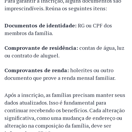
Para garantir a inscrição, alguns documentos são
imprescindíveis. Reúna os seguintes itens:
Documentos de identidade:
RG ou CPF dos
membros da família.
Comprovante de residência:
contas de água, luz
ou contrato de aluguel.
Comprovantes de renda:
holerites ou outro
documento que prove a renda mensal familiar.
Após a inscrição, as famílias precisam manter seus
dados atualizados. Isso é fundamental para
continuar recebendo os benefícios. Cada alteração
significativa, como uma mudança de endereço ou
alteração na composição da família, deve ser