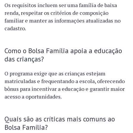
Os requisitos incluem ser uma família de baixa
renda, respeitar os critérios de composição
familiar e manter as informações atualizadas no
cadastro.
Como o Bolsa Família apoia a educação
das crianças?
O programa exige que as crianças estejam
matriculadas e frequentando a escola, oferecendo
bônus para incentivar a educação e garantir maior
acesso a oportunidades.
Quais são as críticas mais comuns ao
Bolsa Família?