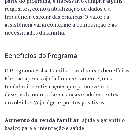
parte do programa, é necessário cumprir alguns
requisitos, como a atualização de dados e a
frequência escolar das crianças. O valor da
assistência varia conforme a composição e as
necessidades da família.
Benefícios do Programa
O Programa Bolsa Família traz diversos benefícios.
Ele não apenas ajuda financeiramente, mas
também incentiva ações que promovem o
desenvolvimento das crianças e adolescentes
envolvidos. Veja alguns pontos positivos:
Aumento da renda familiar:
ajuda a garantir o
básico para alimentação e saúde.