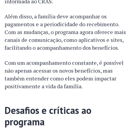
informada ao CRAS.
Além disso, a família deve acompanhar os
pagamentos e a periodicidade do recebimento.
Com as mudanças, o programa agora oferece mais
canais de comunicação, como aplicativos e sites,
facilitando o acompanhamento dos benefícios.
Com um acompanhamento constante, é possível
não apenas acessar os novos benefícios, mas
também entender como eles podem impactar
positivamente a vida da família.
Desafios e críticas ao
programa