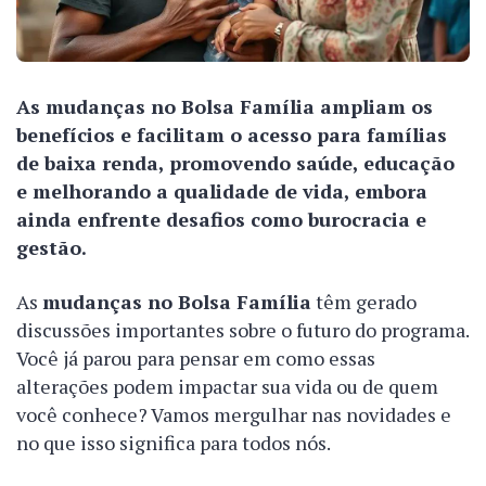
As mudanças no Bolsa Família ampliam os
benefícios e facilitam o acesso para famílias
de baixa renda, promovendo saúde, educação
e melhorando a qualidade de vida, embora
ainda enfrente desafios como burocracia e
gestão.
As
mudanças no Bolsa Família
têm gerado
discussões importantes sobre o futuro do programa.
Você já parou para pensar em como essas
alterações podem impactar sua vida ou de quem
você conhece? Vamos mergulhar nas novidades e
no que isso significa para todos nós.