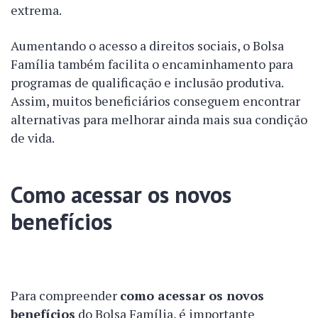
extrema.
Aumentando o acesso a direitos sociais, o Bolsa
Família também facilita o encaminhamento para
programas de qualificação e inclusão produtiva.
Assim, muitos beneficiários conseguem encontrar
alternativas para melhorar ainda mais sua condição
de vida.
Como acessar os novos
benefícios
Para compreender
como acessar os novos
benefícios
do Bolsa Família, é importante