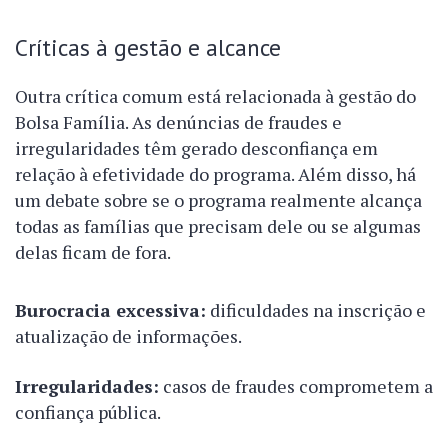
Críticas à gestão e alcance
Outra crítica comum está relacionada à gestão do
Bolsa Família. As denúncias de fraudes e
irregularidades têm gerado desconfiança em
relação à efetividade do programa. Além disso, há
um debate sobre se o programa realmente alcança
todas as famílias que precisam dele ou se algumas
delas ficam de fora.
Burocracia excessiva:
dificuldades na inscrição e
atualização de informações.
Irregularidades:
casos de fraudes comprometem a
confiança pública.