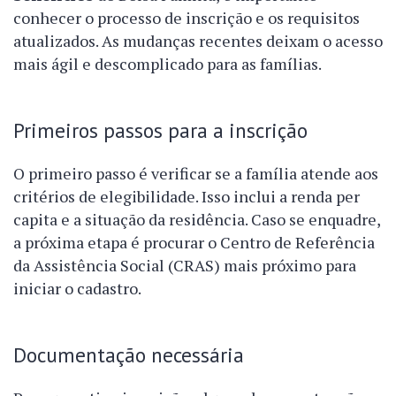
conhecer o processo de inscrição e os requisitos
atualizados. As mudanças recentes deixam o acesso
mais ágil e descomplicado para as famílias.
Primeiros passos para a inscrição
O primeiro passo é verificar se a família atende aos
critérios de elegibilidade. Isso inclui a renda per
capita e a situação da residência. Caso se enquadre,
a próxima etapa é procurar o Centro de Referência
da Assistência Social (CRAS) mais próximo para
iniciar o cadastro.
Documentação necessária