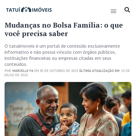
Mudanças no Bolsa Família: o que
você precisa saber
O tatuiimoveis é um portal de conteúdo exclusivamente
informativo e não possui vínculo com órgãos públicos,
instituições financeiras ou empresas citadas em seus
conteúdos.
POR:
MARCELLE FA
EM 30 DE OUTUBRO DE 2025
ÚLTIMA ATUALIZAÇÃO EM:
13 DE
JULHO DE 2026