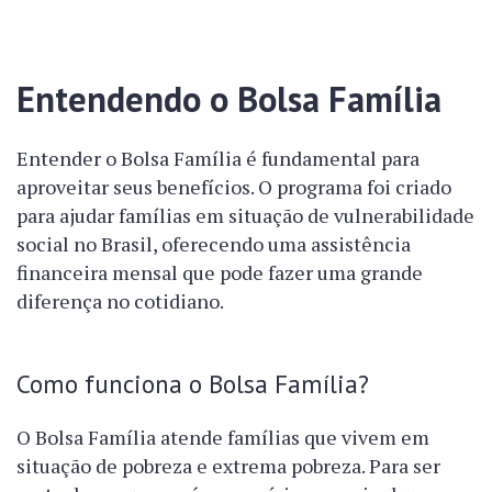
Entendendo o Bolsa Família
Entender o Bolsa Família é fundamental para
aproveitar seus benefícios. O programa foi criado
para ajudar famílias em situação de vulnerabilidade
social no Brasil, oferecendo uma assistência
financeira mensal que pode fazer uma grande
diferença no cotidiano.
Como funciona o Bolsa Família?
O Bolsa Família atende famílias que vivem em
situação de pobreza e extrema pobreza. Para ser