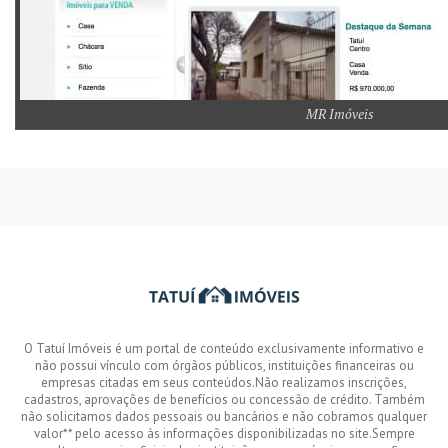
MR Imóveis
O Tatuí Imóveis é um portal de conteúdo exclusivamente informativo e
não possui vínculo com órgãos públicos, instituições financeiras ou
empresas citadas em seus conteúdos.Não realizamos inscrições,
cadastros, aprovações de benefícios ou concessão de crédito. Também
não solicitamos dados pessoais ou bancários e não cobramos qualquer
valor** pelo acesso às informações disponibilizadas no site.Sempre