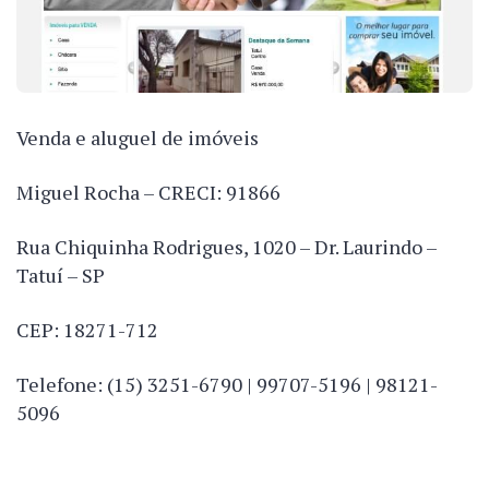
Venda e aluguel de imóveis
Miguel Rocha – CRECI: 91866
Rua Chiquinha Rodrigues, 1020 – Dr. Laurindo –
Tatuí – SP
CEP: 18271-712
Telefone: (15) 3251-6790 | 99707-5196 | 98121-
5096