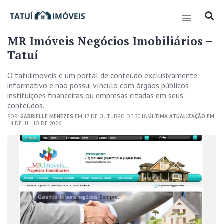
MR Imóveis Negócios Imobiliários –
Tatuí
O tatuiimoveis é um portal de conteúdo exclusivamente
informativo e não possui vínculo com órgãos públicos,
instituições financeiras ou empresas citadas em seus
conteúdos.
POR:
GABRIELLE MENEZES
EM 17 DE OUTUBRO DE 2018
ÚLTIMA ATUALIZAÇÃO EM:
14 DE JULHO DE 2026