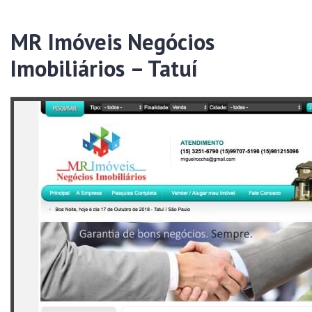
MR Imóveis Negócios
Imobiliários – Tatuí