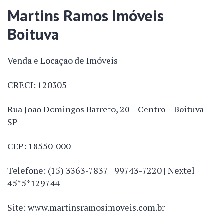
Martins Ramos Imóveis
Boituva
Venda e Locação de Imóveis
CRECI: 120305
Rua João Domingos Barreto, 20 – Centro – Boituva –
SP
CEP: 18550-000
Telefone: (15) 3363-7837 | 99743-7220 | Nextel
45*5*129744
Site: www.martinsramosimoveis.com.br