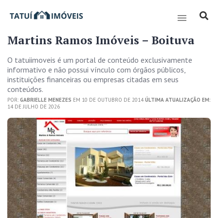
Martins Ramos Imóveis – Boituva
O tatuiimoveis é um portal de conteúdo exclusivamente
informativo e não possui vínculo com órgãos públicos,
instituições financeiras ou empresas citadas em seus
conteúdos.
POR:
GABRIELLE MENEZES
EM 10 DE OUTUBRO DE 2014
ÚLTIMA ATUALIZAÇÃO EM:
14 DE JULHO DE 2026