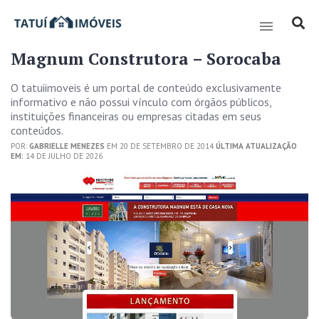
Magnum Construtora – Sorocaba
O tatuiimoveis é um portal de conteúdo exclusivamente
informativo e não possui vínculo com órgãos públicos,
instituições financeiras ou empresas citadas em seus
conteúdos.
POR:
GABRIELLE MENEZES
EM 20 DE SETEMBRO DE 2014
ÚLTIMA ATUALIZAÇÃO
EM:
14 DE JULHO DE 2026