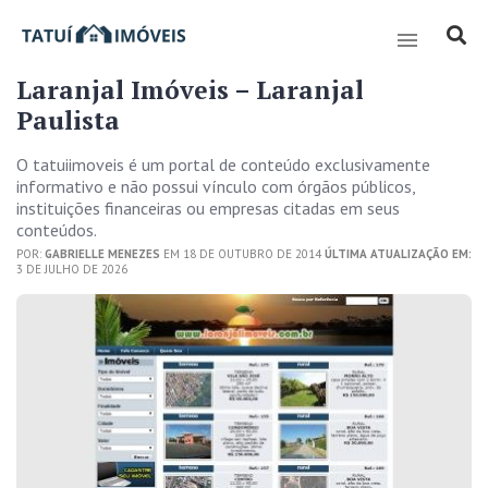
Laranjal Imóveis – Laranjal
Paulista
O tatuiimoveis é um portal de conteúdo exclusivamente
informativo e não possui vínculo com órgãos públicos,
instituições financeiras ou empresas citadas em seus
conteúdos.
POR:
GABRIELLE MENEZES
EM 18 DE OUTUBRO DE 2014
ÚLTIMA ATUALIZAÇÃO EM:
3 DE JULHO DE 2026