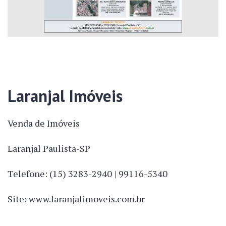
Laranjal Imóveis
Venda de Imóveis
Laranjal Paulista-SP
Telefone: (15) 3283-2940 | 99116-5340
Site: www.laranjalimoveis.com.br