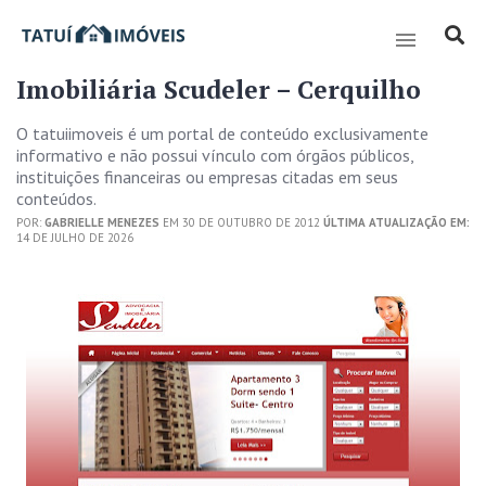
Imobiliária Scudeler – Cerquilho
O tatuiimoveis é um portal de conteúdo exclusivamente
informativo e não possui vínculo com órgãos públicos,
instituições financeiras ou empresas citadas em seus
conteúdos.
POR:
GABRIELLE MENEZES
EM 30 DE OUTUBRO DE 2012
ÚLTIMA ATUALIZAÇÃO EM:
14 DE JULHO DE 2026