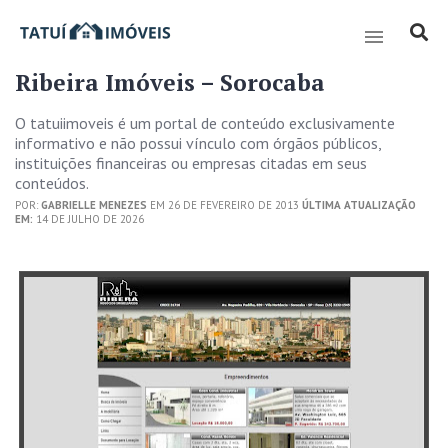
Ribeira Imóveis – Sorocaba
O tatuiimoveis é um portal de conteúdo exclusivamente
informativo e não possui vínculo com órgãos públicos,
instituições financeiras ou empresas citadas em seus
conteúdos.
POR:
GABRIELLE MENEZES
EM 26 DE FEVEREIRO DE 2013
ÚLTIMA ATUALIZAÇÃO
EM:
14 DE JULHO DE 2026