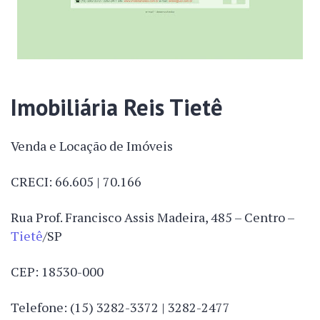
Imobiliária Reis Tietê
Venda e Locação de Imóveis
CRECI: 66.605 | 70.166
Rua Prof. Francisco Assis Madeira, 485 – Centro –
Tietê
/SP
CEP: 18530-000
Telefone: (15) 3282-3372 | 3282-2477