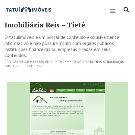
Imobiliária Reis – Tietê
O tatuiimoveis é um portal de conteúdo exclusivamente
informativo e não possui vínculo com órgãos públicos,
instituições financeiras ou empresas citadas em seus
conteúdos.
POR:
GABRIELLE MENEZES
EM 2 DE DEZEMBRO DE 2012
ÚLTIMA ATUALIZAÇÃO
EM:
14 DE JULHO DE 2026