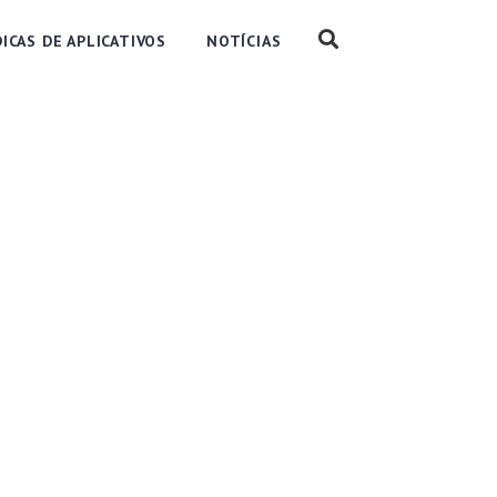
DICAS DE APLICATIVOS
NOTÍCIAS