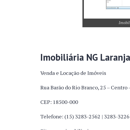
Imobil
Imobiliária NG Laranja
Venda e Locação de Imóveis
Rua Barão do Rio Branco, 25 – Centro –
CEP: 18500-000
Telefone: (15) 3283-2562 | 3283-3226