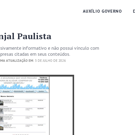
AUXÍLIO GOVERNO
njal Paulista
usivamente informativo e não possui vínculo com
empresas citadas em seus conteúdos.
IMA ATUALIZAÇÃO EM:
3 DE JULHO DE 2026