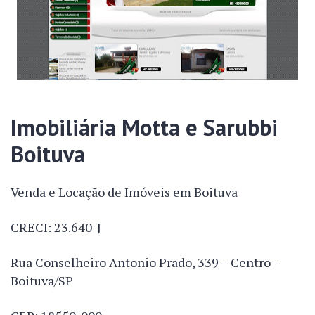
Imobiliária Motta e Sarubbi
Boituva
Venda e Locação de Imóveis em Boituva
CRECI: 23.640-J
Rua Conselheiro Antonio Prado, 339 – Centro –
Boituva/SP