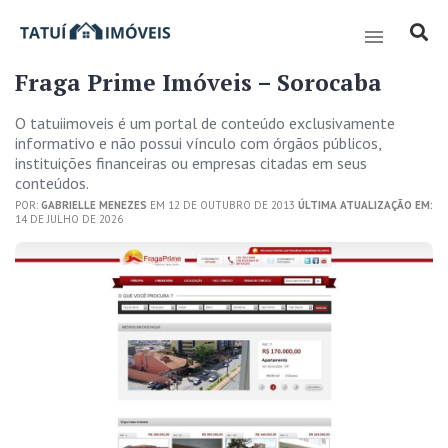
Fraga Prime Imóveis – Sorocaba
O tatuiimoveis é um portal de conteúdo exclusivamente
informativo e não possui vínculo com órgãos públicos,
instituições financeiras ou empresas citadas em seus
conteúdos.
POR:
GABRIELLE MENEZES
EM 12 DE OUTUBRO DE 2013
ÚLTIMA ATUALIZAÇÃO EM:
14 DE JULHO DE 2026