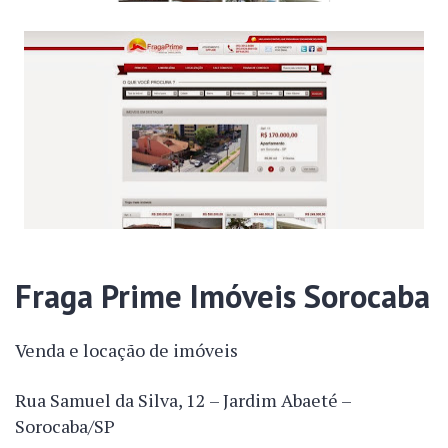
Fraga Prime Imóveis Sorocaba
Venda e locação de imóveis
Rua Samuel da Silva, 12 – Jardim Abaeté –
Sorocaba/SP