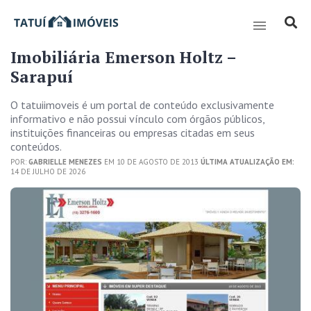
Imobiliária Emerson Holtz –
Sarapuí
O tatuiimoveis é um portal de conteúdo exclusivamente
informativo e não possui vínculo com órgãos públicos,
instituições financeiras ou empresas citadas em seus
conteúdos.
POR:
GABRIELLE MENEZES
EM 10 DE AGOSTO DE 2013
ÚLTIMA ATUALIZAÇÃO EM:
14 DE JULHO DE 2026