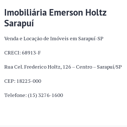
Imobiliária Emerson Holtz
Sarapuí
Venda e Locação de Imóveis em Sarapuí-SP
CRECI: 68913-F
Rua Cel. Frederico Holtz, 126 – Centro – Sarapuí/SP
CEP: 18225-000
Telefone: (15) 3276-1600