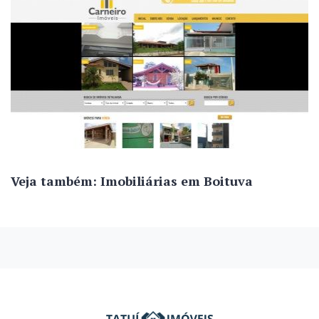
Veja também: Imobiliárias em Boituva