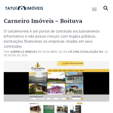
Carneiro Imóveis – Boituva
O tatuiimoveis é um portal de conteúdo exclusivamente
informativo e não possui vínculo com órgãos públicos,
instituições financeiras ou empresas citadas em seus
conteúdos.
POR:
GABRIELLE MENEZES
EM 24 DE ABRIL DE 2014
ÚLTIMA ATUALIZAÇÃO EM:
14
DE JULHO DE 2026