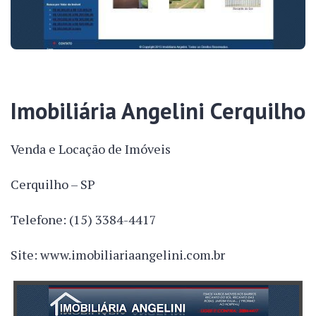
Imobiliária Angelini Cerquilho
Venda e Locação de Imóveis
Cerquilho – SP
Telefone: (15) 3384-4417
Site: www.imobiliariaangelini.com.br