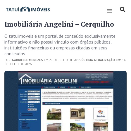
Imobiliária Angelini – Cerquilho
O tatuiimoveis é um portal de conteúdo exclusivamente
informativo e não possui vínculo com órgãos públicos,
instituições financeiras ou empresas citadas em seus
conteúdos.
POR:
GABRIELLE MENEZES
EM 20 DE JULHO DE 2013
ÚLTIMA ATUALIZAÇÃO EM:
14
DE JULHO DE 2026