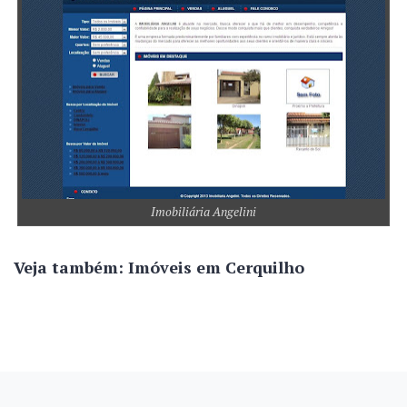
Imobiliária Angelini
Veja também: Imóveis em Cerquilho