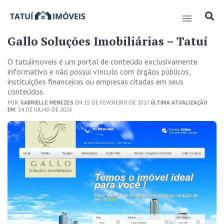
Gallo Soluções Imobiliárias – Tatuí
O tatuiimoveis é um portal de conteúdo exclusivamente
informativo e não possui vínculo com órgãos públicos,
instituições financeiras ou empresas citadas em seus
conteúdos.
POR:
GABRIELLE MENEZES
EM 15 DE FEVEREIRO DE 2017
ÚLTIMA ATUALIZAÇÃO
EM:
14 DE JULHO DE 2026