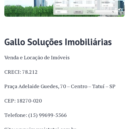
Gallo Soluções Imobiliárias
Venda e Locação de Imóveis
CRECI: 78.212
Praça Adelaide Guedes, 70 – Centro – Tatuí – SP
CEP: 18270-020
Telefone: (15) 99699-5566