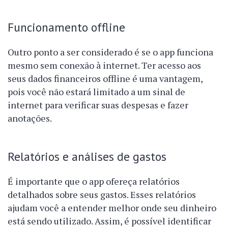
Funcionamento offline
Outro ponto a ser considerado é se o app funciona
mesmo sem conexão à internet. Ter acesso aos
seus dados financeiros offline é uma vantagem,
pois você não estará limitado a um sinal de
internet para verificar suas despesas e fazer
anotações.
Relatórios e análises de gastos
É importante que o app ofereça relatórios
detalhados sobre seus gastos. Esses relatórios
ajudam você a entender melhor onde seu dinheiro
está sendo utilizado. Assim, é possível identificar