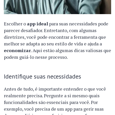
Escolher o
app ideal
para suas necessidades pode
parecer desafiador. Entretanto, com algumas
diretrizes, você pode encontrar a ferramenta que
melhor se adapta ao seu estilo de vida e ajuda a
economizar
. Aqui estão algumas dicas valiosas que
podem guiá-lo nesse processo.
Identifique suas necessidades
Antes de tudo, é importante entender o que você
realmente precisa. Pergunte a si mesmo quais
funcionalidades são essenciais para você. Por
exemplo, você precisa de um app para gerir suas