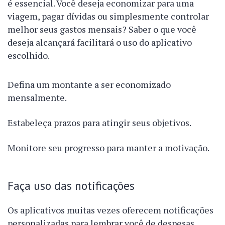
é essencial. Você deseja economizar para uma
viagem, pagar dívidas ou simplesmente controlar
melhor seus gastos mensais? Saber o que você
deseja alcançará facilitará o uso do aplicativo
escolhido.
Defina um montante a ser economizado
mensalmente.
Estabeleça prazos para atingir seus objetivos.
Monitore seu progresso para manter a motivação.
Faça uso das notificações
Os aplicativos muitas vezes oferecem notificações
personalizadas para lembrar você de despesas,