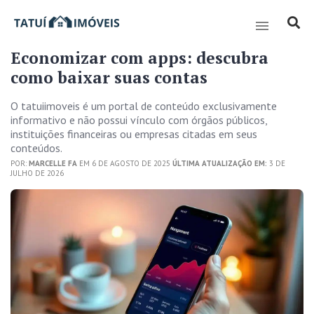
Economizar com apps: descubra
como baixar suas contas
O tatuiimoveis é um portal de conteúdo exclusivamente
informativo e não possui vínculo com órgãos públicos,
instituições financeiras ou empresas citadas em seus
conteúdos.
POR:
MARCELLE FA
EM 6 DE AGOSTO DE 2025
ÚLTIMA ATUALIZAÇÃO EM:
3 DE
JULHO DE 2026