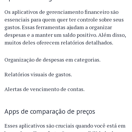
Os aplicativos de gerenciamento financeiro são
essenciais para quem quer ter controle sobre seus
gastos. Essas ferramentas ajudam a organizar
despesas e a manter um saldo positivo. Além disso,
muitos deles oferecem relatórios detalhados.
Organização de despesas em categorias.
Relatórios visuais de gastos.
Alertas de vencimento de contas.
Apps de comparação de preços
Esses aplicativos são cruciais quando você está em