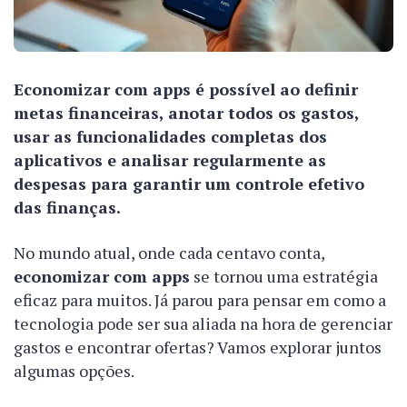
Economizar com apps é possível ao definir
metas financeiras, anotar todos os gastos,
usar as funcionalidades completas dos
aplicativos e analisar regularmente as
despesas para garantir um controle efetivo
das finanças.
No mundo atual, onde cada centavo conta,
economizar com apps
se tornou uma estratégia
eficaz para muitos. Já parou para pensar em como a
tecnologia pode ser sua aliada na hora de gerenciar
gastos e encontrar ofertas? Vamos explorar juntos
algumas opções.