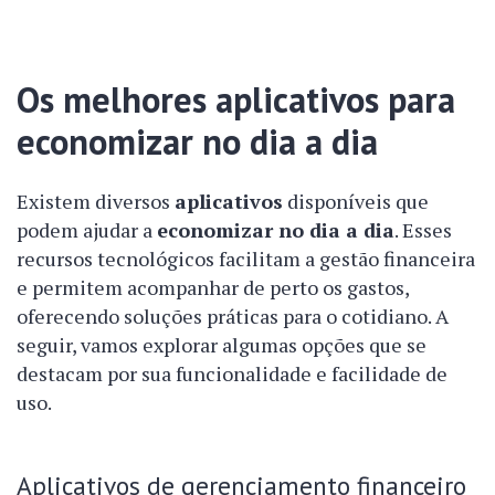
Os melhores aplicativos para
economizar no dia a dia
Existem diversos
aplicativos
disponíveis que
podem ajudar a
economizar no dia a dia
. Esses
recursos tecnológicos facilitam a gestão financeira
e permitem acompanhar de perto os gastos,
oferecendo soluções práticas para o cotidiano. A
seguir, vamos explorar algumas opções que se
destacam por sua funcionalidade e facilidade de
uso.
Aplicativos de gerenciamento financeiro