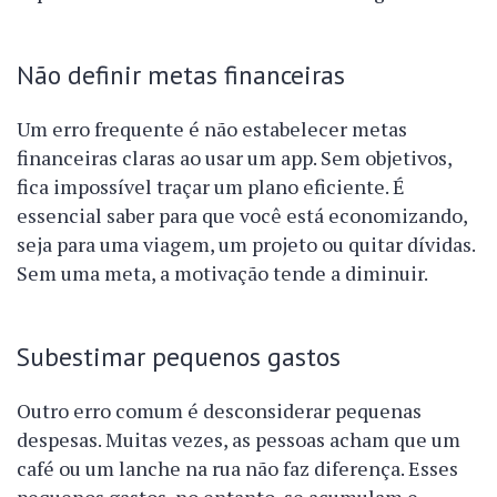
Não definir metas financeiras
Um erro frequente é não estabelecer metas
financeiras claras ao usar um app. Sem objetivos,
fica impossível traçar um plano eficiente. É
essencial saber para que você está economizando,
seja para uma viagem, um projeto ou quitar dívidas.
Sem uma meta, a motivação tende a diminuir.
Subestimar pequenos gastos
Outro erro comum é desconsiderar pequenas
despesas. Muitas vezes, as pessoas acham que um
café ou um lanche na rua não faz diferença. Esses