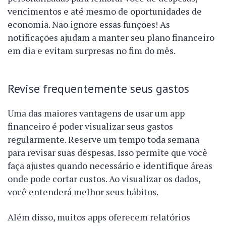
vencimentos e até mesmo de oportunidades de
economia. Não ignore essas funções! As
notificações ajudam a manter seu plano financeiro
em dia e evitam surpresas no fim do mês.
Revise frequentemente seus gastos
Uma das maiores vantagens de usar um app
financeiro é poder visualizar seus gastos
regularmente. Reserve um tempo toda semana
para revisar suas despesas. Isso permite que você
faça ajustes quando necessário e identifique áreas
onde pode cortar custos. Ao visualizar os dados,
você entenderá melhor seus hábitos.
Além disso, muitos apps oferecem relatórios