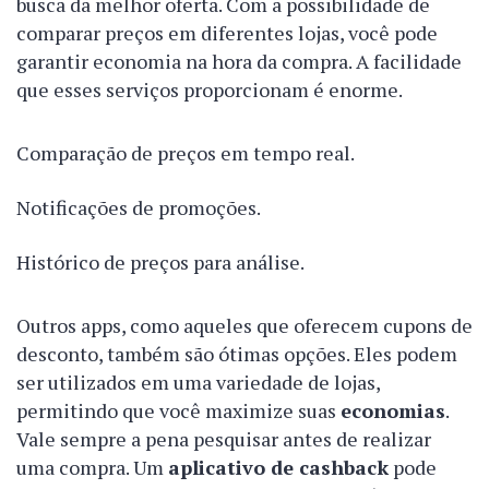
busca da melhor oferta. Com a possibilidade de
comparar preços em diferentes lojas, você pode
garantir economia na hora da compra. A facilidade
que esses serviços proporcionam é enorme.
Comparação de preços em tempo real.
Notificações de promoções.
Histórico de preços para análise.
Outros apps, como aqueles que oferecem cupons de
desconto, também são ótimas opções. Eles podem
ser utilizados em uma variedade de lojas,
permitindo que você maximize suas
economias
.
Vale sempre a pena pesquisar antes de realizar
uma compra. Um
aplicativo de cashback
pode