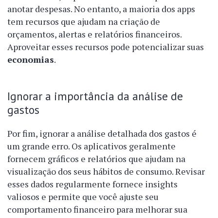
anotar despesas. No entanto, a maioria dos apps
tem recursos que ajudam na criação de
orçamentos, alertas e relatórios financeiros.
Aproveitar esses recursos pode potencializar suas
economias
.
Ignorar a importância da análise de
gastos
Por fim, ignorar a análise detalhada dos gastos é
um grande erro. Os aplicativos geralmente
fornecem gráficos e relatórios que ajudam na
visualização dos seus hábitos de consumo. Revisar
esses dados regularmente fornece insights
valiosos e permite que você ajuste seu
comportamento financeiro para melhorar sua