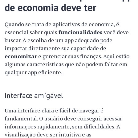
de economia deve ter
Quando se trata de aplicativos de economia, é
essencial saber quais
funcionalidades
você deve
buscar. A escolha de um app adequado pode
impactar diretamente sua capacidade de
economizar
e gerenciar suas finanças. Aqui estão
algumas características que não podem faltar em
qualquer app eficiente.
Interface amigável
Uma interface clara e fácil de navegar é
fundamental. O usuário deve conseguir acessar
informações rapidamente, sem dificuldades. A
visualização deve ser intuitiva e as