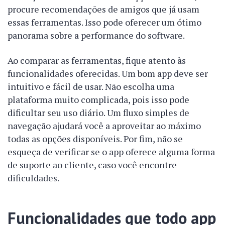
procure recomendações de amigos que já usam
essas ferramentas. Isso pode oferecer um ótimo
panorama sobre a performance do software.
Ao comparar as ferramentas, fique atento às
funcionalidades oferecidas. Um bom app deve ser
intuitivo e fácil de usar. Não escolha uma
plataforma muito complicada, pois isso pode
dificultar seu uso diário. Um fluxo simples de
navegação ajudará você a aproveitar ao máximo
todas as opções disponíveis. Por fim, não se
esqueça de verificar se o app oferece alguma forma
de suporte ao cliente, caso você encontre
dificuldades.
Funcionalidades que todo app