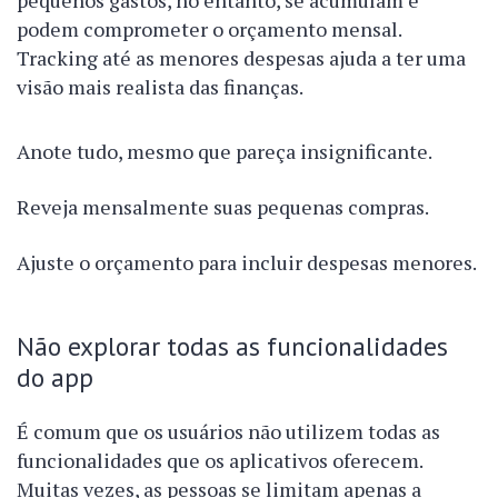
pequenos gastos, no entanto, se acumulam e
podem comprometer o orçamento mensal.
Tracking até as menores despesas ajuda a ter uma
visão mais realista das finanças.
Anote tudo, mesmo que pareça insignificante.
Reveja mensalmente suas pequenas compras.
Ajuste o orçamento para incluir despesas menores.
Não explorar todas as funcionalidades
do app
É comum que os usuários não utilizem todas as
funcionalidades que os aplicativos oferecem.
Muitas vezes, as pessoas se limitam apenas a