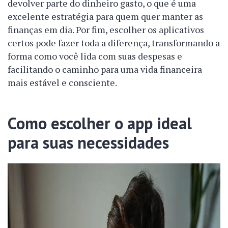
devolver parte do dinheiro gasto, o que é uma
excelente estratégia para quem quer manter as
finanças em dia. Por fim, escolher os aplicativos
certos pode fazer toda a diferença, transformando a
forma como você lida com suas despesas e
facilitando o caminho para uma vida financeira
mais estável e consciente.
Como escolher o app ideal
para suas necessidades