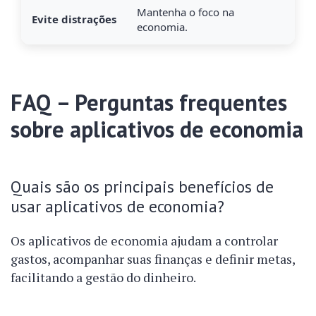
Mantenha o foco na
Evite distrações
economia.
FAQ – Perguntas frequentes
sobre aplicativos de economia
Quais são os principais benefícios de
usar aplicativos de economia?
Os aplicativos de economia ajudam a controlar
gastos, acompanhar suas finanças e definir metas,
facilitando a gestão do dinheiro.