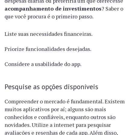
despesas diárias ou preferiria um que oferecesse
acompanhamento de investimentos
? Saber o
que você procura é o primeiro passo.
Liste suas necessidades financeiras.
Priorize funcionalidades desejadas.
Considere a usabilidade do app.
Pesquise as opções disponíveis
Compreender o mercado é fundamental. Existem
muitos aplicativos por aí; alguns são mais
conhecidos e confiáveis, enquanto outros são
novidades. Utilize a internet para pesquisar
avaliações e resenhas de cada app. Além disso,