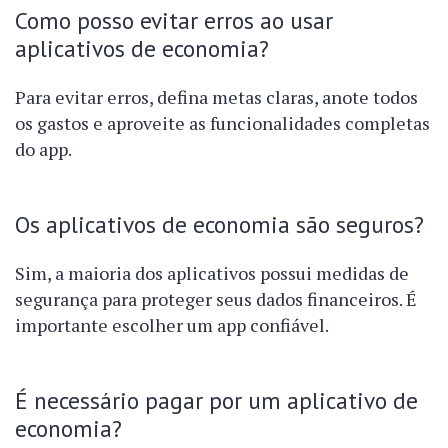
Como posso evitar erros ao usar
aplicativos de economia?
Para evitar erros, defina metas claras, anote todos
os gastos e aproveite as funcionalidades completas
do app.
Os aplicativos de economia são seguros?
Sim, a maioria dos aplicativos possui medidas de
segurança para proteger seus dados financeiros. É
importante escolher um app confiável.
É necessário pagar por um aplicativo de
economia?