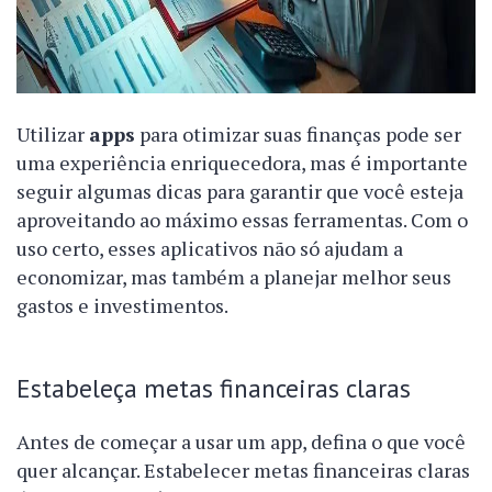
Utilizar
apps
para otimizar suas finanças pode ser
uma experiência enriquecedora, mas é importante
seguir algumas dicas para garantir que você esteja
aproveitando ao máximo essas ferramentas. Com o
uso certo, esses aplicativos não só ajudam a
economizar, mas também a planejar melhor seus
gastos e investimentos.
Estabeleça metas financeiras claras
Antes de começar a usar um app, defina o que você
quer alcançar. Estabelecer metas financeiras claras