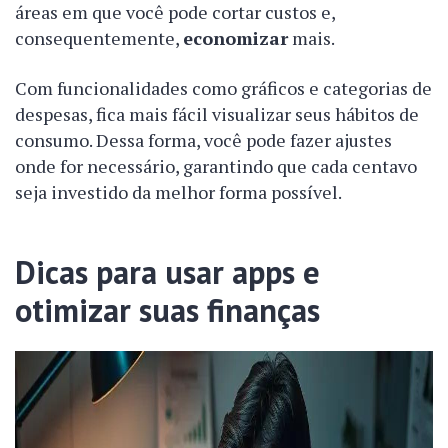
áreas em que você pode cortar custos e,
consequentemente,
economizar
mais.
Com funcionalidades como gráficos e categorias de
despesas, fica mais fácil visualizar seus hábitos de
consumo. Dessa forma, você pode fazer ajustes
onde for necessário, garantindo que cada centavo
seja investido da melhor forma possível.
Dicas para usar apps e
otimizar suas finanças