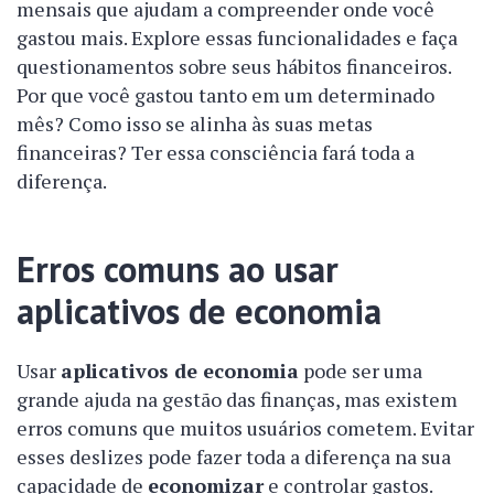
mensais que ajudam a compreender onde você
gastou mais. Explore essas funcionalidades e faça
questionamentos sobre seus hábitos financeiros.
Por que você gastou tanto em um determinado
mês? Como isso se alinha às suas metas
financeiras? Ter essa consciência fará toda a
diferença.
Erros comuns ao usar
aplicativos de economia
Usar
aplicativos de economia
pode ser uma
grande ajuda na gestão das finanças, mas existem
erros comuns que muitos usuários cometem. Evitar
esses deslizes pode fazer toda a diferença na sua
capacidade de
economizar
e controlar gastos.