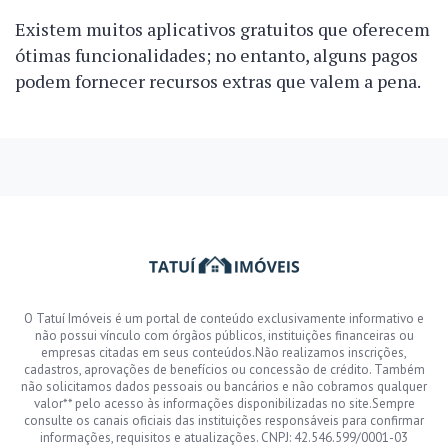
Existem muitos aplicativos gratuitos que oferecem
ótimas funcionalidades; no entanto, alguns pagos
podem fornecer recursos extras que valem a pena.
O Tatuí Imóveis é um portal de conteúdo exclusivamente informativo e
não possui vínculo com órgãos públicos, instituições financeiras ou
empresas citadas em seus conteúdos.Não realizamos inscrições,
cadastros, aprovações de benefícios ou concessão de crédito. Também
não solicitamos dados pessoais ou bancários e não cobramos qualquer
valor** pelo acesso às informações disponibilizadas no site.Sempre
consulte os canais oficiais das instituições responsáveis para confirmar
informações, requisitos e atualizações. CNPJ: 42.546.599/0001-03