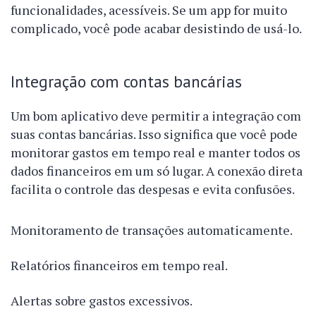
funcionalidades, acessíveis. Se um app for muito
complicado, você pode acabar desistindo de usá-lo.
Integração com contas bancárias
Um bom aplicativo deve permitir a integração com
suas contas bancárias. Isso significa que você pode
monitorar gastos em tempo real e manter todos os
dados financeiros em um só lugar. A conexão direta
facilita o controle das despesas e evita confusões.
Monitoramento de transações automaticamente.
Relatórios financeiros em tempo real.
Alertas sobre gastos excessivos.