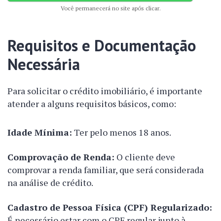
Você permanecerá no site após clicar.
Requisitos e Documentação
Necessária
Para solicitar o crédito imobiliário, é importante
atender a alguns requisitos básicos, como:
Idade Mínima:
Ter pelo menos 18 anos.
Comprovação de Renda:
O cliente deve
comprovar a renda familiar, que será considerada
na análise de crédito.
Cadastro de Pessoa Física (CPF) Regularizado:
É necessário estar com o CPF regular junto à