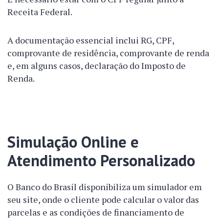
Receita Federal.
A documentação essencial inclui RG, CPF,
comprovante de residência, comprovante de renda
e, em alguns casos, declaração do Imposto de
Renda.
Simulação Online e
Atendimento Personalizado
O Banco do Brasil disponibiliza um simulador em
seu site, onde o cliente pode calcular o valor das
parcelas e as condições de financiamento de