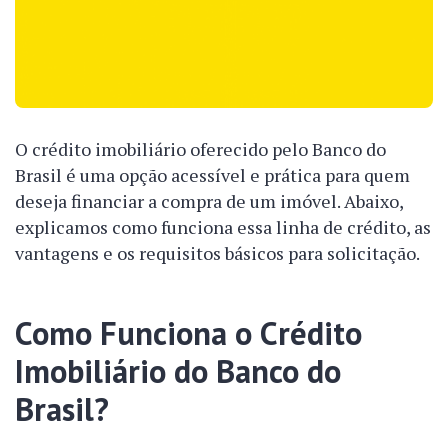
O crédito imobiliário oferecido pelo Banco do
Brasil é uma opção acessível e prática para quem
deseja financiar a compra de um imóvel. Abaixo,
explicamos como funciona essa linha de crédito, as
vantagens e os requisitos básicos para solicitação.
Como Funciona o Crédito
Imobiliário do Banco do
Brasil?