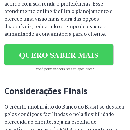
acordo com sua renda e preferências. Esse
atendimento online facilita o planejamento e
oferece uma visão mais clara das opções
disponíveis, reduzindo o tempo de espera e
aumentando a conveniência para o cliente.
QUERO SABER MAIS
Você permanecerá no site após clicar.
Considerações Finais
O crédito imobiliário do Banco do Brasil se destaca
pelas condições facilitadas e pela flexibilidade
oferecida ao cliente, seja na escolha de
amortização, no uso do FGTS ou no suporte para