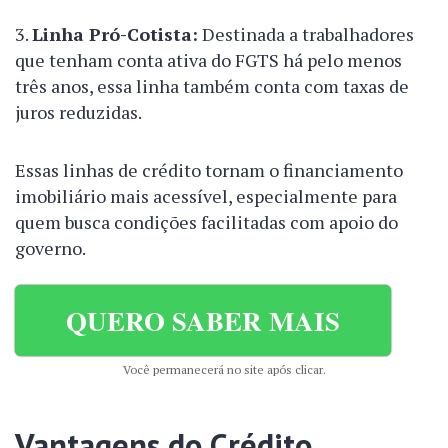
Linha Pró-Cotista:
Destinada a trabalhadores
que tenham conta ativa do FGTS há pelo menos
três anos, essa linha também conta com taxas de
juros reduzidas.
Essas linhas de crédito tornam o financiamento
imobiliário mais acessível, especialmente para
quem busca condições facilitadas com apoio do
governo.
QUERO SABER MAIS
Você permanecerá no site após clicar.
Vantagens do Crédito