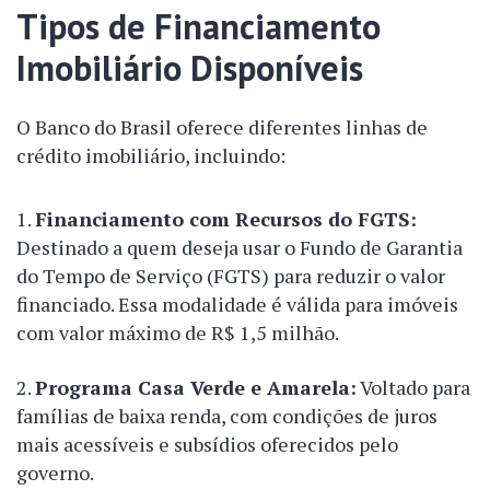
Tipos de Financiamento
Imobiliário Disponíveis
O Banco do Brasil oferece diferentes linhas de
crédito imobiliário, incluindo:
Financiamento com Recursos do FGTS:
Destinado a quem deseja usar o Fundo de Garantia
do Tempo de Serviço (FGTS) para reduzir o valor
financiado. Essa modalidade é válida para imóveis
com valor máximo de R$ 1,5 milhão.
Programa Casa Verde e Amarela:
Voltado para
famílias de baixa renda, com condições de juros
mais acessíveis e subsídios oferecidos pelo
governo.