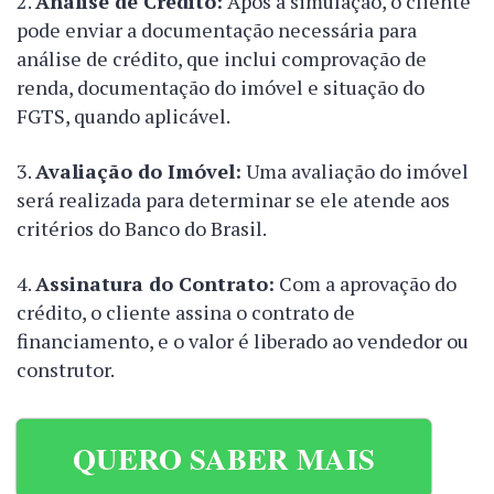
Análise de Crédito:
Após a simulação, o cliente
pode enviar a documentação necessária para
análise de crédito, que inclui comprovação de
renda, documentação do imóvel e situação do
FGTS, quando aplicável.
Avaliação do Imóvel:
Uma avaliação do imóvel
será realizada para determinar se ele atende aos
critérios do Banco do Brasil.
Assinatura do Contrato:
Com a aprovação do
crédito, o cliente assina o contrato de
financiamento, e o valor é liberado ao vendedor ou
construtor.
QUERO SABER MAIS