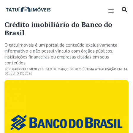
Crédito imobiliário do Banco do
Brasil
O tatuiimoveis é um portal de conteúdo exclusivamente
informativo e não possui vínculo com órgãos públicos,
instituições financeiras ou empresas citadas em seus
conteúdos.
POR:
GABRIELLE MENEZES
EM 9 DE MARÇO DE 2023
ÚLTIMA ATUALIZAÇÃO EM:
14
DE JULHO DE 2026