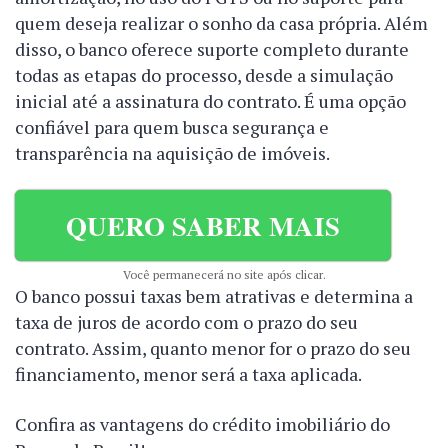
quem deseja realizar o sonho da casa própria. Além
disso, o banco oferece suporte completo durante
todas as etapas do processo, desde a simulação
inicial até a assinatura do contrato. É uma opção
confiável para quem busca segurança e
transparência na aquisição de imóveis.
QUERO SABER MAIS
Você permanecerá no site após clicar.
O banco possui taxas bem atrativas e determina a
taxa de juros de acordo com o prazo do seu
contrato. Assim, quanto menor for o prazo do seu
financiamento, menor será a taxa aplicada.
Confira as vantagens do crédito imobiliário do