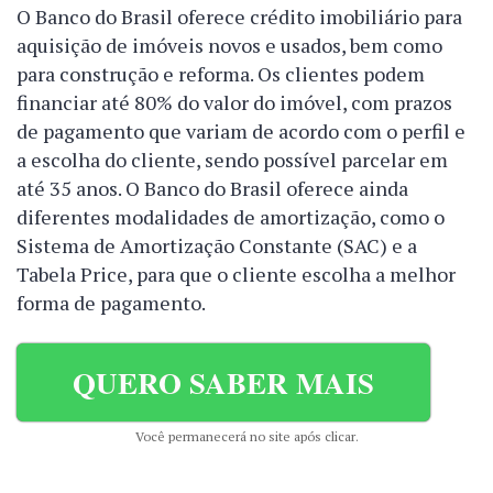
O Banco do Brasil oferece crédito imobiliário para
aquisição de imóveis novos e usados, bem como
para construção e reforma. Os clientes podem
financiar até 80% do valor do imóvel, com prazos
de pagamento que variam de acordo com o perfil e
a escolha do cliente, sendo possível parcelar em
até 35 anos. O Banco do Brasil oferece ainda
diferentes modalidades de amortização, como o
Sistema de Amortização Constante (SAC) e a
Tabela Price, para que o cliente escolha a melhor
forma de pagamento.
QUERO SABER MAIS
Você permanecerá no site após clicar.