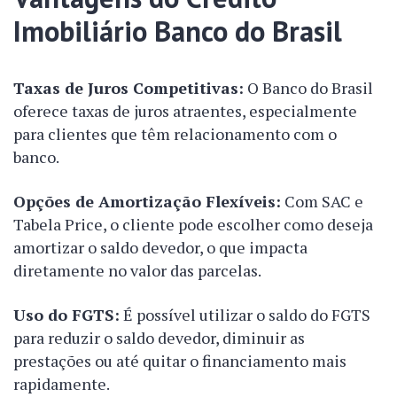
Imobiliário Banco do Brasil
Taxas de Juros Competitivas:
O Banco do Brasil
oferece taxas de juros atraentes, especialmente
para clientes que têm relacionamento com o
banco.
Opções de Amortização Flexíveis:
Com SAC e
Tabela Price, o cliente pode escolher como deseja
amortizar o saldo devedor, o que impacta
diretamente no valor das parcelas.
Uso do FGTS:
É possível utilizar o saldo do FGTS
para reduzir o saldo devedor, diminuir as
prestações ou até quitar o financiamento mais
rapidamente.