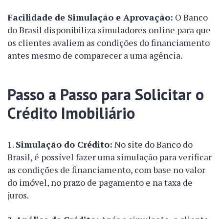
Facilidade de Simulação e Aprovação:
O Banco
do Brasil disponibiliza simuladores online para que
os clientes avaliem as condições do financiamento
antes mesmo de comparecer a uma agência.
Passo a Passo para Solicitar o
Crédito Imobiliário
Simulação do Crédito:
No site do Banco do
Brasil, é possível fazer uma simulação para verificar
as condições de financiamento, com base no valor
do imóvel, no prazo de pagamento e na taxa de
juros.