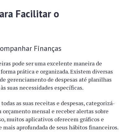
ra Facilitar o
Acompanhar Finanças
nceiras pode ser uma excelente maneira de
 forma prática e organizada. Existem diversas
 de gerenciamento de despesas até planilhas
às suas necessidades específicas.
todas as suas receitas e despesas, categorizá-
 orçamento mensal e receber alertas sobre
, muitos aplicativos oferecem gráficos e
e mais aprofundada de seus hábitos financeiros.