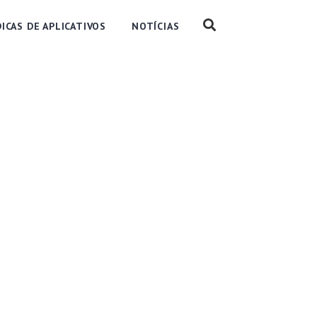
DICAS DE APLICATIVOS
NOTÍCIAS