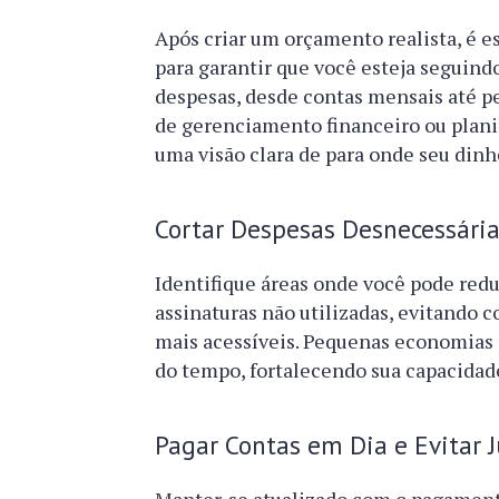
Após criar um orçamento realista, é 
para garantir que você esteja seguindo
despesas, desde contas mensais até pe
de gerenciamento financeiro ou planil
uma visão clara de para onde seu dinhe
Cortar Despesas Desnecessária
Identifique áreas onde você pode reduz
assinaturas não utilizadas, evitando 
mais acessíveis. Pequenas economias
do tempo, fortalecendo sua capacidade
Pagar Contas em Dia e Evitar J