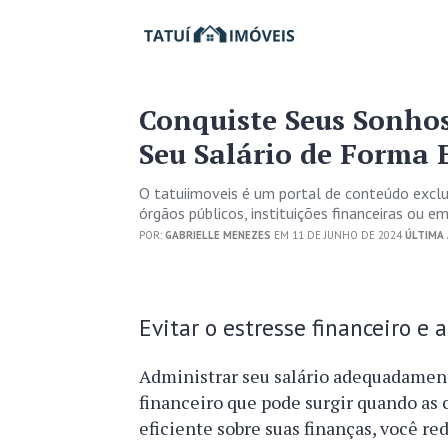
Conquiste Seus Sonhos
Seu Salário de Forma E
O tatuiimoveis é um portal de conteúdo excl
órgãos públicos, instituições financeiras ou 
POR:
GABRIELLE MENEZES
EM 11 DE JUNHO DE 2024
ÚLTIMA 
Evitar o estresse financeiro e a
Administrar seu salário adequadament
financeiro que pode surgir quando as
eficiente sobre suas finanças, você re