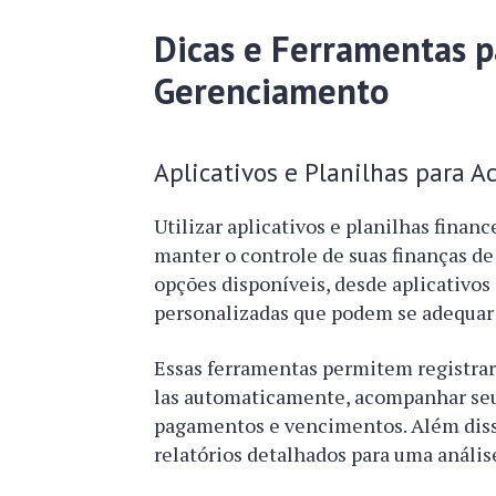
Dicas e Ferramentas pa
Gerenciamento
Aplicativos e Planilhas para 
Utilizar aplicativos e planilhas fina
manter o controle de suas finanças de
opções disponíveis, desde aplicativos
personalizadas que podem se adequar 
Essas ferramentas permitem registrar 
las automaticamente, acompanhar seu
pagamentos e vencimentos. Além disso
relatórios detalhados para uma anális