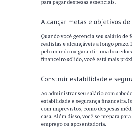
para pagar despesas essenciais.
Alcançar metas e objetivos de
Quando você gerencia seu salário de 
realistas e alcançáveis a longo prazo.
pelo mundo ou garantir uma boa educ
financeiro sólido, você está mais próx
Construir estabilidade e segur
Ao administrar seu salário com sabedo
estabilidade e segurança financeira. Is
com imprevistos, como despesas médi
casa. Além disso, você se prepara pa
emprego ou aposentadoria.