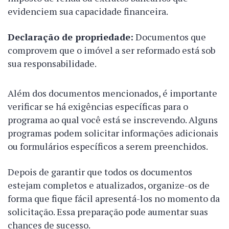
evidenciem sua capacidade financeira.
Declaração de propriedade:
Documentos que
comprovem que o imóvel a ser reformado está sob
sua responsabilidade.
Além dos documentos mencionados, é importante
verificar se há exigências específicas para o
programa ao qual você está se inscrevendo. Alguns
programas podem solicitar informações adicionais
ou formulários específicos a serem preenchidos.
Depois de garantir que todos os documentos
estejam completos e atualizados, organize-os de
forma que fique fácil apresentá-los no momento da
solicitação. Essa preparação pode aumentar suas
chances de sucesso.