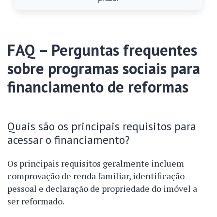
FAQ – Perguntas frequentes
sobre programas sociais para
financiamento de reformas
Quais são os principais requisitos para
acessar o financiamento?
Os principais requisitos geralmente incluem
comprovação de renda familiar, identificação
pessoal e declaração de propriedade do imóvel a
ser reformado.