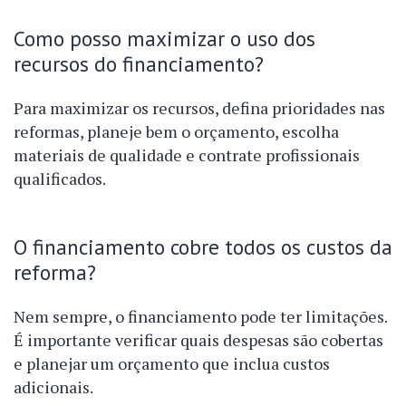
Como posso maximizar o uso dos
recursos do financiamento?
Para maximizar os recursos, defina prioridades nas
reformas, planeje bem o orçamento, escolha
materiais de qualidade e contrate profissionais
qualificados.
O financiamento cobre todos os custos da
reforma?
Nem sempre, o financiamento pode ter limitações.
É importante verificar quais despesas são cobertas
e planejar um orçamento que inclua custos
adicionais.