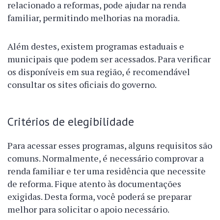
relacionado a reformas, pode ajudar na renda
familiar, permitindo melhorias na moradia.
Além destes, existem programas estaduais e
municipais que podem ser acessados. Para verificar
os disponíveis em sua região, é recomendável
consultar os sites oficiais do governo.
Critérios de elegibilidade
Para acessar esses programas, alguns requisitos são
comuns. Normalmente, é necessário comprovar a
renda familiar e ter uma residência que necessite
de reforma. Fique atento às documentações
exigidas. Desta forma, você poderá se preparar
melhor para solicitar o apoio necessário.