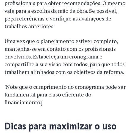
profissionais para obter recomendações. O mesmo
vale para a escolha da mão de obra. Se possível,
peça referências e verifique as avaliações de
trabalhos anteriores.
Uma vez que o planejamento estiver completo,
mantenha-se em contato com os profissionais
envolvidos. Estabeleça um cronograma e
compartilhe a sua visão com todos, para que todos
trabalhem alinhados com os objetivos da reforma.
[Note que o cumprimento do cronograma pode ser
fundamental para o uso eficiente do
financiamento.]
Dicas para maximizar o uso