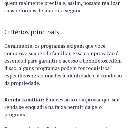
quem realmente precisa e, assim, possam realizar
suas reformas de maneira segura.
Critérios principais
Geralmente, os programas exigem que você
comprove sua renda familiar. Essa comprovação é
essencial para garantir o acesso a benefícios. Além
disso, alguns programas podem ter requisitos
específicos relacionados à identidade e à condição
da propriedade.
Renda familiar:
É necessário comprovar que sua
renda se enquadra na faixa permitida pelo
programa.