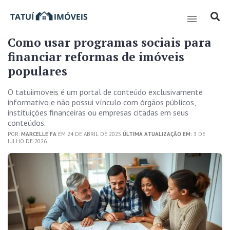
Como usar programas sociais para
financiar reformas de imóveis
populares
O tatuiimoveis é um portal de conteúdo exclusivamente
informativo e não possui vínculo com órgãos públicos,
instituições financeiras ou empresas citadas em seus
conteúdos.
POR:
MARCELLE FA
EM 24 DE ABRIL DE 2025
ÚLTIMA ATUALIZAÇÃO EM:
3 DE
JULHO DE 2026