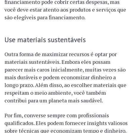
financiamento pode cobrir certas despesas, mas
você deve estar atento aos produtos e serviços que
são elegíveis para financiamento.
Use materiais sustentáveis
Outra forma de maximizar recursos é optar por
materiais sustentáveis. Embora eles possam
parecer mais caros inicialmente, muitas vezes são
mais duráveis e podem economizar dinheiro a
longo prazo. Além disso, ao escolher materiais que
respeitam o meio ambiente, você também
contribui para um planeta mais saudável.
Por fim, converse sempre com profissionais
qualificados. Eles podem fornecer insights valiosos
sobre técnicas que economizam tempo e dinheiro.