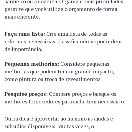
banheiro ou a cozinha. Organizar suas prioridades
permite que você utilize o orçamento de forma
mais eficiente.
Faça uma lista:
Crie uma lista de todas as
reformas necessárias, classificando-as por ordem
de importância.
Pequenas melhorias:
Considere pequenas
melhorias que podem ter um grande impacto,
como pintura ou troca de revestimentos.
Pesquise preços:
Compare preços e busque os
melhores fornecedores para cada item necessário.
Outra dica é aproveitar ao máximo as ajudas e
subsídios disponíveis. Muitas vezes, o