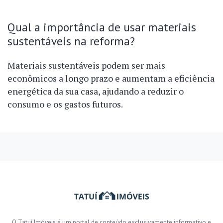
Qual a importância de usar materiais
sustentáveis na reforma?
Materiais sustentáveis podem ser mais
econômicos a longo prazo e aumentam a eficiência
energética da sua casa, ajudando a reduzir o
consumo e os gastos futuros.
O Tatuí Imóveis é um portal de conteúdo exclusivamente informativo e