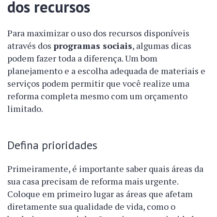
dos recursos
Para maximizar o uso dos recursos disponíveis
através dos
programas sociais
, algumas dicas
podem fazer toda a diferença. Um bom
planejamento e a escolha adequada de materiais e
serviços podem permitir que você realize uma
reforma completa mesmo com um orçamento
limitado.
Defina prioridades
Primeiramente, é importante saber quais áreas da
sua casa precisam de reforma mais urgente.
Coloque em primeiro lugar as áreas que afetam
diretamente sua qualidade de vida, como o