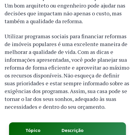
Um bom arquiteto ou engenheiro pode ajudar nas
decisões que impactam não apenas o custo, mas
também a qualidade da reforma.
Utilizar programas sociais para financiar reformas
de imóveis populares é uma excelente maneira de
melhorar a qualidade de vida. Com as dicas e
informações apresentadas, você pode planejar sua
reforma de forma eficiente e aproveitar ao máximo
os recursos disponíveis. Não esqueça de definir
suas prioridades e estar sempre informado sobre as
exigências dos programas. Assim, sua casa pode se
tornar o lar dos seus sonhos, adequado às suas
necessidades e dentro do seu orçamento.
Tópico
Descrição