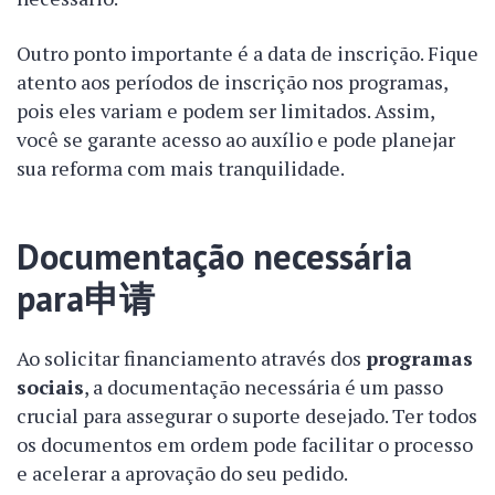
Outro ponto importante é a data de inscrição. Fique
atento aos períodos de inscrição nos programas,
pois eles variam e podem ser limitados. Assim,
você se garante acesso ao auxílio e pode planejar
sua reforma com mais tranquilidade.
Documentação necessária
para申请
Ao solicitar financiamento através dos
programas
sociais
, a documentação necessária é um passo
crucial para assegurar o suporte desejado. Ter todos
os documentos em ordem pode facilitar o processo
e acelerar a aprovação do seu pedido.