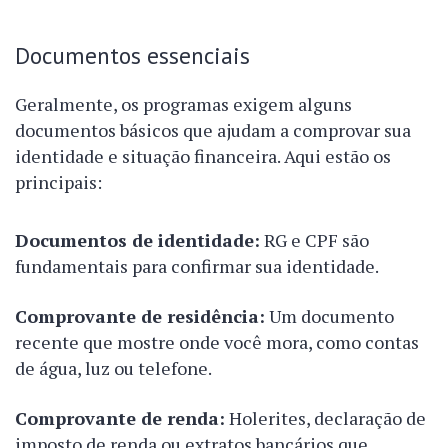
Documentos essenciais
Geralmente, os programas exigem alguns
documentos básicos que ajudam a comprovar sua
identidade e situação financeira. Aqui estão os
principais:
Documentos de identidade:
RG e CPF são
fundamentais para confirmar sua identidade.
Comprovante de residência:
Um documento
recente que mostre onde você mora, como contas
de água, luz ou telefone.
Comprovante de renda:
Holerites, declaração de
imposto de renda ou extratos bancários que