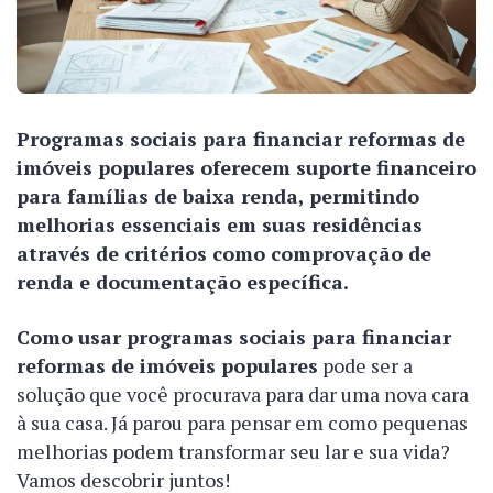
Programas sociais para financiar reformas de
imóveis populares oferecem suporte financeiro
para famílias de baixa renda, permitindo
melhorias essenciais em suas residências
através de critérios como comprovação de
renda e documentação específica.
Como usar programas sociais para financiar
reformas de imóveis populares
pode ser a
solução que você procurava para dar uma nova cara
à sua casa. Já parou para pensar em como pequenas
melhorias podem transformar seu lar e sua vida?
Vamos descobrir juntos!