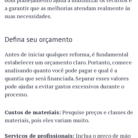
bom planejamento ajuda a maximizar os recursos e
a garantir que as melhorias atendam realmente às
suas necessidades.
Defina seu orçamento
Antes de iniciar qualquer reforma, é fundamental
estabelecer um orçamento claro. Portanto, comece
analisando quanto você pode pagar e qual é a
quantia que será financiada. Separar esses valores
pode ajudar a evitar gastos excessivos durante o
processo.
Custos de materiais:
Pesquise preços e classes de
materiais, pois eles variam muito.
Serviços de profissionais:
Inclua o preço de mão