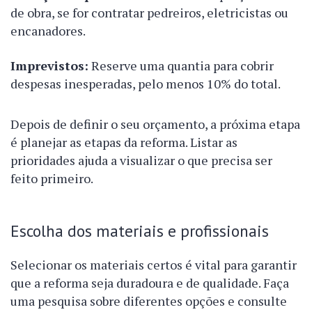
de obra, se for contratar pedreiros, eletricistas ou
encanadores.
Imprevistos:
Reserve uma quantia para cobrir
despesas inesperadas, pelo menos 10% do total.
Depois de definir o seu orçamento, a próxima etapa
é planejar as etapas da reforma. Listar as
prioridades ajuda a visualizar o que precisa ser
feito primeiro.
Escolha dos materiais e profissionais
Selecionar os materiais certos é vital para garantir
que a reforma seja duradoura e de qualidade. Faça
uma pesquisa sobre diferentes opções e consulte