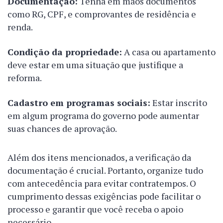
Documentação:
Tenha em mãos documentos
como RG, CPF, e comprovantes de residência e
renda.
Condição da propriedade:
A casa ou apartamento
deve estar em uma situação que justifique a
reforma.
Cadastro em programas sociais:
Estar inscrito
em algum programa do governo pode aumentar
suas chances de aprovação.
Além dos itens mencionados, a verificação da
documentação é crucial. Portanto, organize tudo
com antecedência para evitar contratempos. O
cumprimento dessas exigências pode facilitar o
processo e garantir que você receba o apoio
necessário.