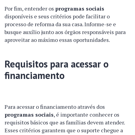
Por fim, entender os
programas sociais
disponíveis e seus critérios pode facilitar o
processo de reforma da sua casa. Informe-se e
busque auxílio junto aos órgãos responsáveis para
aproveitar ao máximo essas oportunidades.
Requisitos para acessar o
financiamento
Para acessar o financiamento através dos
programas sociais
, é importante conhecer os
requisitos básicos que as famílias devem atender.
Esses critérios garantem que o suporte chegue a