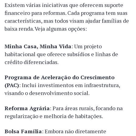
Existem várias iniciativas que oferecem suporte
financeiro para reformas. Cada programa tem suas
características, mas todos visam ajudar famílias de
baixa renda. Veja algumas opções:
Minha Casa, Minha Vida
: Um projeto
habitacional que oferece subsídios e linhas de
crédito diferenciadas.
Programa de Aceleração do Crescimento
(PAC)
: Inclui investimentos em infraestrutura,
visando o desenvolvimento social.
Reforma Agrária
: Para áreas rurais, focando na
regularização e melhoria de habitações.
Bolsa Família
: Embora não diretamente