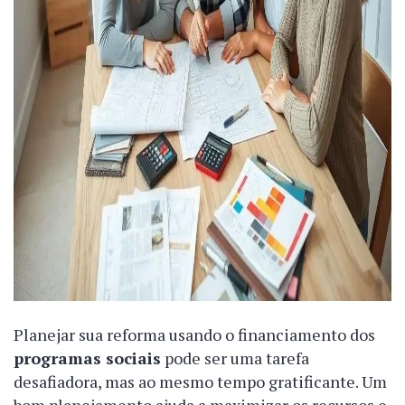
Planejar sua reforma usando o financiamento dos
programas sociais
pode ser uma tarefa
desafiadora, mas ao mesmo tempo gratificante. Um