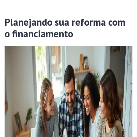
Planejando sua reforma com
o financiamento