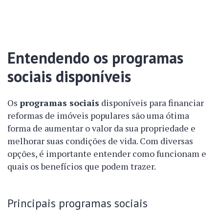
Entendendo os programas
sociais disponíveis
Os
programas sociais
disponíveis para financiar
reformas de imóveis populares são uma ótima
forma de aumentar o valor da sua propriedade e
melhorar suas condições de vida. Com diversas
opções, é importante entender como funcionam e
quais os benefícios que podem trazer.
Principais programas sociais