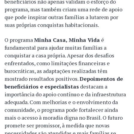
beneficiários não apenas validam o esforço do
programa, mas também criam uma rede de apoio
que pode inspirar outras famílias a lutarem por
suas próprias conquistas habitacionais.
O programa
Minha Casa, Minha Vida
é
fundamental para ajudar muitas famílias a
conquistar a casa própria. Apesar dos desafios
enfrentados, como limitações financeiras e
burocráticas, as adaptações realizadas têm
mostrado resultados positivos.
Depoimentos de
beneficiários e especialistas
destacam a
importância do apoio contínuo e da infraestrutura
adequada. Com melhorias e o envolvimento da
comunidade, o programa pode fortalecer ainda
mais o acesso à moradia digna no Brasil. O futuro
promete ser promissor, à medida que novas
necessidades são atendidas e mais famílias se