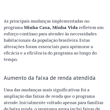
As principais mudanças implementadas no
programa
Minha Casa, Minha Vida
refletem um
esforço contínuo para atender às necessidades
habitacionais da população brasileira. Estas
alterações foram essenciais para aprimorar a
eficácia e a eficiência do programa ao longo do
tempo.
Aumento da faixa de renda atendida
Uma das mudanças mais significativas foi a
ampliação das faixas de renda que o programa
atende. Inicialmente voltado apenas para famílias
de baixa renda, o programa agora inclui faixas de