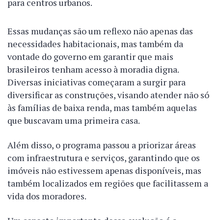
para centros urbanos.
Essas mudanças são um reflexo não apenas das
necessidades habitacionais, mas também da
vontade do governo em garantir que mais
brasileiros tenham acesso à moradia digna.
Diversas iniciativas começaram a surgir para
diversificar as construções, visando atender não só
às famílias de baixa renda, mas também aquelas
que buscavam uma primeira casa.
Além disso, o programa passou a priorizar áreas
com infraestrutura e serviços, garantindo que os
imóveis não estivessem apenas disponíveis, mas
também localizados em regiões que facilitassem a
vida dos moradores.