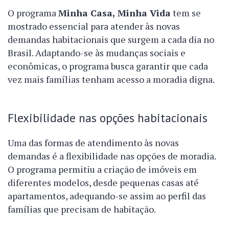
O programa
Minha Casa, Minha Vida
tem se
mostrado essencial para atender às novas
demandas habitacionais que surgem a cada dia no
Brasil. Adaptando-se às mudanças sociais e
econômicas, o programa busca garantir que cada
vez mais famílias tenham acesso a moradia digna.
Flexibilidade nas opções habitacionais
Uma das formas de atendimento às novas
demandas é a flexibilidade nas opções de moradia.
O programa permitiu a criação de imóveis em
diferentes modelos, desde pequenas casas até
apartamentos, adequando-se assim ao perfil das
famílias que precisam de habitação.