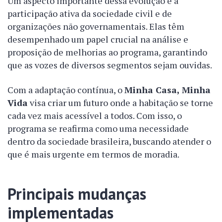
Um aspecto importante dessa evolução é a
participação ativa da sociedade civil e de
organizações não governamentais. Elas têm
desempenhado um papel crucial na análise e
proposição de melhorias ao programa, garantindo
que as vozes de diversos segmentos sejam ouvidas.
Com a adaptação contínua, o
Minha Casa, Minha
Vida
visa criar um futuro onde a habitação se torne
cada vez mais acessível a todos. Com isso, o
programa se reafirma como uma necessidade
dentro da sociedade brasileira, buscando atender o
que é mais urgente em termos de moradia.
Principais mudanças
implementadas