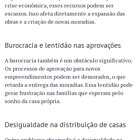
crise econômica, esses recursos podem ser
escassos. Isso afeta diretamente a expansão das
obras e a criação de novas moradias.
Burocracia e lentidão nas aprovações
A burocracia também é um obstáculo significativo.
Os processos de aprovação para novos
empreendimentos podem ser demorados, o que
retarda a entrega das moradias. Essa lentidão pode
gerar frustração nas famílias que esperam pelo
sonho da casa própria.
Desigualdade na distribuição de casas
Outro problema observado é a desigualdade na