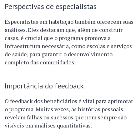
Perspectivas de especialistas
Especialistas em habitação também oferecem suas
análises. Eles destacam que, além de construir
casas, é crucial que o programa promova a
infraestrutura necessária, como escolas e serviços
de saúde, para garantir o desenvolvimento
completo das comunidades.
Importância do feedback
O feedback dos beneficiários é vital para aprimorar
o programa. Muitas vezes, as histórias pessoais
revelam falhas ou sucessos que nem sempre são
visíveis em análises quantitativas.