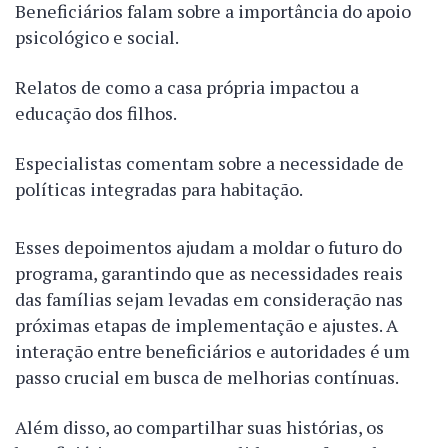
Beneficiários falam sobre a importância do apoio
psicológico e social.
Relatos de como a casa própria impactou a
educação dos filhos.
Especialistas comentam sobre a necessidade de
políticas integradas para habitação.
Esses depoimentos ajudam a moldar o futuro do
programa, garantindo que as necessidades reais
das famílias sejam levadas em consideração nas
próximas etapas de implementação e ajustes. A
interação entre beneficiários e autoridades é um
passo crucial em busca de melhorias contínuas.
Além disso, ao compartilhar suas histórias, os