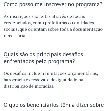
Como posso me inscrever no programa?
As inscrições são feitas através de locais
credenciados, como prefeituras ou entidades
sociais, que orientam sobre toda a documentação
necessária.
Quais são os principais desafios
enfrentados pelo programa?
Os desafios incluem limitações orçamentárias,
burocracia excessiva, e desigualdade na
distribuição de moradias.
O que os beneficiários têm a dizer sobre