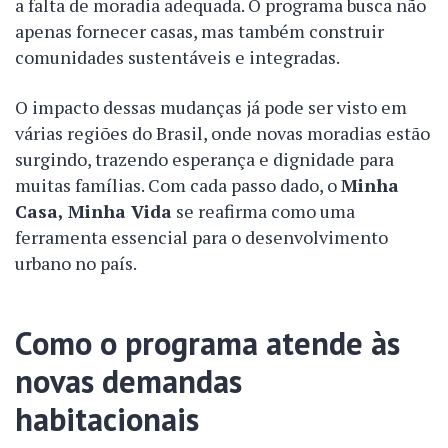
a falta de moradia adequada. O programa busca não
apenas fornecer casas, mas também construir
comunidades sustentáveis e integradas.
O impacto dessas mudanças já pode ser visto em
várias regiões do Brasil, onde novas moradias estão
surgindo, trazendo esperança e dignidade para
muitas famílias. Com cada passo dado, o
Minha
Casa, Minha Vida
se reafirma como uma
ferramenta essencial para o desenvolvimento
urbano no país.
Como o programa atende às
novas demandas
habitacionais