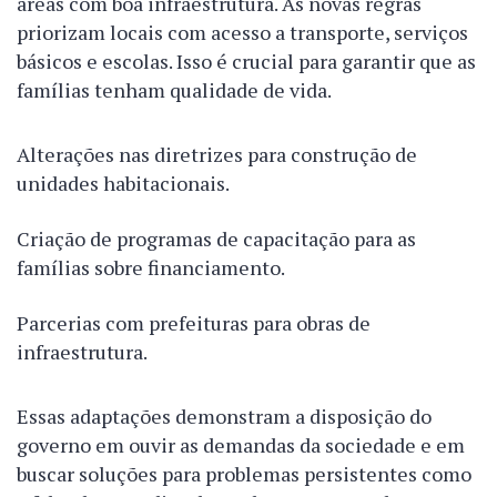
áreas com boa infraestrutura. As novas regras
priorizam locais com acesso a transporte, serviços
básicos e escolas. Isso é crucial para garantir que as
famílias tenham qualidade de vida.
Alterações nas diretrizes para construção de
unidades habitacionais.
Criação de programas de capacitação para as
famílias sobre financiamento.
Parcerias com prefeituras para obras de
infraestrutura.
Essas adaptações demonstram a disposição do
governo em ouvir as demandas da sociedade e em
buscar soluções para problemas persistentes como