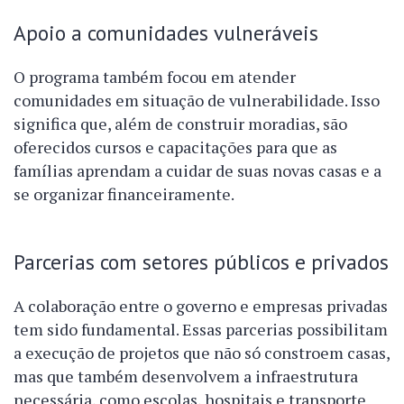
Apoio a comunidades vulneráveis
O programa também focou em atender
comunidades em situação de vulnerabilidade. Isso
significa que, além de construir moradias, são
oferecidos cursos e capacitações para que as
famílias aprendam a cuidar de suas novas casas e a
se organizar financeiramente.
Parcerias com setores públicos e privados
A colaboração entre o governo e empresas privadas
tem sido fundamental. Essas parcerias possibilitam
a execução de projetos que não só constroem casas,
mas que também desenvolvem a infraestrutura
necessária, como escolas, hospitais e transporte