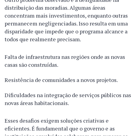
distribuição das moradias. Algumas áreas
concentram mais investimentos, enquanto outras
permanecem negligenciadas. Isso resulta em uma
disparidade que impede que o programa alcance a
todos que realmente precisam.
Falta de infraestrutura nas regiões onde as novas
casas são construídas.
Resistência de comunidades a novos projetos.
Dificuldades na integração de serviços públicos nas
novas áreas habitacionais.
Esses desafios exigem soluções criativas e
eficientes. É fundamental que o governo e as