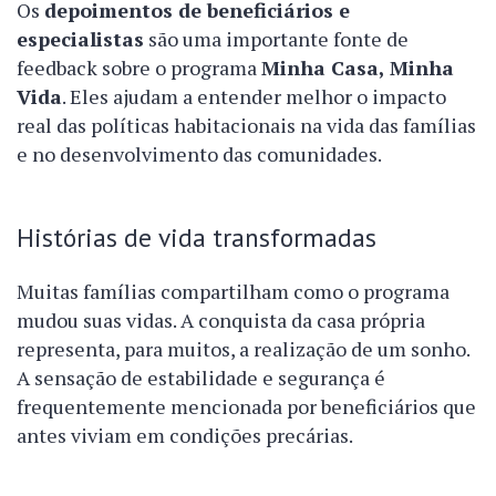
Os
depoimentos de beneficiários e
especialistas
são uma importante fonte de
feedback sobre o programa
Minha Casa, Minha
Vida
. Eles ajudam a entender melhor o impacto
real das políticas habitacionais na vida das famílias
e no desenvolvimento das comunidades.
Histórias de vida transformadas
Muitas famílias compartilham como o programa
mudou suas vidas. A conquista da casa própria
representa, para muitos, a realização de um sonho.
A sensação de estabilidade e segurança é
frequentemente mencionada por beneficiários que
antes viviam em condições precárias.