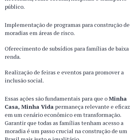
público.
Implementação de programas para construção de
moradias em áreas de risco.
Oferecimento de subsídios para famílias de baixa
renda.
Realização de feiras e eventos para promover a
inclusão social.
Essas ações são fundamentais para que o
Minha
Casa, Minha Vida
permaneça relevante e eficaz
em um cenário econômico em transformação.
Garantir que todas as famílias tenham acesso a
moradia é um passo crucial na construção de um
Brasil mais justo e igualitário.