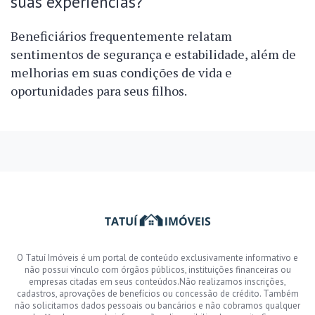
suas experiências?
Beneficiários frequentemente relatam
sentimentos de segurança e estabilidade, além de
melhorias em suas condições de vida e
oportunidades para seus filhos.
O Tatuí Imóveis é um portal de conteúdo exclusivamente informativo e
não possui vínculo com órgãos públicos, instituições financeiras ou
empresas citadas em seus conteúdos.Não realizamos inscrições,
cadastros, aprovações de benefícios ou concessão de crédito. Também
não solicitamos dados pessoais ou bancários e não cobramos qualquer