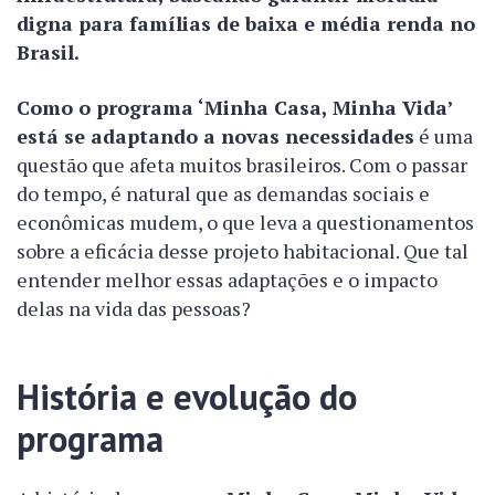
digna para famílias de baixa e média renda no
Brasil.
Como o programa ‘Minha Casa, Minha Vida’
está se adaptando a novas necessidades
é uma
questão que afeta muitos brasileiros. Com o passar
do tempo, é natural que as demandas sociais e
econômicas mudem, o que leva a questionamentos
sobre a eficácia desse projeto habitacional. Que tal
entender melhor essas adaptações e o impacto
delas na vida das pessoas?
História e evolução do
programa