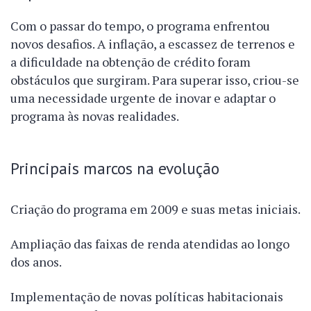
Com o passar do tempo, o programa enfrentou
novos desafios. A inflação, a escassez de terrenos e
a dificuldade na obtenção de crédito foram
obstáculos que surgiram. Para superar isso, criou-se
uma necessidade urgente de inovar e adaptar o
programa às novas realidades.
Principais marcos na evolução
Criação do programa em 2009 e suas metas iniciais.
Ampliação das faixas de renda atendidas ao longo
dos anos.
Implementação de novas políticas habitacionais