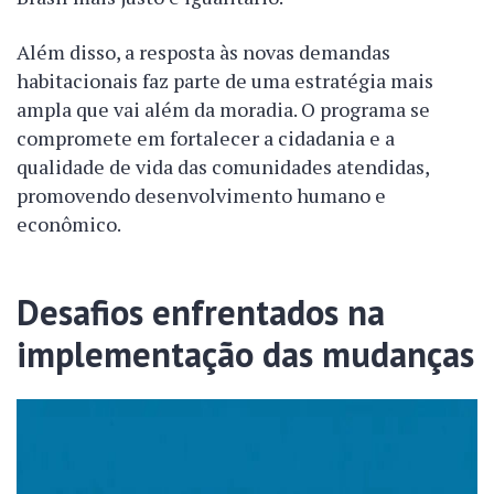
Além disso, a resposta às novas demandas
habitacionais faz parte de uma estratégia mais
ampla que vai além da moradia. O programa se
compromete em fortalecer a cidadania e a
qualidade de vida das comunidades atendidas,
promovendo desenvolvimento humano e
econômico.
Desafios enfrentados na
implementação das mudanças