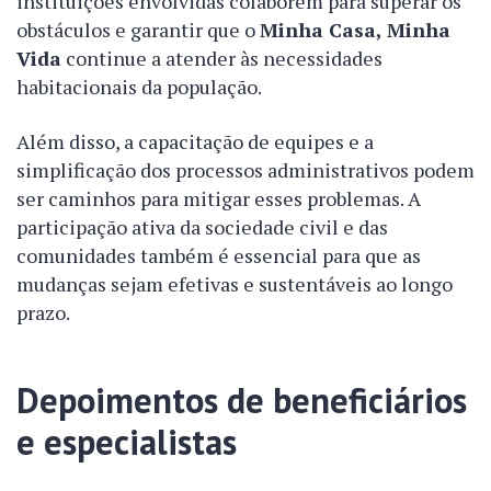
instituições envolvidas colaborem para superar os
obstáculos e garantir que o
Minha Casa, Minha
Vida
continue a atender às necessidades
habitacionais da população.
Além disso, a capacitação de equipes e a
simplificação dos processos administrativos podem
ser caminhos para mitigar esses problemas. A
participação ativa da sociedade civil e das
comunidades também é essencial para que as
mudanças sejam efetivas e sustentáveis ao longo
prazo.
Depoimentos de beneficiários
e especialistas