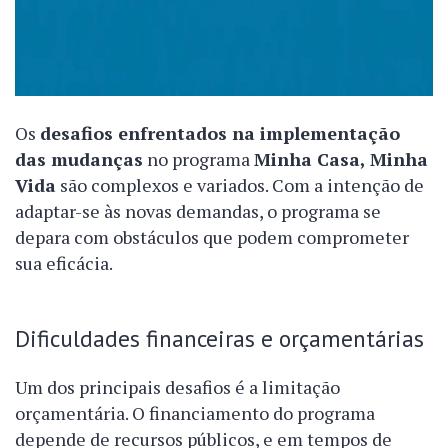
Os
desafios enfrentados na implementação
das mudanças
no programa
Minha Casa, Minha
Vida
são complexos e variados. Com a intenção de
adaptar-se às novas demandas, o programa se
depara com obstáculos que podem comprometer
sua eficácia.
Dificuldades financeiras e orçamentárias
Um dos principais desafios é a limitação
orçamentária. O financiamento do programa
depende de recursos públicos, e em tempos de