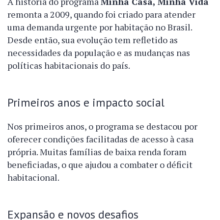
A história do programa
Minha Casa, Minha Vida
remonta a 2009, quando foi criado para atender
uma demanda urgente por habitação no Brasil.
Desde então, sua evolução tem refletido as
necessidades da população e as mudanças nas
políticas habitacionais do país.
Primeiros anos e impacto social
Nos primeiros anos, o programa se destacou por
oferecer condições facilitadas de acesso à casa
própria. Muitas famílias de baixa renda foram
beneficiadas, o que ajudou a combater o déficit
habitacional.
Expansão e novos desafios