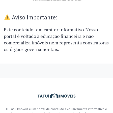
Aviso Importante:
Este conteúdo tem caráter informativo. Nosso
portal é voltado à educação financeira e não
comercializa imóveis nem representa construtoras
ou órgãos governamentais.
O Tatuí Imóveis é um portal de conteúdo exclusivamente informativo e