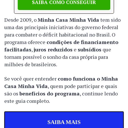
SAIBA COMO CONSEGUIR
Desde 2009, o
Minha Casa Minha Vida
tem sido
uma das principais iniciativas do governo federal
para combater o déficit habitacional no Brasil. O
programa oferece
condições de financiamento
facilitadas
,
juros reduzidos
e
subsídios
que
tornam possível o sonho da casa própria para
milhões de brasileiros.
Se você quer entender
como funciona o Minha
Casa Minha Vida
, quem pode participar e quais
são os
benefícios do programa
, continue lendo
este guia completo.
SAIBA MAIS