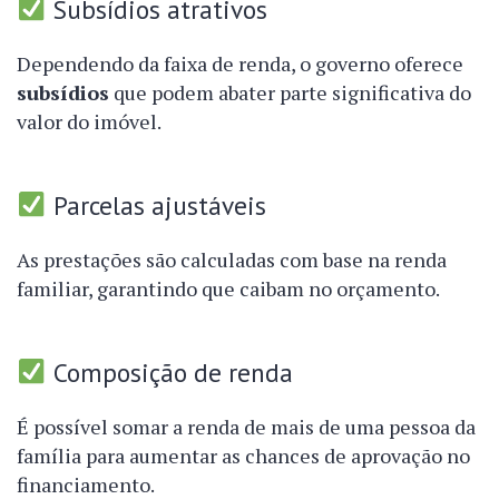
Subsídios atrativos
Dependendo da faixa de renda, o governo oferece
subsídios
que podem abater parte significativa do
valor do imóvel.
Parcelas ajustáveis
As prestações são calculadas com base na renda
familiar, garantindo que caibam no orçamento.
Composição de renda
É possível somar a renda de mais de uma pessoa da
família para aumentar as chances de aprovação no
financiamento.