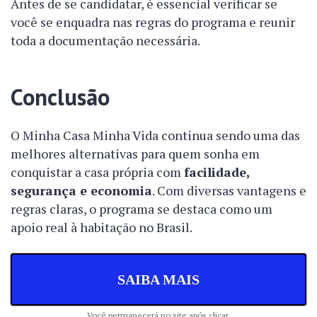
Antes de se candidatar, é essencial verificar se
você se enquadra nas regras do programa e reunir
toda a documentação necessária.
Conclusão
O Minha Casa Minha Vida continua sendo uma das
melhores alternativas para quem sonha em
conquistar a casa própria com
facilidade,
segurança e economia
. Com diversas vantagens e
regras claras, o programa se destaca como um
apoio real à habitação no Brasil.
SAIBA MAIS
Você permanecerá no site após clicar.