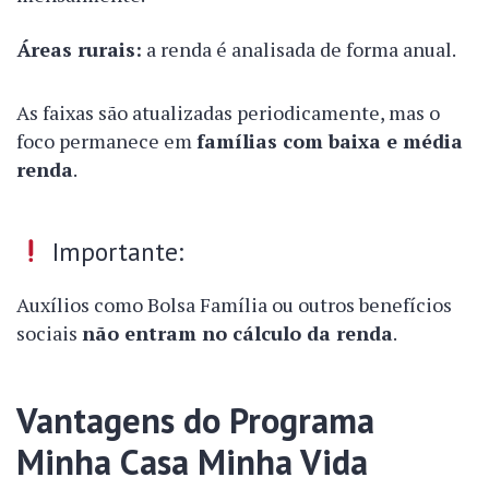
Áreas rurais:
a renda é analisada de forma anual.
As faixas são atualizadas periodicamente, mas o
foco permanece em
famílias com baixa e média
renda
.
Importante:
Auxílios como Bolsa Família ou outros benefícios
sociais
não entram no cálculo da renda
.
Vantagens do Programa
Minha Casa Minha Vida