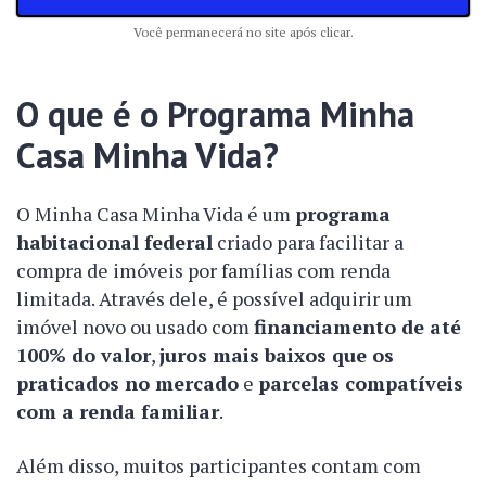
Você permanecerá no site após clicar.
O que é o Programa Minha
Casa Minha Vida?
O Minha Casa Minha Vida é um
programa
habitacional federal
criado para facilitar a
compra de imóveis por famílias com renda
limitada. Através dele, é possível adquirir um
imóvel novo ou usado com
financiamento de até
100% do valor
,
juros mais baixos que os
praticados no mercado
e
parcelas compatíveis
com a renda familiar
.
Além disso, muitos participantes contam com