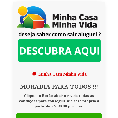
Minha Casa Minha Vida
MORADIA PARA TODOS !!!
Clique no Botão abaixo e veja todas as
condições para conseguir sua casa propria a
partir de R$ 80,00 por mês.