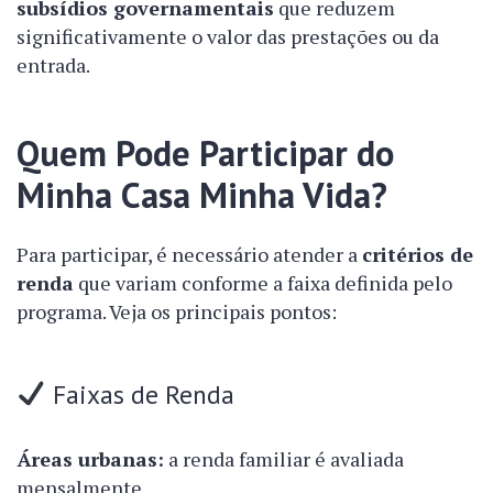
subsídios governamentais
que reduzem
significativamente o valor das prestações ou da
entrada.
Quem Pode Participar do
Minha Casa Minha Vida?
Para participar, é necessário atender a
critérios de
renda
que variam conforme a faixa definida pelo
programa. Veja os principais pontos:
Faixas de Renda
Áreas urbanas:
a renda familiar é avaliada
mensalmente.