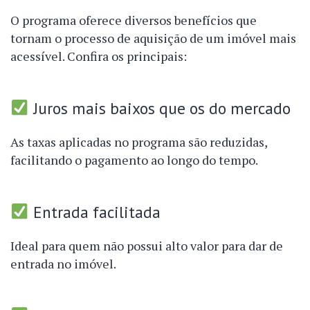
O programa oferece diversos benefícios que
tornam o processo de aquisição de um imóvel mais
acessível. Confira os principais:
Juros mais baixos que os do mercado
As taxas aplicadas no programa são reduzidas,
facilitando o pagamento ao longo do tempo.
Entrada facilitada
Ideal para quem não possui alto valor para dar de
entrada no imóvel.