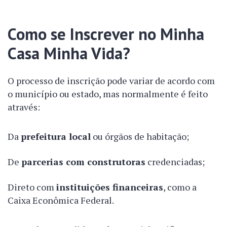
Como se Inscrever no Minha
Casa Minha Vida?
O processo de inscrição pode variar de acordo com
o município ou estado, mas normalmente é feito
através:
Da
prefeitura local
ou órgãos de habitação;
De
parcerias com construtoras
credenciadas;
Direto com
instituições financeiras
, como a
Caixa Econômica Federal.