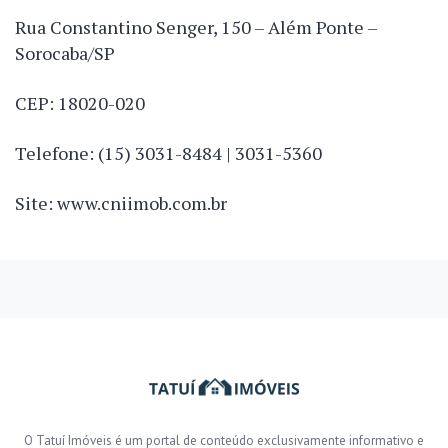
Rua Constantino Senger, 150 – Além Ponte –
Sorocaba/SP
CEP: 18020-020
Telefone: (15) 3031-8484 | 3031-5360
Site: www.cniimob.com.br
O Tatuí Imóveis é um portal de conteúdo exclusivamente informativo e