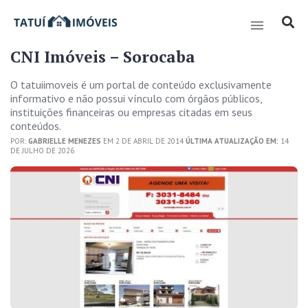
CNI Imóveis – Sorocaba
O tatuiimoveis é um portal de conteúdo exclusivamente
informativo e não possui vínculo com órgãos públicos,
instituições financeiras ou empresas citadas em seus
conteúdos.
POR:
GABRIELLE MENEZES
EM 2 DE ABRIL DE 2014
ÚLTIMA ATUALIZAÇÃO EM:
14
DE JULHO DE 2026