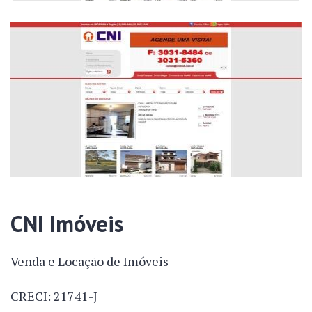
CNI Imóveis
Venda e Locação de Imóveis
CRECI: 21741-J