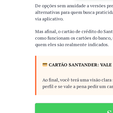
De opções sem anuidade a versões pr
alternativas para quem busca praticid
via aplicativo.
Mas afinal, o cartão de crédito do San
como funcionam os cartões do banco, 
quem eles são realmente indicados.
CARTÃO SANTANDER: VALE 
Ao final, você terá uma visão clara
perfil e se vale a pena pedir um ca
S