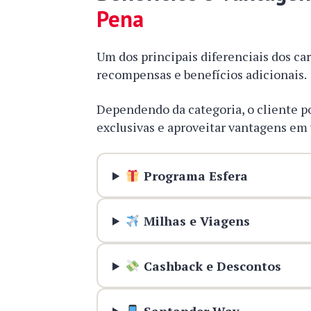
Pena
Um dos principais diferenciais dos ca
recompensas e benefícios adicionais.
Dependendo da categoria, o cliente p
exclusivas e aproveitar vantagens em
Programa Esfera
Milhas e Viagens
Cashback e Descontos
Santander Way