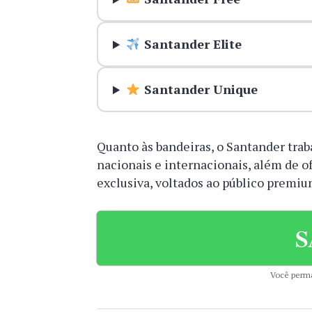
Santander Elite
Santander Unique
Quanto às bandeiras, o Santander tra
nacionais e internacionais, além de 
exclusiva, voltados ao público premiu
S
Você perma