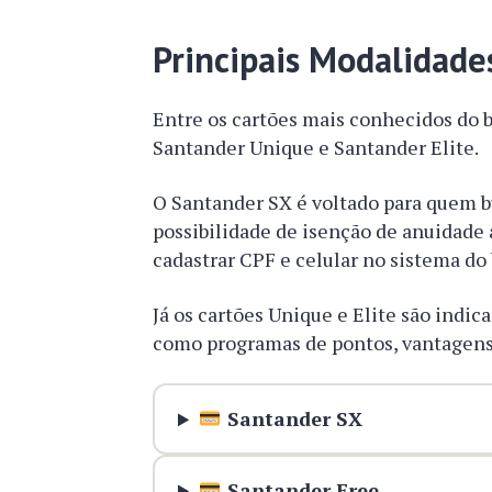
Principais Modalidade
Entre os cartões mais conhecidos do 
Santander Unique e Santander Elite.
O Santander SX é voltado para quem b
possibilidade de isenção de anuidade 
cadastrar CPF e celular no sistema do
Já os cartões Unique e Elite são indic
como programas de pontos, vantagens 
Santander SX
Santander Free