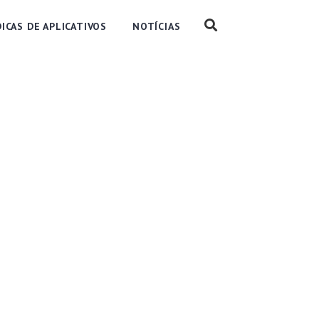
DICAS DE APLICATIVOS
NOTÍCIAS