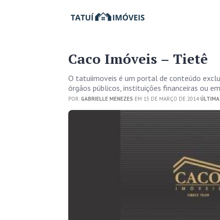
Caco Imóveis – Tietê
O tatuiimoveis é um portal de conteúdo excl
órgãos públicos, instituições financeiras ou 
POR:
GABRIELLE MENEZES
EM 15 DE MARÇO DE 2014
ÚLTIMA