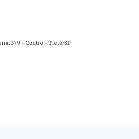
ira, 379 – Centro – Tietê/SP