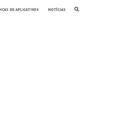
DICAS DE APLICATIVOS
NOTÍCIAS