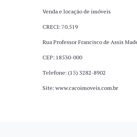
Venda e locação de imóveis
CRECI: 70.519
Rua Professor Francisco de Assis Made
CEP: 18530-000
Telefone: (15) 3282-8902
Site: www.cacoimoveis.com.br