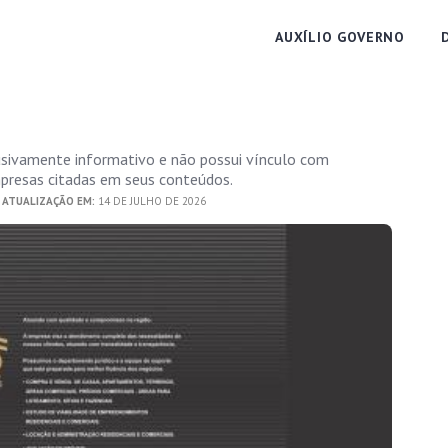
AUXÍLIO GOVERNO
usivamente informativo e não possui vínculo com
empresas citadas em seus conteúdos.
 ATUALIZAÇÃO EM:
14 DE JULHO DE 2026