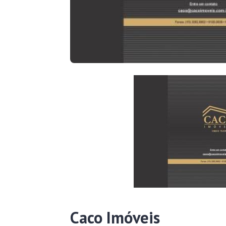
Caco Imóveis