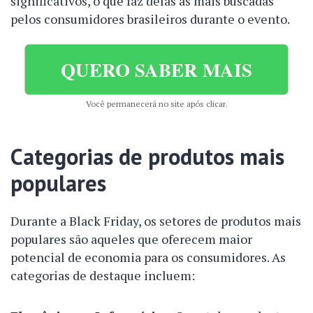
significativos, o que faz delas as mais buscadas
pelos consumidores brasileiros durante o evento.
QUERO SABER MAIS
Você permanecerá no site após clicar.
Categorias de produtos mais
populares
Durante a Black Friday, os setores de produtos mais
populares são aqueles que oferecem maior
potencial de economia para os consumidores. As
categorias de destaque incluem: