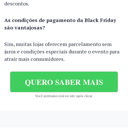
descontos.
As condições de pagamento da Black Friday
são vantajosas?
Sim, muitas lojas oferecem parcelamento sem
juros e condições especiais durante o evento para
atrair mais consumidores.
QUERO SABER MAIS
Você permanecerá no site após clicar.