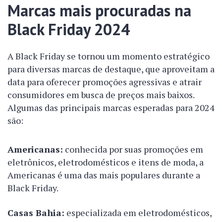
Marcas mais procuradas na
Black Friday 2024
A Black Friday se tornou um momento estratégico
para diversas marcas de destaque, que aproveitam a
data para oferecer promoções agressivas e atrair
consumidores em busca de preços mais baixos.
Algumas das principais marcas esperadas para 2024
são:
Americanas
:
conhecida por suas promoções em
eletrônicos, eletrodomésticos e itens de moda, a
Americanas é uma das mais populares durante a
Black Friday.
Casas Bahia
:
especializada em eletrodomésticos,