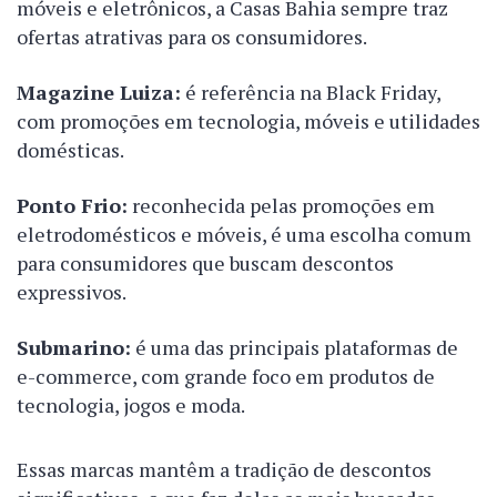
móveis e eletrônicos, a Casas Bahia sempre traz
ofertas atrativas para os consumidores.
Magazine Luiza
:
é referência na Black Friday,
com promoções em tecnologia, móveis e utilidades
domésticas.
Ponto Frio
:
reconhecida pelas promoções em
eletrodomésticos e móveis, é uma escolha comum
para consumidores que buscam descontos
expressivos.
Submarino
:
é uma das principais plataformas de
e-commerce, com grande foco em produtos de
tecnologia, jogos e moda.
Essas marcas mantêm a tradição de descontos