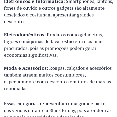
Eletrônicos e Informática
: Smartphones, laptops,
fones de ouvido e outros gadgets são altamente
desejados e costumam apresentar grandes
descontos.
Eletrodomésticos
: Produtos como geladeiras,
fogões e máquinas de lavar estão entre os mais
procurados, pois as promoções podem gerar
economias significativas.
Moda e Acessórios
: Roupas, calçados e acessórios
também atraem muitos consumidores,
especialmente com descontos em itens de marcas
renomadas.
Essas categorias representam uma grande parte
das vendas durante a Black Friday, pois atendem às