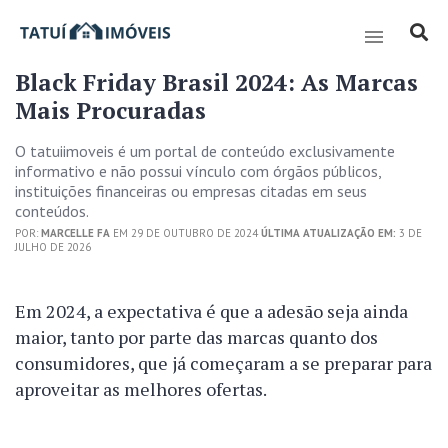
Black Friday Brasil 2024: As Marcas
Mais Procuradas
O tatuiimoveis é um portal de conteúdo exclusivamente
informativo e não possui vínculo com órgãos públicos,
instituições financeiras ou empresas citadas em seus
conteúdos.
POR:
MARCELLE FA
EM 29 DE OUTUBRO DE 2024
ÚLTIMA ATUALIZAÇÃO EM:
3 DE
JULHO DE 2026
Em 2024, a expectativa é que a adesão seja ainda
maior, tanto por parte das marcas quanto dos
consumidores, que já começaram a se preparar para
aproveitar as melhores ofertas.