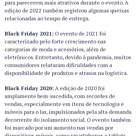
para parecerem mais atrativos durante o evento. A
edição de 2022 também registrou algumas queixas
relacionadas ao tempo de entrega.
Black Friday 2021:
O evento de 2021 foi
caracterizado pelo forte crescimento nas
categorias de moda e acessórios, além de
eletrônicos. Entretanto, devido à pandemia, muitos
consumidores relataram dificuldades com a
disponibilidade de produtos e atrasos na logística.
Black Friday 2020:
A edição de 2020 foi
amplamente bem-sucedida, com recordes de
vendas, especialmente em itens de tecnologia e
móveis para o lar, impulsionados pela alta demanda
decorrente do isolamento social. O evento também
foi marcado por um aumento nas vendas por
dispositivos móveis, como smartphones e tablets,