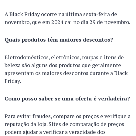
A Black Friday ocorre na última sexta-feira de
novembro, que em 2024 cai no dia 29 de novembro.
Quais produtos têm maiores descontos?
Eletrodomésticos, eletrônicos, roupas e itens de
beleza são alguns dos produtos que geralmente
apresentam os maiores descontos durante a Black
Friday.
Como posso saber se uma oferta é verdadeira?
Para evitar fraudes, compare os preços e verifique a
reputação da loja. Sites de comparação de preços
podem ajudar a verificar a veracidade dos