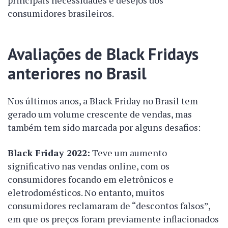
principais necessidades e desejos dos
consumidores brasileiros.
Avaliações de Black Fridays
anteriores no Brasil
Nos últimos anos, a Black Friday no Brasil tem
gerado um volume crescente de vendas, mas
também tem sido marcada por alguns desafios:
Black Friday 2022:
Teve um aumento
significativo nas vendas online, com os
consumidores focando em eletrônicos e
eletrodomésticos. No entanto, muitos
consumidores reclamaram de “descontos falsos”,
em que os preços foram previamente inflacionados