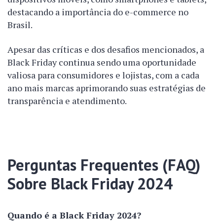
destacando a importância do e-commerce no
Brasil.
Apesar das críticas e dos desafios mencionados, a
Black Friday continua sendo uma oportunidade
valiosa para consumidores e lojistas, com a cada
ano mais marcas aprimorando suas estratégias de
transparência e atendimento.
Perguntas Frequentes (FAQ)
Sobre Black Friday 2024
Quando é a Black Friday 2024?