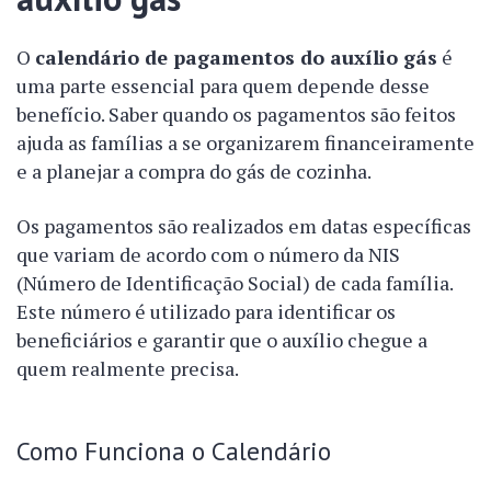
O
calendário de pagamentos do auxílio gás
é
uma parte essencial para quem depende desse
benefício. Saber quando os pagamentos são feitos
ajuda as famílias a se organizarem financeiramente
e a planejar a compra do gás de cozinha.
Os pagamentos são realizados em datas específicas
que variam de acordo com o número da NIS
(Número de Identificação Social) de cada família.
Este número é utilizado para identificar os
beneficiários e garantir que o auxílio chegue a
quem realmente precisa.
Como Funciona o Calendário