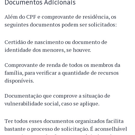
Documentos Adicionais
Além do CPF e comprovante de residência, os
seguintes documentos podem ser solicitados:
Certidão de nascimento ou documento de
identidade dos menores, se houver.
Comprovante de renda de todos os membros da
família, para verificar a quantidade de recursos
disponíveis.
Documentação que comprove a situação de
vulnerabilidade social, caso se aplique.
Ter todos esses documentos organizados facilita
bastante o processo de solicitação. É aconselhável