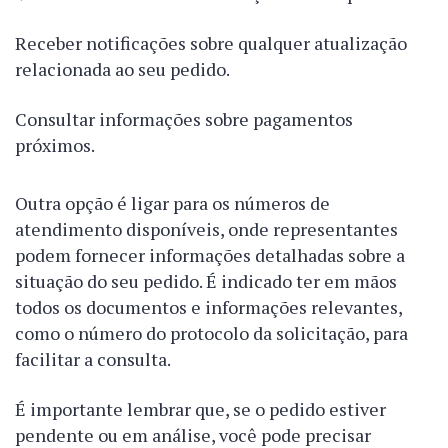
Receber notificações sobre qualquer atualização
relacionada ao seu pedido.
Consultar informações sobre pagamentos
próximos.
Outra opção é ligar para os números de
atendimento disponíveis, onde representantes
podem fornecer informações detalhadas sobre a
situação do seu pedido. É indicado ter em mãos
todos os documentos e informações relevantes,
como o número do protocolo da solicitação, para
facilitar a consulta.
É importante lembrar que, se o pedido estiver
pendente ou em análise, você pode precisar