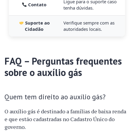
Ligue para o suporte caso
Contato
tenha dúvidas.
Suporte ao
Verifique sempre com as
Cidadão
autoridades locais.
FAQ – Perguntas frequentes
sobre o auxílio gás
Quem tem direito ao auxílio gás?
O auxílio gás é destinado a famílias de baixa renda
e que estão cadastradas no Cadastro Único do
governo.