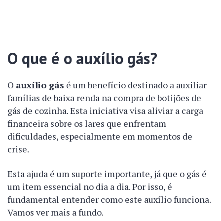
O que é o auxílio gás?
O
auxílio gás
é um benefício destinado a auxiliar
famílias de baixa renda na compra de botijões de
gás de cozinha. Esta iniciativa visa aliviar a carga
financeira sobre os lares que enfrentam
dificuldades, especialmente em momentos de
crise.
Esta ajuda é um suporte importante, já que o gás é
um item essencial no dia a dia. Por isso, é
fundamental entender como este auxílio funciona.
Vamos ver mais a fundo.