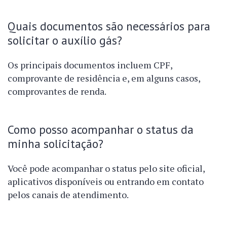
Quais documentos são necessários para
solicitar o auxílio gás?
Os principais documentos incluem CPF,
comprovante de residência e, em alguns casos,
comprovantes de renda.
Como posso acompanhar o status da
minha solicitação?
Você pode acompanhar o status pelo site oficial,
aplicativos disponíveis ou entrando em contato
pelos canais de atendimento.