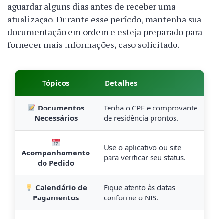
aguardar alguns dias antes de receber uma
atualização. Durante esse período, mantenha sua
documentação em ordem e esteja preparado para
fornecer mais informações, caso solicitado.
Tópicos
Detalhes
Documentos
Tenha o CPF e comprovante
Necessários
de residência prontos.
Use o aplicativo ou site
Acompanhamento
para verificar seu status.
do Pedido
Calendário de
Fique atento às datas
Pagamentos
conforme o NIS.