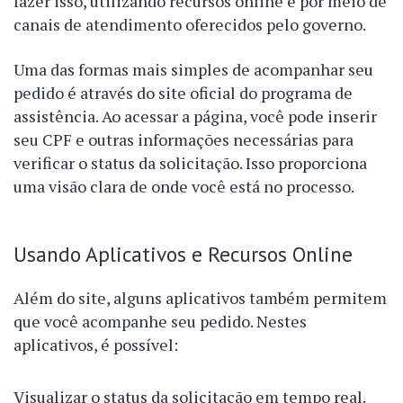
fazer isso, utilizando recursos online e por meio de
canais de atendimento oferecidos pelo governo.
Uma das formas mais simples de acompanhar seu
pedido é através do site oficial do programa de
assistência. Ao acessar a página, você pode inserir
seu CPF e outras informações necessárias para
verificar o status da solicitação. Isso proporciona
uma visão clara de onde você está no processo.
Usando Aplicativos e Recursos Online
Além do site, alguns aplicativos também permitem
que você acompanhe seu pedido. Nestes
aplicativos, é possível:
Visualizar o status da solicitação em tempo real.