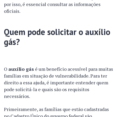
por isso, é essencial consultar as informações
oficiais.
Quem pode solicitar o auxílio
gás?
O
auxílio gás
é um benefício acessível para muitas
famílias em situação de vulnerabilidade. Para ter
direito a essa ajuda, é importante entender quem
pode solicitá-la e quais são os requisitos
necessários.
Primeiramente, as famílias que estão cadastradas
no Cadastro Único do governo federal são