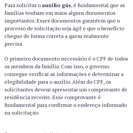
Para solicitar o
auxílio gás
, é fundamental que as
famílias tenham em mãos alguns documentos
importantes. Esses documentos garantem que o
processo de solicitação seja ágil e que o benefício
chegue de forma correta a quem realmente
precisa.
O primeiro documento necessário é o CPF de todos
os membros da família. Com isso, o governo
consegue verificar as informações e determinar a
elegibilidade para o auxílio. Além do CPF, os
solicitantes devem apresentar um comprovante de
residência recente. Esse comprovante é
fundamental para confirmar o endereço informado
na solicitação.