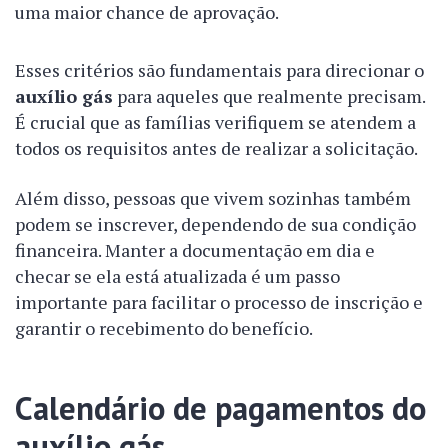
uma maior chance de aprovação.
Esses critérios são fundamentais para direcionar o
auxílio gás
para aqueles que realmente precisam.
É crucial que as famílias verifiquem se atendem a
todos os requisitos antes de realizar a solicitação.
Além disso, pessoas que vivem sozinhas também
podem se inscrever, dependendo de sua condição
financeira. Manter a documentação em dia e
checar se ela está atualizada é um passo
importante para facilitar o processo de inscrição e
garantir o recebimento do benefício.
Calendário de pagamentos do
auxílio gás