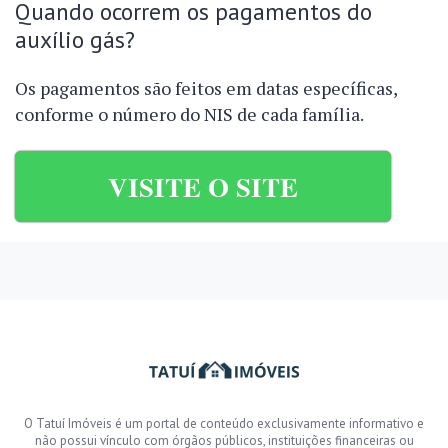
Quando ocorrem os pagamentos do
auxílio gás?
Os pagamentos são feitos em datas específicas,
conforme o número do NIS de cada família.
VISITE O SITE
O Tatuí Imóveis é um portal de conteúdo exclusivamente informativo e
não possui vínculo com órgãos públicos, instituições financeiras ou