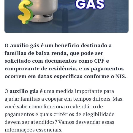
O auxílio gás é um benefício destinado a
famílias de baixa renda, que pode ser
solicitado com documentos como CPF e
comprovante de residência, e os pagamentos
ocorrem em datas específicas conforme o NIS.
O
auxílio gás
é uma medida importante para
ajudar famílias a copejar em tempos difíceis. Mas
você sabe como funciona o calendário de
pagamentos e quais critérios de elegibilidade
devem ser atendidos? Vamos desvendar essas
informações essenciais.