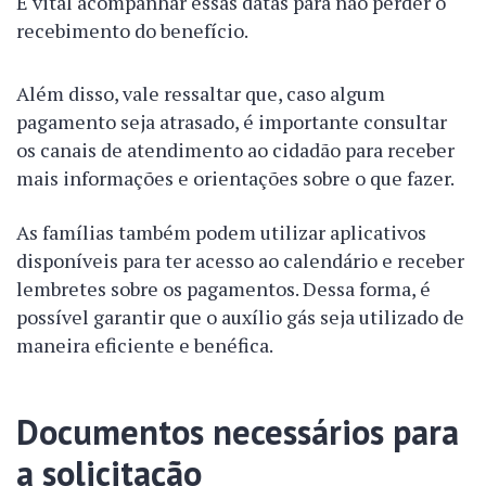
É vital acompanhar essas datas para não perder o
recebimento do benefício.
Além disso, vale ressaltar que, caso algum
pagamento seja atrasado, é importante consultar
os canais de atendimento ao cidadão para receber
mais informações e orientações sobre o que fazer.
As famílias também podem utilizar aplicativos
disponíveis para ter acesso ao calendário e receber
lembretes sobre os pagamentos. Dessa forma, é
possível garantir que o auxílio gás seja utilizado de
maneira eficiente e benéfica.
Documentos necessários para
a solicitação