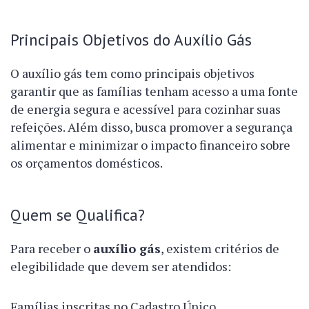
Principais Objetivos do Auxílio Gás
O auxílio gás tem como principais objetivos
garantir que as famílias tenham acesso a uma fonte
de energia segura e acessível para cozinhar suas
refeições. Além disso, busca promover a segurança
alimentar e minimizar o impacto financeiro sobre
os orçamentos domésticos.
Quem se Qualifica?
Para receber o
auxílio gás
, existem critérios de
elegibilidade que devem ser atendidos:
Famílias inscritas no Cadastro Único.