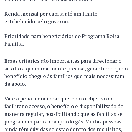
Renda mensal per capita até um limite
estabelecido pelo governo.
Prioridade para beneficiários do Programa Bolsa
Família.
Esses critérios são importantes para direcionar o
auxílio a quem realmente precisa, garantindo que o
benefício chegue às famílias que mais necessitam
de apoio.
Vale a pena mencionar que, com o objetivo de
facilitar o acesso, o benefício é disponibilizado de
maneira regular, possibilitando que as famílias se
programem para a compra do gás. Muitas pessoas
ainda têm dúvidas se estão dentro dos requisitos,