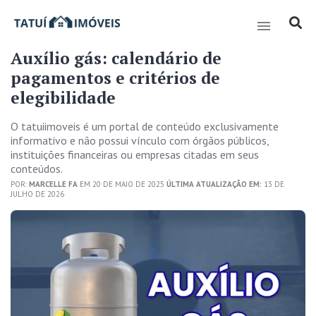
Auxílio gás: calendário de
pagamentos e critérios de
elegibilidade
O tatuiimoveis é um portal de conteúdo exclusivamente
informativo e não possui vínculo com órgãos públicos,
instituições financeiras ou empresas citadas em seus
conteúdos.
POR:
MARCELLE FA
EM 20 DE MAIO DE 2025
ÚLTIMA ATUALIZAÇÃO EM:
13 DE
JULHO DE 2026