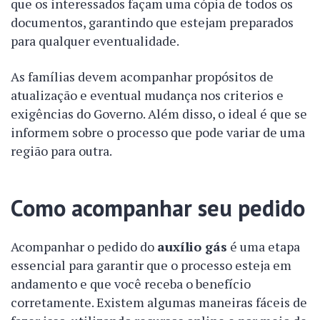
que os interessados façam uma cópia de todos os
documentos, garantindo que estejam preparados
para qualquer eventualidade.
As famílias devem acompanhar propósitos de
atualização e eventual mudança nos criterios e
exigências do Governo. Além disso, o ideal é que se
informem sobre o processo que pode variar de uma
região para outra.
Como acompanhar seu pedido
Acompanhar o pedido do
auxílio gás
é uma etapa
essencial para garantir que o processo esteja em
andamento e que você receba o benefício
corretamente. Existem algumas maneiras fáceis de