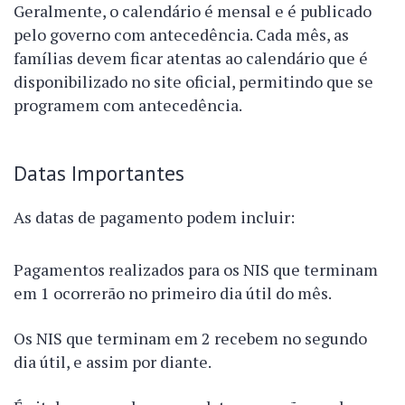
Geralmente, o calendário é mensal e é publicado
pelo governo com antecedência. Cada mês, as
famílias devem ficar atentas ao calendário que é
disponibilizado no site oficial, permitindo que se
programem com antecedência.
Datas Importantes
As datas de pagamento podem incluir:
Pagamentos realizados para os NIS que terminam
em 1 ocorrerão no primeiro dia útil do mês.
Os NIS que terminam em 2 recebem no segundo
dia útil, e assim por diante.