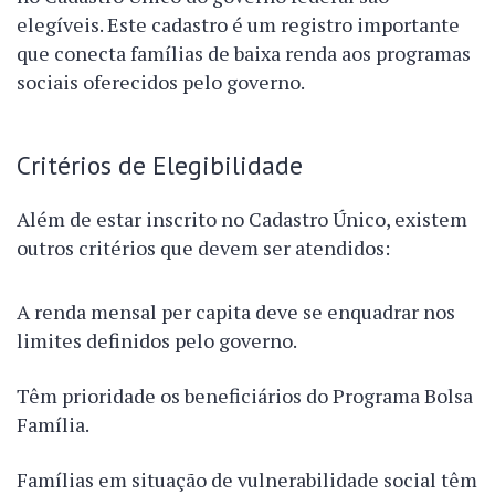
elegíveis. Este cadastro é um registro importante
que conecta famílias de baixa renda aos programas
sociais oferecidos pelo governo.
Critérios de Elegibilidade
Além de estar inscrito no Cadastro Único, existem
outros critérios que devem ser atendidos:
A renda mensal per capita deve se enquadrar nos
limites definidos pelo governo.
Têm prioridade os beneficiários do Programa Bolsa
Família.
Famílias em situação de vulnerabilidade social têm