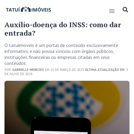
Auxílio-doença do INSS: como dar
entrada?
O tatuiimoveis é um portal de conteúdo exclusivamente
informativo e não possui vínculo com órgãos públicos,
instituições financeiras ou empresas citadas em seus
conteúdos.
POR:
GABRIELLE MENEZES
EM 13 DE MARÇO DE 2023
ÚLTIMA ATUALIZAÇÃO EM:
3
DE JULHO DE 2026