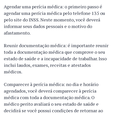
Agendar uma perícia médica: o primeiro passo é
agendar uma perícia médica pelo telefone 135 ou
pelo site do INSS. Neste momento, você deverá
informar seus dados pessoais e o motivo do
afastamento.
Reunir documentação médica: é importante reunir
toda a documentação médica que comprove o seu
estado de saúde e a incapacidade de trabalhar. Isso
inclui laudos, exames, receitas e atestados
médicos.
Comparecer à perícia médica: no dia e horário
agendados, você deverá comparecer à perícia
médica com toda a documentação médica. O
médico perito avaliará o seu estado de saúde e
decidirá se você possui condições de retornar ao