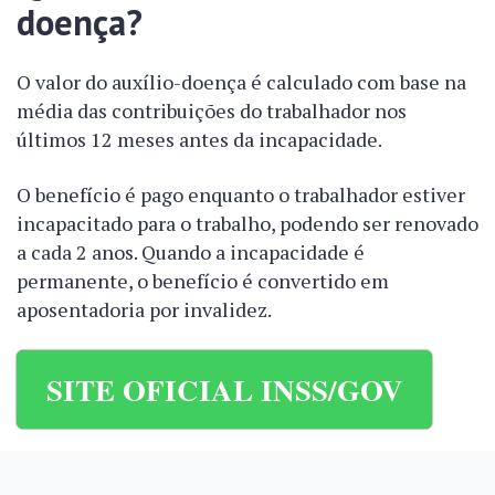
doença?
O valor do auxílio-doença é calculado com base na
média das contribuições do trabalhador nos
últimos 12 meses antes da incapacidade.
O benefício é pago enquanto o trabalhador estiver
incapacitado para o trabalho, podendo ser renovado
a cada 2 anos. Quando a incapacidade é
permanente, o benefício é convertido em
aposentadoria por invalidez.
SITE OFICIAL INSS/GOV