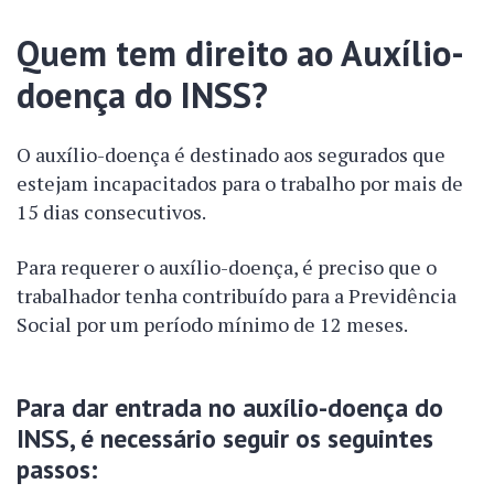
Quem tem direito ao Auxílio-
doença do INSS?
O auxílio-doença é destinado aos segurados que
estejam incapacitados para o trabalho por mais de
15 dias consecutivos.
Para requerer o auxílio-doença, é preciso que o
trabalhador tenha contribuído para a Previdência
Social por um período mínimo de 12 meses.
Para dar entrada no auxílio-doença do
INSS, é necessário seguir os seguintes
passos: