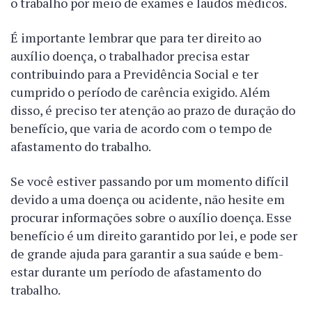
o trabalho por meio de exames e laudos médicos.
É importante lembrar que para ter direito ao
auxílio doença, o trabalhador precisa estar
contribuindo para a Previdência Social e ter
cumprido o período de carência exigido. Além
disso, é preciso ter atenção ao prazo de duração do
benefício, que varia de acordo com o tempo de
afastamento do trabalho.
Se você estiver passando por um momento difícil
devido a uma doença ou acidente, não hesite em
procurar informações sobre o auxílio doença. Esse
benefício é um direito garantido por lei, e pode ser
de grande ajuda para garantir a sua saúde e bem-
estar durante um período de afastamento do
trabalho.