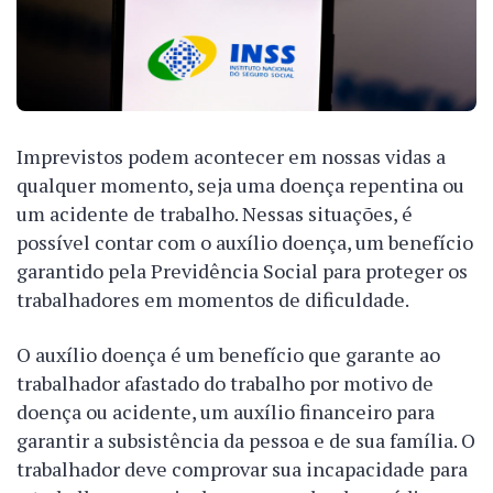
Imprevistos podem acontecer em nossas vidas a
qualquer momento, seja uma doença repentina ou
um acidente de trabalho. Nessas situações, é
possível contar com o auxílio doença, um benefício
garantido pela Previdência Social para proteger os
trabalhadores em momentos de dificuldade.
O auxílio doença é um benefício que garante ao
trabalhador afastado do trabalho por motivo de
doença ou acidente, um auxílio financeiro para
garantir a subsistência da pessoa e de sua família. O
trabalhador deve comprovar sua incapacidade para