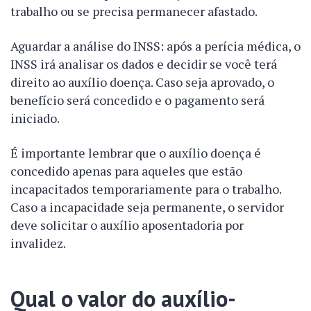
trabalho ou se precisa permanecer afastado.
Aguardar a análise do INSS: após a perícia médica, o
INSS irá analisar os dados e decidir se você terá
direito ao auxílio doença. Caso seja aprovado, o
benefício será concedido e o pagamento será
iniciado.
É importante lembrar que o auxílio doença é
concedido apenas para aqueles que estão
incapacitados temporariamente para o trabalho.
Caso a incapacidade seja permanente, o servidor
deve solicitar o auxílio aposentadoria por
invalidez.
Qual o valor do auxílio-