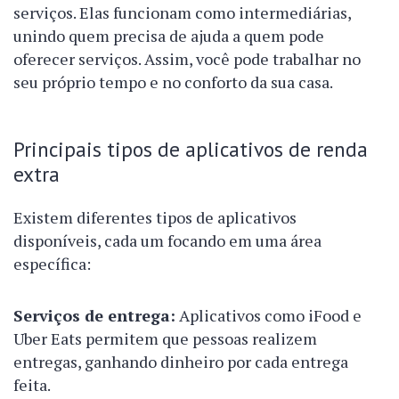
serviços. Elas funcionam como intermediárias,
unindo quem precisa de ajuda a quem pode
oferecer serviços. Assim, você pode trabalhar no
seu próprio tempo e no conforto da sua casa.
Principais tipos de aplicativos de renda
extra
Existem diferentes tipos de aplicativos
disponíveis, cada um focando em uma área
específica:
Serviços de entrega:
Aplicativos como iFood e
Uber Eats permitem que pessoas realizem
entregas, ganhando dinheiro por cada entrega
feita.