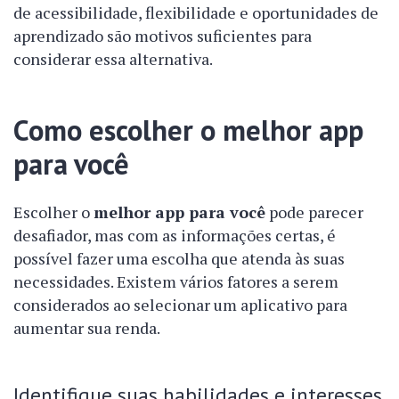
de acessibilidade, flexibilidade e oportunidades de
aprendizado são motivos suficientes para
considerar essa alternativa.
Como escolher o melhor app
para você
Escolher o
melhor app para você
pode parecer
desafiador, mas com as informações certas, é
possível fazer uma escolha que atenda às suas
necessidades. Existem vários fatores a serem
considerados ao selecionar um aplicativo para
aumentar sua renda.
Identifique suas habilidades e interesses