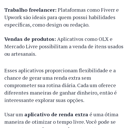
Trabalho freelancer:
Plataformas como Fiverr e
Upwork são ideais para quem possui habilidades
específicas, como design ou redação.
Vendas de produtos:
Aplicativos como OLX e
Mercado Livre possibilitam a venda de itens usados
ou artesanais.
Esses aplicativos proporcionam flexibilidade e a
chance de gerar uma renda extra sem
comprometer sua rotina diária. Cada um oferece
diferentes maneiras de ganhar dinheiro, então é
interessante explorar suas opções.
Usar um
aplicativo de renda extra
é uma ótima
maneira de otimizar o tempo livre. Você pode se