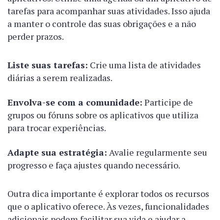
tarefas para acompanhar suas atividades. Isso ajuda
a manter o controle das suas obrigações e a não
perder prazos.
Liste suas tarefas:
Crie uma lista de atividades
diárias a serem realizadas.
Envolva-se com a comunidade:
Participe de
grupos ou fóruns sobre os aplicativos que utiliza
para trocar experiências.
Adapte sua estratégia:
Avalie regularmente seu
progresso e faça ajustes quando necessário.
Outra dica importante é explorar todos os recursos
que o aplicativo oferece. Às vezes, funcionalidades
adicionais podem facilitar sua vida e ajudar a