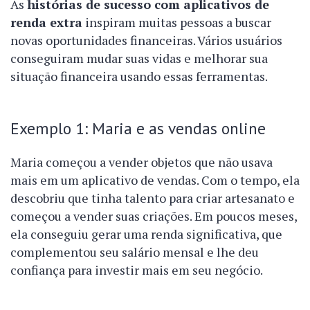
As
histórias de sucesso com aplicativos de
renda extra
inspiram muitas pessoas a buscar
novas oportunidades financeiras. Vários usuários
conseguiram mudar suas vidas e melhorar sua
situação financeira usando essas ferramentas.
Exemplo 1: Maria e as vendas online
Maria começou a vender objetos que não usava
mais em um aplicativo de vendas. Com o tempo, ela
descobriu que tinha talento para criar artesanato e
começou a vender suas criações. Em poucos meses,
ela conseguiu gerar uma renda significativa, que
complementou seu salário mensal e lhe deu
confiança para investir mais em seu negócio.