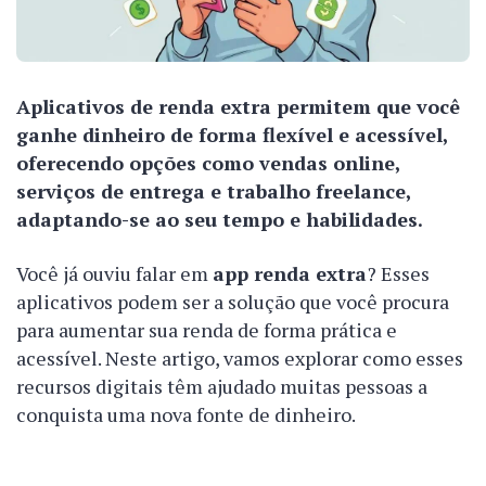
Aplicativos de renda extra permitem que você
ganhe dinheiro de forma flexível e acessível,
oferecendo opções como vendas online,
serviços de entrega e trabalho freelance,
adaptando-se ao seu tempo e habilidades.
Você já ouviu falar em
app renda extra
? Esses
aplicativos podem ser a solução que você procura
para aumentar sua renda de forma prática e
acessível. Neste artigo, vamos explorar como esses
recursos digitais têm ajudado muitas pessoas a
conquista uma nova fonte de dinheiro.