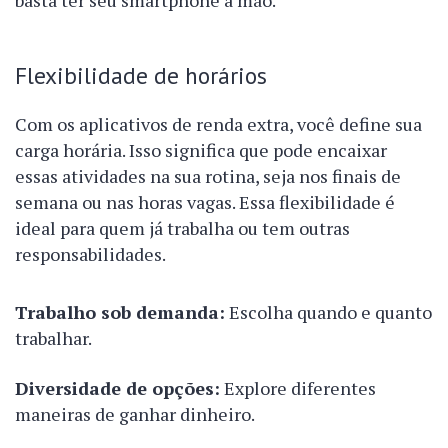
basta ter seu smartphone à mão.
Flexibilidade de horários
Com os aplicativos de renda extra, você define sua
carga horária. Isso significa que pode encaixar
essas atividades na sua rotina, seja nos finais de
semana ou nas horas vagas. Essa flexibilidade é
ideal para quem já trabalha ou tem outras
responsabilidades.
Trabalho sob demanda:
Escolha quando e quanto
trabalhar.
Diversidade de opções:
Explore diferentes
maneiras de ganhar dinheiro.