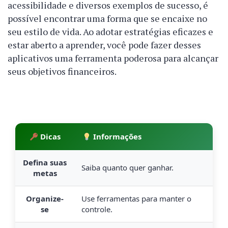
acessibilidade e diversos exemplos de sucesso, é
possível encontrar uma forma que se encaixe no
seu estilo de vida. Ao adotar estratégias eficazes e
estar aberto a aprender, você pode fazer desses
aplicativos uma ferramenta poderosa para alcançar
seus objetivos financeiros.
Dicas
Informações
Defina suas
Saiba quanto quer ganhar.
metas
Organize-
Use ferramentas para manter o
se
controle.