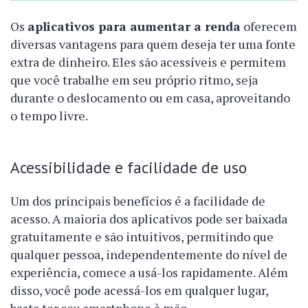
Os
aplicativos para aumentar a renda
oferecem
diversas vantagens para quem deseja ter uma fonte
extra de dinheiro. Eles são acessíveis e permitem
que você trabalhe em seu próprio ritmo, seja
durante o deslocamento ou em casa, aproveitando
o tempo livre.
Acessibilidade e facilidade de uso
Um dos principais benefícios é a facilidade de
acesso. A maioria dos aplicativos pode ser baixada
gratuitamente e são intuitivos, permitindo que
qualquer pessoa, independentemente do nível de
experiência, comece a usá-los rapidamente. Além
disso, você pode acessá-los em qualquer lugar,