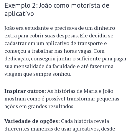
Exemplo 2: João como motorista de
aplicativo
João era estudante e precisava de um dinheiro
extra para cobrir suas despesas. Ele decidiu se
cadastrar em um aplicativo de transporte e
começou a trabalhar nas horas vagas. Com
dedicação, conseguiu juntar o suficiente para pagar
sua mensalidade da faculdade e até fazer uma
viagem que sempre sonhou.
Inspirar outros:
As histórias de Maria e João
mostram como é possível transformar pequenas
ações em grandes resultados.
Variedade de opções:
Cada história revela
diferentes maneiras de usar aplicativos, desde