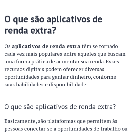
O que são aplicativos de
renda extra?
Os
aplicativos de renda extra
têm se tornado
cada vez mais populares entre aqueles que buscam
uma forma prática de aumentar sua renda. Esses
recursos digitais podem oferecer diversas
oportunidades para ganhar dinheiro, conforme
suas habilidades e disponibilidade.
O que são aplicativos de renda extra?
Basicamente, são plataformas que permitem às
pessoas conectar-se a oportunidades de trabalho ou