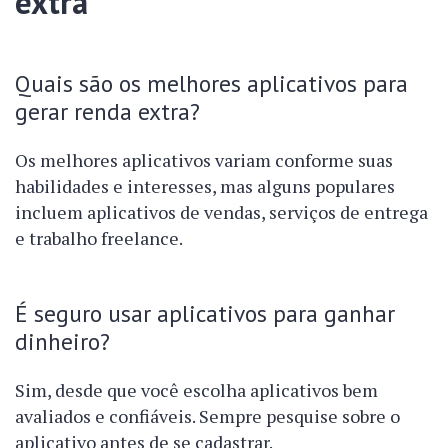
extra
Quais são os melhores aplicativos para
gerar renda extra?
Os melhores aplicativos variam conforme suas
habilidades e interesses, mas alguns populares
incluem aplicativos de vendas, serviços de entrega
e trabalho freelance.
É seguro usar aplicativos para ganhar
dinheiro?
Sim, desde que você escolha aplicativos bem
avaliados e confiáveis. Sempre pesquise sobre o
aplicativo antes de se cadastrar.