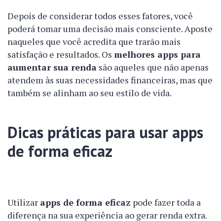
Depois de considerar todos esses fatores, você
poderá tomar uma decisão mais consciente. Aposte
naqueles que você acredita que trarão mais
satisfação e resultados. Os
melhores apps para
aumentar sua renda
são aqueles que não apenas
atendem às suas necessidades financeiras, mas que
também se alinham ao seu estilo de vida.
Dicas práticas para usar apps
de forma eficaz
Utilizar
apps de forma eficaz
pode fazer toda a
diferença na sua experiência ao gerar renda extra.