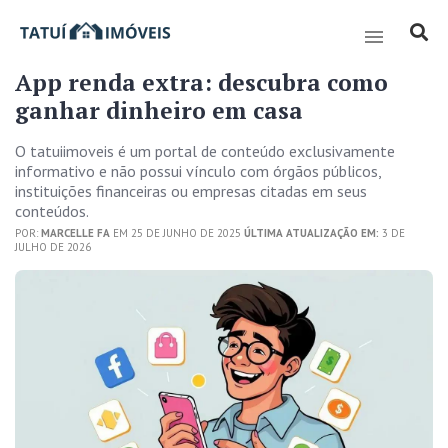
App renda extra: descubra como
ganhar dinheiro em casa
O tatuiimoveis é um portal de conteúdo exclusivamente
informativo e não possui vínculo com órgãos públicos,
instituições financeiras ou empresas citadas em seus
conteúdos.
POR:
MARCELLE FA
EM 25 DE JUNHO DE 2025
ÚLTIMA ATUALIZAÇÃO EM:
3 DE
JULHO DE 2026