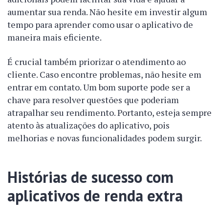
aumentar sua renda. Não hesite em investir algum
tempo para aprender como usar o aplicativo de
maneira mais eficiente.
É crucial também priorizar o atendimento ao
cliente. Caso encontre problemas, não hesite em
entrar em contato. Um bom suporte pode ser a
chave para resolver questões que poderiam
atrapalhar seu rendimento. Portanto, esteja sempre
atento às atualizações do aplicativo, pois
melhorias e novas funcionalidades podem surgir.
Histórias de sucesso com
aplicativos de renda extra