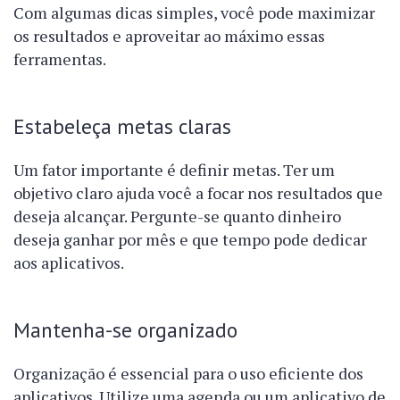
Com algumas dicas simples, você pode maximizar
os resultados e aproveitar ao máximo essas
ferramentas.
Estabeleça metas claras
Um fator importante é definir metas. Ter um
objetivo claro ajuda você a focar nos resultados que
deseja alcançar. Pergunte-se quanto dinheiro
deseja ganhar por mês e que tempo pode dedicar
aos aplicativos.
Mantenha-se organizado
Organização é essencial para o uso eficiente dos
aplicativos. Utilize uma agenda ou um aplicativo de