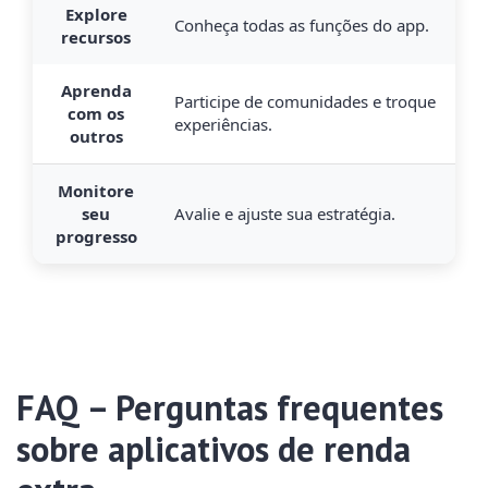
Explore
Conheça todas as funções do app.
recursos
Aprenda
Participe de comunidades e troque
com os
experiências.
outros
Monitore
seu
Avalie e ajuste sua estratégia.
progresso
FAQ – Perguntas frequentes
sobre aplicativos de renda