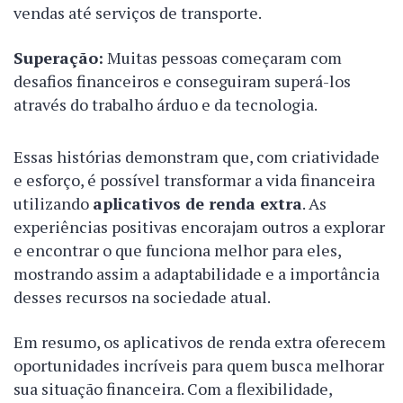
vendas até serviços de transporte.
Superação:
Muitas pessoas começaram com
desafios financeiros e conseguiram superá-los
através do trabalho árduo e da tecnologia.
Essas histórias demonstram que, com criatividade
e esforço, é possível transformar a vida financeira
utilizando
aplicativos de renda extra
. As
experiências positivas encorajam outros a explorar
e encontrar o que funciona melhor para eles,
mostrando assim a adaptabilidade e a importância
desses recursos na sociedade atual.
Em resumo, os aplicativos de renda extra oferecem
oportunidades incríveis para quem busca melhorar
sua situação financeira. Com a flexibilidade,