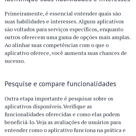
Primeiramente, é essencial entender quais são
suas habilidades e interesses. Alguns aplicativos
são voltados para serviços específicos, enquanto
outros oferecem uma gama de opções mais amplas.
Ao alinhar suas competências com o que o
aplicativo oferece, você aumenta suas chances de
sucesso.
Pesquise e compare funcionalidades
Outra etapa importante é pesquisar sobre os
aplicativos disponíveis. Verifique as
funcionalidades oferecidas e como elas podem
beneficiá-lo. Veja as avaliações de usuários para
entender como o aplicativo funciona na prática e