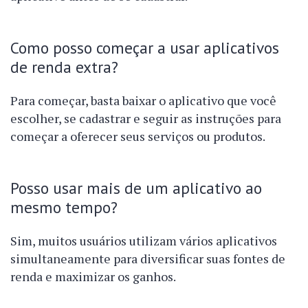
Como posso começar a usar aplicativos
de renda extra?
Para começar, basta baixar o aplicativo que você
escolher, se cadastrar e seguir as instruções para
começar a oferecer seus serviços ou produtos.
Posso usar mais de um aplicativo ao
mesmo tempo?
Sim, muitos usuários utilizam vários aplicativos
simultaneamente para diversificar suas fontes de
renda e maximizar os ganhos.