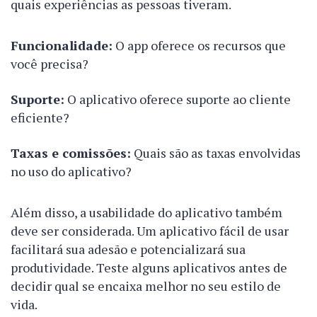
quais experiências as pessoas tiveram.
Funcionalidade:
O app oferece os recursos que
você precisa?
Suporte:
O aplicativo oferece suporte ao cliente
eficiente?
Taxas e comissões:
Quais são as taxas envolvidas
no uso do aplicativo?
Além disso, a usabilidade do aplicativo também
deve ser considerada. Um aplicativo fácil de usar
facilitará sua adesão e potencializará sua
produtividade. Teste alguns aplicativos antes de
decidir qual se encaixa melhor no seu estilo de
vida.