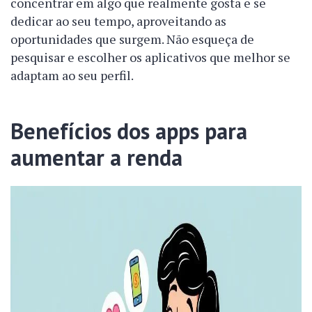
concentrar em algo que realmente gosta e se
dedicar ao seu tempo, aproveitando as
oportunidades que surgem. Não esqueça de
pesquisar e escolher os aplicativos que melhor se
adaptam ao seu perfil.
Benefícios dos apps para
aumentar a renda