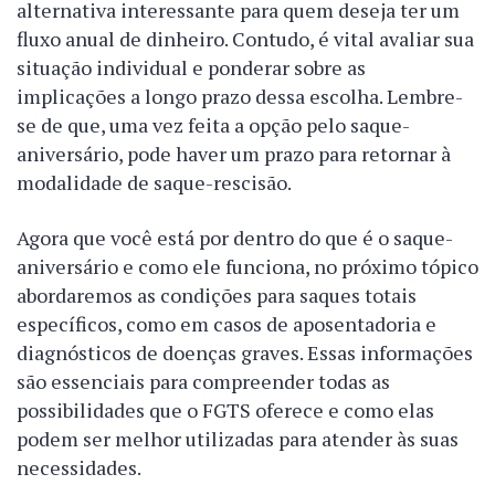
alternativa interessante para quem deseja ter um
fluxo anual de dinheiro. Contudo, é vital avaliar sua
situação individual e ponderar sobre as
implicações a longo prazo dessa escolha. Lembre-
se de que, uma vez feita a opção pelo saque-
aniversário, pode haver um prazo para retornar à
modalidade de saque-rescisão.
Agora que você está por dentro do que é o saque-
aniversário e como ele funciona, no próximo tópico
abordaremos as condições para saques totais
específicos, como em casos de aposentadoria e
diagnósticos de doenças graves. Essas informações
são essenciais para compreender todas as
possibilidades que o FGTS oferece e como elas
podem ser melhor utilizadas para atender às suas
necessidades.