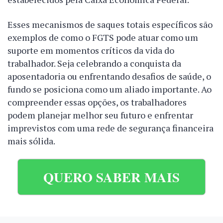
Esses mecanismos de saques totais específicos são
exemplos de como o FGTS pode atuar como um
suporte em momentos críticos da vida do
trabalhador. Seja celebrando a conquista da
aposentadoria ou enfrentando desafios de saúde, o
fundo se posiciona como um aliado importante. Ao
compreender essas opções, os trabalhadores
podem planejar melhor seu futuro e enfrentar
imprevistos com uma rede de segurança financeira
mais sólida.
QUERO SABER MAIS