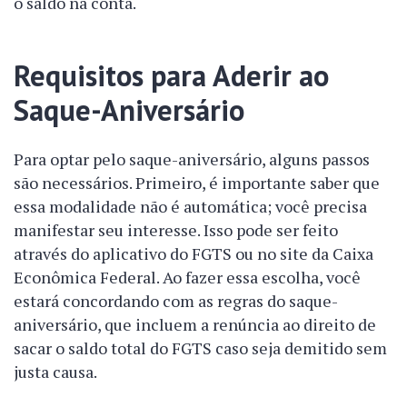
o saldo na conta.
Requisitos para Aderir ao
Saque-Aniversário
Para optar pelo saque-aniversário, alguns passos
são necessários. Primeiro, é importante saber que
essa modalidade não é automática; você precisa
manifestar seu interesse. Isso pode ser feito
através do aplicativo do FGTS ou no site da Caixa
Econômica Federal. Ao fazer essa escolha, você
estará concordando com as regras do saque-
aniversário, que incluem a renúncia ao direito de
sacar o saldo total do FGTS caso seja demitido sem
justa causa.