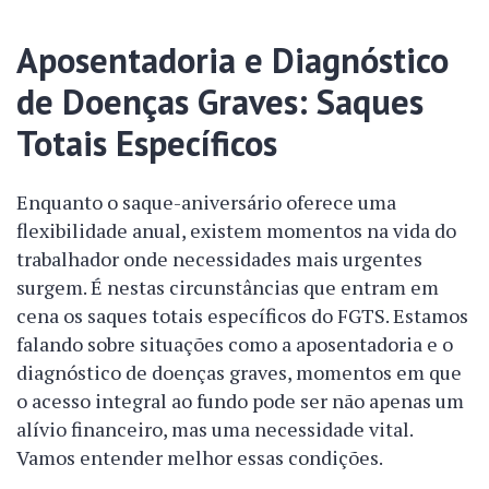
Aposentadoria e Diagnóstico
de Doenças Graves: Saques
Totais Específicos
Enquanto o saque-aniversário oferece uma
flexibilidade anual, existem momentos na vida do
trabalhador onde necessidades mais urgentes
surgem. É nestas circunstâncias que entram em
cena os saques totais específicos do FGTS. Estamos
falando sobre situações como a aposentadoria e o
diagnóstico de doenças graves, momentos em que
o acesso integral ao fundo pode ser não apenas um
alívio financeiro, mas uma necessidade vital.
Vamos entender melhor essas condições.