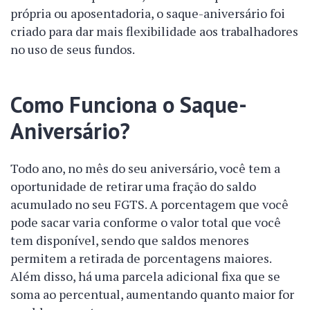
própria ou aposentadoria, o saque-aniversário foi
criado para dar mais flexibilidade aos trabalhadores
no uso de seus fundos.
Como Funciona o Saque-
Aniversário?
Todo ano, no mês do seu aniversário, você tem a
oportunidade de retirar uma fração do saldo
acumulado no seu FGTS. A porcentagem que você
pode sacar varia conforme o valor total que você
tem disponível, sendo que saldos menores
permitem a retirada de porcentagens maiores.
Além disso, há uma parcela adicional fixa que se
soma ao percentual, aumentando quanto maior for