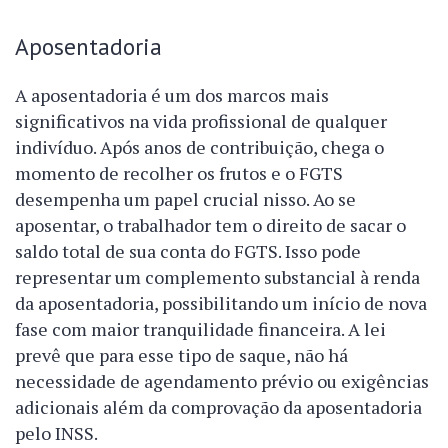
Aposentadoria
A aposentadoria é um dos marcos mais
significativos na vida profissional de qualquer
indivíduo. Após anos de contribuição, chega o
momento de recolher os frutos e o FGTS
desempenha um papel crucial nisso. Ao se
aposentar, o trabalhador tem o direito de sacar o
saldo total de sua conta do FGTS. Isso pode
representar um complemento substancial à renda
da aposentadoria, possibilitando um início de nova
fase com maior tranquilidade financeira. A lei
prevê que para esse tipo de saque, não há
necessidade de agendamento prévio ou exigências
adicionais além da comprovação da aposentadoria
pelo INSS.