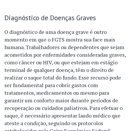
Diagnóstico de Doenças Graves
O diagnóstico de uma doença grave é outro
momento em que o FGTS mostra sua face mais
humana. Trabalhadores ou dependentes que sejam
acometidos por enfermidades consideradas graves,
como câncer ou HIV, ou que estejam em estágio
terminal de qualquer doença, têm o direito de
realizar o saque total do fundo. Esse recurso pode
ser fundamental para cobrir gastos com
tratamentos, medicamentos ou mesmo para
garantir um conforto maior durante períodos de
recuperação ou cuidados paliativos. Para efetuar o
saque, é necessário apresentar laudo médico que
ateste a condição, seguindo os protocolos
estabelecidos pela Caixa Econômica Federal.