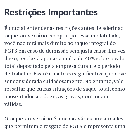
Restrições Importantes
É crucial entender as restrições antes de aderir ao
saque-aniversário. Ao optar por essa modalidade,
você não terá mais direito ao saque integral do
FGTS em caso de demissão sem justa causa. Em vez
disso, receberá apenas a multa de 40% sobre o valor
total depositado pela empresa durante o período
de trabalho. Essa é uma troca significativa que deve
ser considerada cuidadosamente. No entanto, vale
ressaltar que outras situações de saque total, como
aposentadoria e doenças graves, continuam
válidas.
O saque-aniversário é uma das várias modalidades
que permitem o resgate do FGTS e representa uma