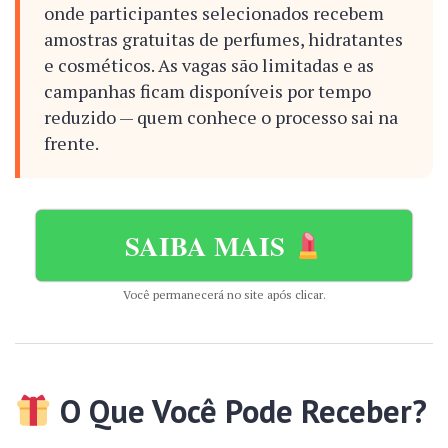
onde participantes selecionados recebem
amostras gratuitas de perfumes, hidratantes
e cosméticos. As vagas são limitadas e as
campanhas ficam disponíveis por tempo
reduzido — quem conhece o processo sai na
frente.
SAIBA MAIS
Você permanecerá no site após clicar.
O Que Você Pode Receber?