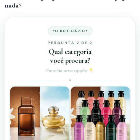
nada
?
O BOTICÁRIO
PERGUNTA 2 DE 2
Qual categoria
você procura?
Escolha uma opção