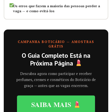
Os erros que fazem a maioria das pessoas perder a
vaga — e como evitá-los
CAMPANHA BOTICÁRIO — AMOSTRAS
GRÁTIS
O Guia Completo Está na
Próxima Página
Descubra agora como participar e receber
perfumes, cremes e cosméticos do Boticário de
graça — antes que as vagas encerrem.
SAIBA MAIS