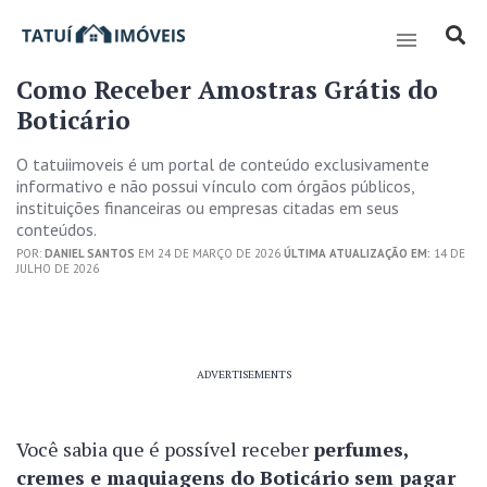
Como Receber Amostras Grátis do
Boticário
O tatuiimoveis é um portal de conteúdo exclusivamente
informativo e não possui vínculo com órgãos públicos,
instituições financeiras ou empresas citadas em seus
conteúdos.
POR:
DANIEL SANTOS
EM 24 DE MARÇO DE 2026
ÚLTIMA ATUALIZAÇÃO EM:
14 DE
JULHO DE 2026
ADVERTISEMENTS
Você sabia que é possível receber
perfumes,
cremes e maquiagens do Boticário sem pagar