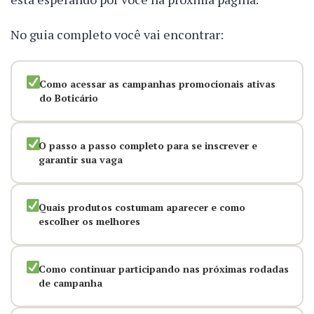
No guia completo você vai encontrar:
Como acessar as campanhas promocionais ativas
do Boticário
O passo a passo completo para se inscrever e
garantir sua vaga
Quais produtos costumam aparecer e como
escolher os melhores
Como continuar participando nas próximas rodadas
de campanha