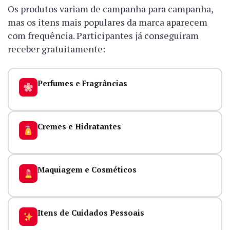
Os produtos variam de campanha para campanha,
mas os itens mais populares da marca aparecem
com frequência. Participantes já conseguiram
receber gratuitamente:
Perfumes e Fragrâncias
Cremes e Hidratantes
Maquiagem e Cosméticos
Itens de Cuidados Pessoais