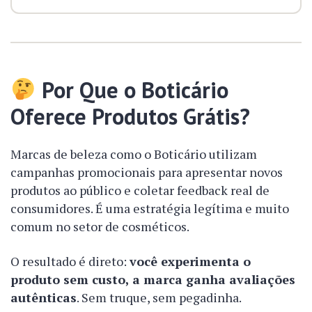
Por Que o Boticário
Oferece Produtos Grátis?
Marcas de beleza como o Boticário utilizam
campanhas promocionais para apresentar novos
produtos ao público e coletar feedback real de
consumidores. É uma estratégia legítima e muito
comum no setor de cosméticos.
O resultado é direto:
você experimenta o
produto sem custo, a marca ganha avaliações
autênticas
. Sem truque, sem pegadinha.