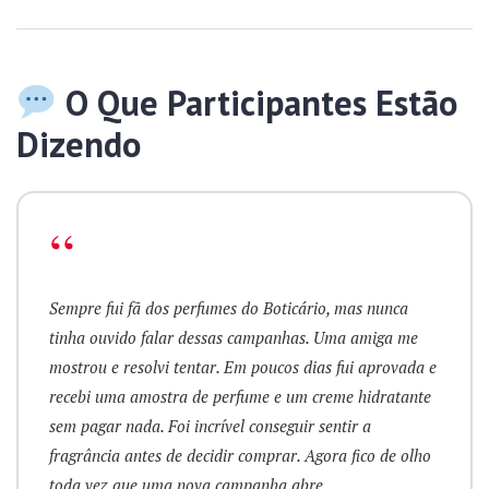
O Que Participantes Estão
Dizendo
“
Sempre fui fã dos perfumes do Boticário, mas nunca
tinha ouvido falar dessas campanhas. Uma amiga me
mostrou e resolvi tentar. Em poucos dias fui aprovada e
recebi uma amostra de perfume e um creme hidratante
sem pagar nada. Foi incrível conseguir sentir a
fragrância antes de decidir comprar. Agora fico de olho
toda vez que uma nova campanha abre.