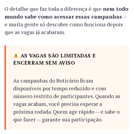
O detalhe que faz toda a diferença é que
nem todo
mundo sabe como acessar essas campanhas
—
e muita gente só descobre como funciona depois
que as vagas já acabaram.
AS VAGAS SÃO LIMITADAS E
ENCERRAM SEM AVISO
As campanhas do Boticário ficam
disponíveis por tempo reduzido e com
número restrito de participantes. Quando as
vagas acabam, você precisa esperar a
próxima rodada. Quem age rápido — e sabe o
que fazer — garante sua participação.